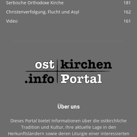
Serbische Orthodoxe Kirche
181
Christenverfolgung, Flucht und Asyl
162
Video
161
Über uns
Dieses Portal bietet Informationen über die ostkirchliche
Tradition und Kultur, ihre aktuelle Lage in den
Herkunftsländern sowie deren Liturgie einer interessierten