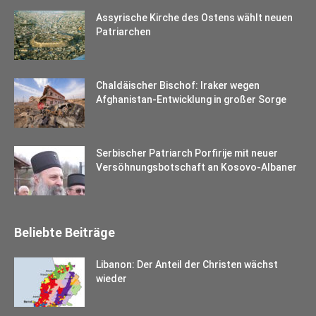
Assyrische Kirche des Ostens wählt neuen
Patriarchen
Chaldäischer Bischof: Iraker wegen
Afghanistan-Entwicklung in großer Sorge
Serbischer Patriarch Porfirije mit neuer
Versöhnungsbotschaft an Kosovo-Albaner
Beliebte Beiträge
Libanon: Der Anteil der Christen wächst
wieder