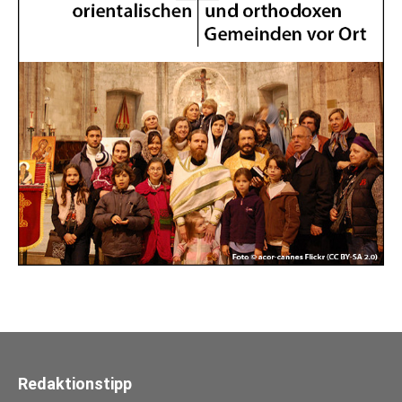
Redaktionstipp