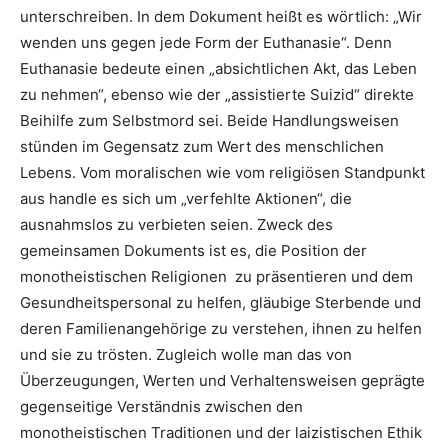
unterschreiben. In dem Dokument heißt es wörtlich: „Wir
wenden uns gegen jede Form der Euthanasie“. Denn
Euthanasie bedeute einen „absichtlichen Akt, das Leben
zu nehmen“, ebenso wie der „assistierte Suizid“ direkte
Beihilfe zum Selbstmord sei. Beide Handlungsweisen
stünden im Gegensatz zum Wert des menschlichen
Lebens. Vom moralischen wie vom religiösen Standpunkt
aus handle es sich um „verfehlte Aktionen“, die
ausnahmslos zu verbieten seien. Zweck des
gemeinsamen Dokuments ist es, die Position der
monotheistischen Religionen zu präsentieren und dem
Gesundheitspersonal zu helfen, gläubige Sterbende und
deren Familienangehörige zu verstehen, ihnen zu helfen
und sie zu trösten. Zugleich wolle man das von
Überzeugungen, Werten und Verhaltensweisen geprägte
gegenseitige Verständnis zwischen den
monotheistischen Traditionen und der laizistischen Ethik