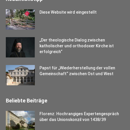
Diese Website wird eingestellt
„Der theologische Dialog zwischen
katholischer und orthodoxer Kirche ist
erfolgreich“
Papst für „Wiederherstellung der vollen
Gemeinschaft“ zwischen Ost und West
Beliebte Beiträge
Florenz: Hochrangiges Expertengespräch
über das Unionskonzil von 1438/39