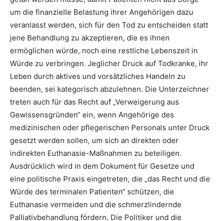
um die finanzielle Belastung ihrer Angehörigen dazu
veranlasst werden, sich für den Tod zu entscheiden statt
jene Behandlung zu akzeptieren, die es ihnen
ermöglichen würde, noch eine restliche Lebenszeit in
Würde zu verbringen. Jeglicher Druck auf Todkranke, ihr
Leben durch aktives und vorsätzliches Handeln zu
beenden, sei kategorisch abzulehnen. Die Unterzeichner
treten auch für das Recht auf „Verweigerung aus
Gewissensgründen“ ein, wenn Angehörige des
medizinischen oder pflegerischen Personals unter Druck
gesetzt werden sollen, um sich an direkten oder
indirekten Euthanasie-Maßnahmen zu beteiligen.
Ausdrücklich wird in dem Dokument für Gesetze und
eine politische Praxis eingetreten, die „das Recht und die
Würde des terminalen Patienten“ schützen, die
Euthanasie vermeiden und die schmerzlindernde
Palliativbehandlung fördern. Die Politiker und die