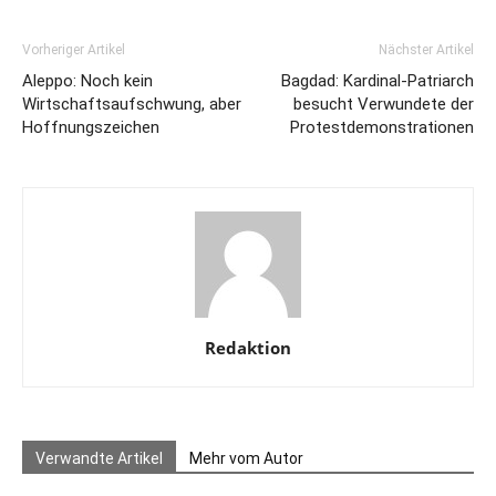
Vorheriger Artikel
Nächster Artikel
Aleppo: Noch kein
Bagdad: Kardinal-Patriarch
Wirtschaftsaufschwung, aber
besucht Verwundete der
Hoffnungszeichen
Protestdemonstrationen
Redaktion
Verwandte Artikel
Mehr vom Autor