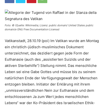
Foto: © (Quelle: Wikimedia; Lizenz: public domain/ United States public
domain/e GNU Free Documentation License)
Vatikanstadt, 28.10.19 (poi) Im Vatikan wurde am Montag
ein christlich-jüdisch-muslimisches Dokument
unterzeichnet, das dezidiert gegen jede Form der
Euthanasie (auch des „assistierten Suizids und der
aktiven Sterbehilfe“) Stellung nimmt. Das menschliche
Leben sei eine Gabe Gottes und müsse bis zu seinem
natürlichen Ende der Verfügungsgewalt der Menschen
entzogen bleiben. Initiator der Erklärung mit ihrem
„unmissverständlichen Nein zur Euthanasie und dem
entschlossenen Ja zum Wert jedes menschlichen
Lebens“ war der Ko-Präsident des Israelischen Ethik-