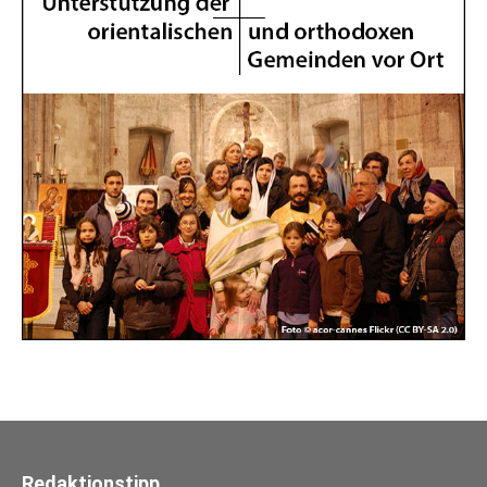
Redaktionstipp