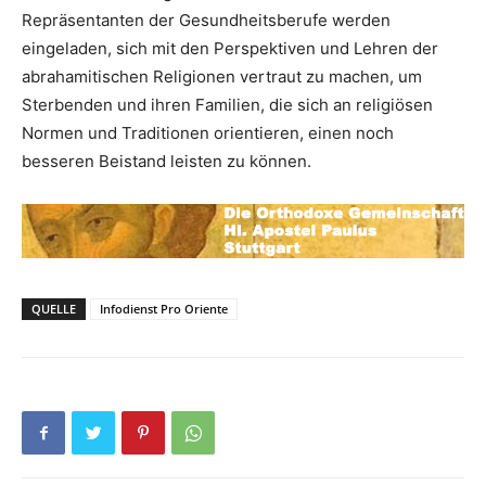
Repräsentanten der Gesundheitsberufe werden
eingeladen, sich mit den Perspektiven und Lehren der
abrahamitischen Religionen vertraut zu machen, um
Sterbenden und ihren Familien, die sich an religiösen
Normen und Traditionen orientieren, einen noch
besseren Beistand leisten zu können.
QUELLE
Infodienst Pro Oriente