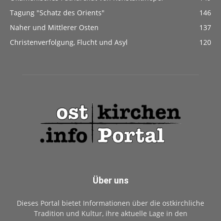
Tagung "Schatz des Orients"
146
Naher und Mittlerer Osten
137
Christenverfolgung, Flucht und Asyl
120
Über uns
Dieses Portal bietet Informationen über die ostkirchliche
Tradition und Kultur, ihre aktuelle Lage in den