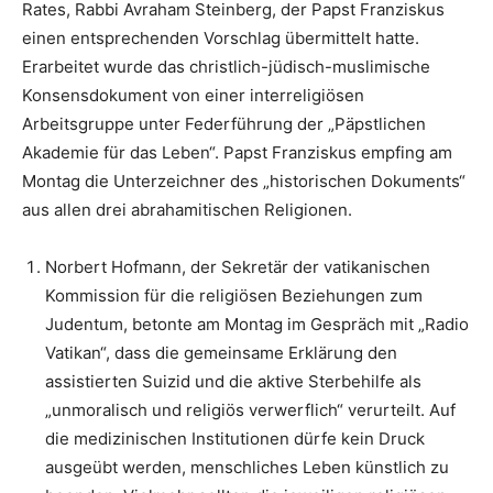
Rates, Rabbi Avraham Steinberg, der Papst Franziskus
einen entsprechenden Vorschlag übermittelt hatte.
Erarbeitet wurde das christlich-jüdisch-muslimische
Konsensdokument von einer interreligiösen
Arbeitsgruppe unter Federführung der „Päpstlichen
Akademie für das Leben“. Papst Franziskus empfing am
Montag die Unterzeichner des „historischen Dokuments“
aus allen drei abrahamitischen Religionen.
Norbert Hofmann, der Sekretär der vatikanischen
Kommission für die religiösen Beziehungen zum
Judentum, betonte am Montag im Gespräch mit „Radio
Vatikan“, dass die gemeinsame Erklärung den
assistierten Suizid und die aktive Sterbehilfe als
„unmoralisch und religiös verwerflich“ verurteilt. Auf
die medizinischen Institutionen dürfe kein Druck
ausgeübt werden, menschliches Leben künstlich zu