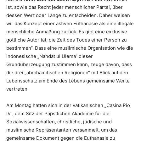
ist, sowie das Recht jeder menschlicher Partei, über
dessen Wert oder Länge zu entscheiden. Daher weisen
wir das Konzept einer aktiven Euthanasie als eine illegale
menschliche Anmaßung zurück. Es gibt eine exklusive
göttliche Autorität, die Zeit des Todes einer Person zu
bestimmen“. Dass eine muslimische Organisation wie die
indonesische „Nahdat ul Ulema“ dieser
Grundüberzeugung zustimmen kann, zeuge davon, dass
die drei „abrahamitischen Religionen“ mit Blick auf den
Lebensschutz am Ende des Lebens gemeinsame Werte
vertreten.
Am Montag hatten sich in der vatikanischen „Casina Pio
IV“, dem Sitz der Päpstlichen Akademie für die
Sozialwissenschaften, christliche, jüdische und
muslimische Repräsentanten versammelt, um das
gemeinsame Dokument gegen die Euthanasie zu