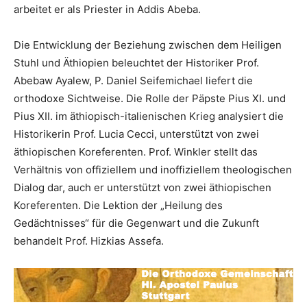
arbeitet er als Priester in Addis Abeba.
Die Entwicklung der Beziehung zwischen dem Heiligen
Stuhl und Äthiopien beleuchtet der Historiker Prof.
Abebaw Ayalew, P. Daniel Seifemichael liefert die
orthodoxe Sichtweise. Die Rolle der Päpste Pius XI. und
Pius XII. im äthiopisch-italienischen Krieg analysiert die
Historikerin Prof. Lucia Cecci, unterstützt von zwei
äthiopischen Koreferenten. Prof. Winkler stellt das
Verhältnis von offiziellem und inoffiziellem theologischen
Dialog dar, auch er unterstützt von zwei äthiopischen
Koreferenten. Die Lektion der „Heilung des
Gedächtnisses“ für die Gegenwart und die Zukunft
behandelt Prof. Hizkias Assefa.