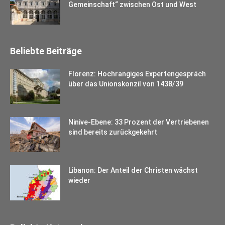
Gemeinschaft“ zwischen Ost und West
Beliebte Beiträge
Florenz: Hochrangiges Expertengespräch
über das Unionskonzil von 1438/39
Ninive-Ebene: 33 Prozent der Vertriebenen
sind bereits zurückgekehrt
Libanon: Der Anteil der Christen wächst
wieder