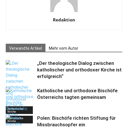
Redaktion
Verwandte Artikel
Mehr vom Autor
„Der theologische Dialog zwischen
katholischer und orthodoxer Kirche ist
erfolgreich“
Katholische und orthodoxe Bischöfe
Österreichs tagten gemeinsam
Katholische
Kirche
Polen: Bischöfe richten Stiftung für
Katholische
Kirche
Missbrauchsopfer ein