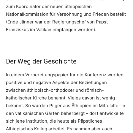
zum Koordinator der neuen äthiopischen
Nationalkommission für Versöhnung und Frieden bestellt
(Ende Jänner war der Regierungschef von Papst
Franziskus im Vatikan empfangen worden).
Der Weg der Geschichte
In einem Vorbereitungspapier für die Konferenz wurden
positive und negative Aspekte der Beziehungen
zwischen äthiopisch-orthodoxer und römisch-
katholischer Kirche benannt. Vieles davon ist wenig
bekannt. So wurden Pilger aus Äthiopien im Mittelalter in
den vatikanischen Gärten beherbergt – dort entwickelte
sich jene Institution, die heute als Päpstliches
Äthiopisches Kolleg arbeitet. Es nahmen aber auch