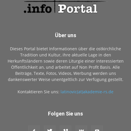
Über uns
Dieses Portal bietet Informationen über die ostkirchliche
Tradition und Kultur, ihre aktuelle Lage in den
Herkunftsländern sowie deren Liturgie einer interessierten
Öffentlichkeit an, und arbeitet auf Non Profit Basis. Alle
Beiträge, Texte, Fotos, Videos, Werbung werden uns
dankenswerter Weise unentgeltlich zur Verfügung gestellt.
Kontaktieren Sie uns:
latinovic(at)akademie-rs.de
Folgen Sie uns