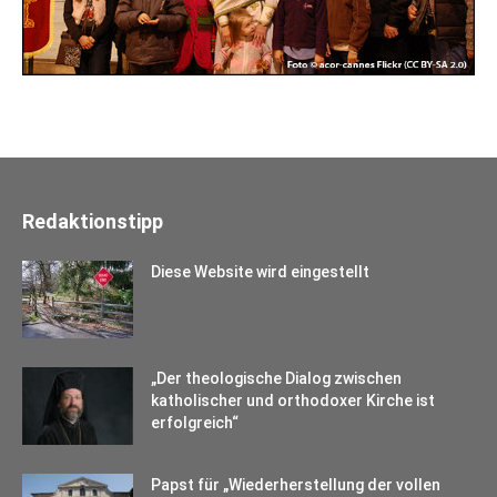
Redaktionstipp
Diese Website wird eingestellt
„Der theologische Dialog zwischen
katholischer und orthodoxer Kirche ist
erfolgreich“
Papst für „Wiederherstellung der vollen