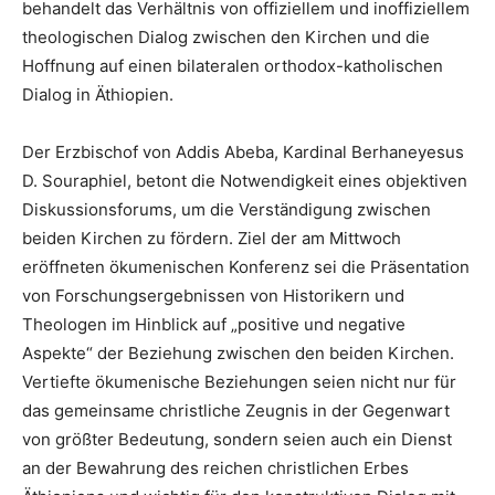
behandelt das Verhältnis von offiziellem und inoffiziellem
theologischen Dialog zwischen den Kirchen und die
Hoffnung auf einen bilateralen orthodox-katholischen
Dialog in Äthiopien.
Der Erzbischof von Addis Abeba, Kardinal Berhaneyesus
D. Souraphiel, betont die Notwendigkeit eines objektiven
Diskussionsforums, um die Verständigung zwischen
beiden Kirchen zu fördern. Ziel der am Mittwoch
eröffneten ökumenischen Konferenz sei die Präsentation
von Forschungsergebnissen von Historikern und
Theologen im Hinblick auf „positive und negative
Aspekte“ der Beziehung zwischen den beiden Kirchen.
Vertiefte ökumenische Beziehungen seien nicht nur für
das gemeinsame christliche Zeugnis in der Gegenwart
von größter Bedeutung, sondern seien auch ein Dienst
an der Bewahrung des reichen christlichen Erbes