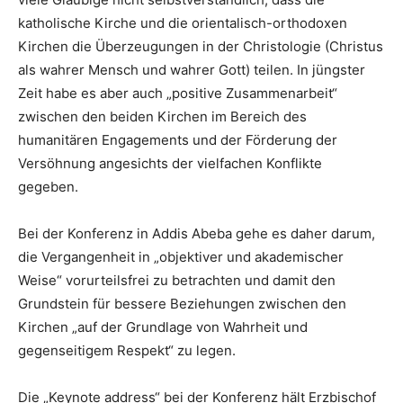
katholische Kirche und die orientalisch-orthodoxen
Kirchen die Überzeugungen in der Christologie (Christus
als wahrer Mensch und wahrer Gott) teilen. In jüngster
Zeit habe es aber auch „positive Zusammenarbeit“
zwischen den beiden Kirchen im Bereich des
humanitären Engagements und der Förderung der
Versöhnung angesichts der vielfachen Konflikte
gegeben.
Bei der Konferenz in Addis Abeba gehe es daher darum,
die Vergangenheit in „objektiver und akademischer
Weise“ vorurteilsfrei zu betrachten und damit den
Grundstein für bessere Beziehungen zwischen den
Kirchen „auf der Grundlage von Wahrheit und
gegenseitigem Respekt“ zu legen.
Die „Keynote address“ bei der Konferenz hält Erzbischof