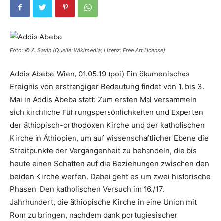
Foto: © A. Savin (Quelle: Wikimedia; Lizenz: Free Art License)
Addis Abeba-Wien, 01.05.19 (poi) Ein ökumenisches
Ereignis von erstrangiger Bedeutung findet von 1. bis 3.
Mai in Addis Abeba statt: Zum ersten Mal versammeln
sich kirchliche Führungspersönlichkeiten und Experten
der äthiopisch-orthodoxen Kirche und der katholischen
Kirche in Äthiopien, um auf wissenschaftlicher Ebene die
Streitpunkte der Vergangenheit zu behandeln, die bis
heute einen Schatten auf die Beziehungen zwischen den
beiden Kirche werfen. Dabei geht es um zwei historische
Phasen: Den katholischen Versuch im 16./17.
Jahrhundert, die äthiopische Kirche in eine Union mit
Rom zu bringen, nachdem dank portugiesischer