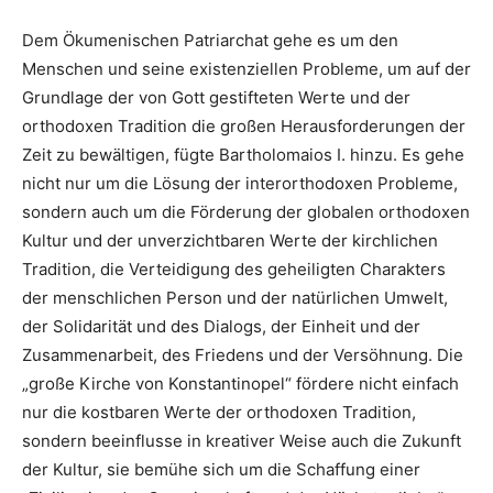
Dem Ökumenischen Patriarchat gehe es um den
Menschen und seine existenziellen Probleme, um auf der
Grundlage der von Gott gestifteten Werte und der
orthodoxen Tradition die großen Herausforderungen der
Zeit zu bewältigen, fügte Bartholomaios I. hinzu. Es gehe
nicht nur um die Lösung der interorthodoxen Probleme,
sondern auch um die Förderung der globalen orthodoxen
Kultur und der unverzichtbaren Werte der kirchlichen
Tradition, die Verteidigung des geheiligten Charakters
der menschlichen Person und der natürlichen Umwelt,
der Solidarität und des Dialogs, der Einheit und der
Zusammenarbeit, des Friedens und der Versöhnung. Die
„große Kirche von Konstantinopel“ fördere nicht einfach
nur die kostbaren Werte der orthodoxen Tradition,
sondern beeinflusse in kreativer Weise auch die Zukunft
der Kultur, sie bemühe sich um die Schaffung einer