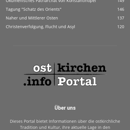
Ökumenisches Patriarchat von Konstantinopel
149
Tagung "Schatz des Orients"
146
Naher und Mittlerer Osten
137
Christenverfolgung, Flucht und Asyl
120
Über uns
Dieses Portal bietet Informationen über die ostkirchliche
Tradition und Kultur, ihre aktuelle Lage in den