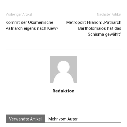
Vorheriger Artikel
Nächster Artikel
Kommt der Ökumenische
Metropolit Hilarion: „Patriarch
Patriarch eigens nach Kiew?
Bartholomaios hat das
Schisma gewählt“
Redaktion
Verwandte Artikel
Mehr vom Autor