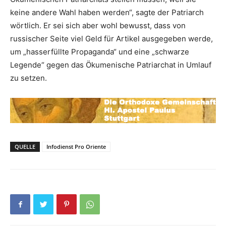
keine andere Wahl haben werden“, sagte der Patriarch
wörtlich. Er sei sich aber wohl bewusst, dass von
russischer Seite viel Geld für Artikel ausgegeben werde,
um „hasserfüllte Propaganda“ und eine „schwarze
Legende“ gegen das Ökumenische Patriarchat in Umlauf
zu setzen.
QUELLE
Infodienst Pro Oriente