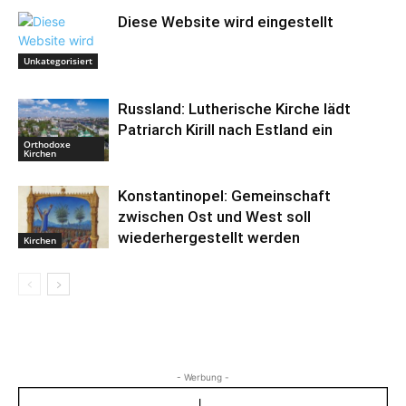
Diese Website wird eingestellt
Unkategorisiert
Russland: Lutherische Kirche lädt
Patriarch Kirill nach Estland ein
Orthodoxe
Kirchen
Konstantinopel: Gemeinschaft
zwischen Ost und West soll
wiederhergestellt werden
Kirchen
- Werbung -