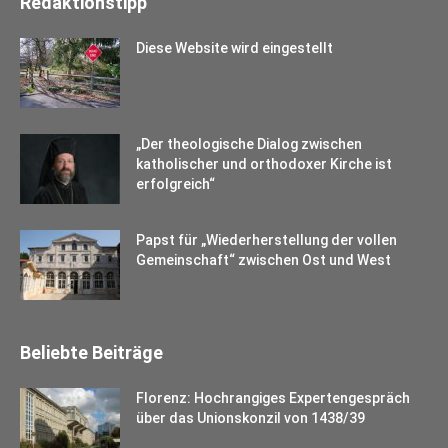
Redaktionstipp
Diese Website wird eingestellt
„Der theologische Dialog zwischen
katholischer und orthodoxer Kirche ist
erfolgreich“
Papst für „Wiederherstellung der vollen
Gemeinschaft“ zwischen Ost und West
Beliebte Beiträge
Florenz: Hochrangiges Expertengespräch
über das Unionskonzil von 1438/39