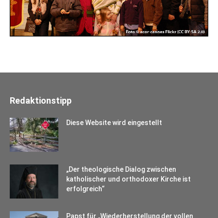
Redaktionstipp
Diese Website wird eingestellt
„Der theologische Dialog zwischen
katholischer und orthodoxer Kirche ist
erfolgreich“
Papst für „Wiederherstellung der vollen