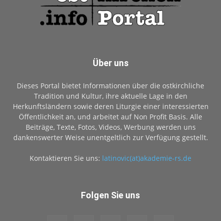
Über uns
Dieses Portal bietet Informationen über die ostkirchliche
Tradition und Kultur, ihre aktuelle Lage in den
Herkunftsländern sowie deren Liturgie einer interessierten
Öffentlichkeit an, und arbeitet auf Non Profit Basis. Alle
Beiträge, Texte, Fotos, Videos, Werbung werden uns
dankenswerter Weise unentgeltlich zur Verfügung gestellt.
Kontaktieren Sie uns:
latinovic(at)akademie-rs.de
Folgen Sie uns