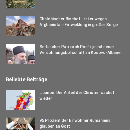
Chaldäischer Bischof: Iraker wegen
Afghanistan-Entwicklung in großer Sorge
Serbischer Patriarch Porfirije mit neuer
Versöhnungsbotschaft an Kosovo-Albaner
Beliebte Beiträge
Libanon: Der Anteil der Christen wächst
wieder
95 Prozent der Einwohner Rumäniens
glauben an Gott