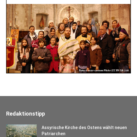
Redaktionstipp
Assyrische Kirche des Ostens wählt neuen
Patriarchen