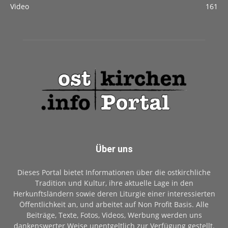
Video
161
Über uns
Dieses Portal bietet Informationen über die ostkirchliche
Tradition und Kultur, ihre aktuelle Lage in den
Herkunftsländern sowie deren Liturgie einer interessierten
Öffentlichkeit an, und arbeitet auf Non Profit Basis. Alle
Beiträge, Texte, Fotos, Videos, Werbung werden uns
dankenswerter Weise unentgeltlich zur Verfügung gestellt.