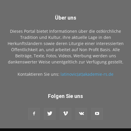
Über uns
Dieses Portal bietet Informationen über die ostkirchliche
Tradition und Kultur, ihre aktuelle Lage in den
Herkunftsländern sowie deren Liturgie einer interessierten
Öffentlichkeit an, und arbeitet auf Non Profit Basis. Alle
Beiträge, Texte, Fotos, Videos, Werbung werden uns
dankenswerter Weise unentgeltlich zur Verfügung gestellt.
Kontaktieren Sie uns:
latinovic(at)akademie-rs.de
Folgen Sie uns