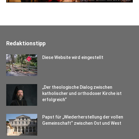
Redaktionstipp
Diese Website wird eingestellt
„Der theologische Dialog zwischen
katholischer und orthodoxer Kirche ist
erfolgreich“
Papst für „Wiederherstellung der vollen
Gemeinschaft“ zwischen Ost und West