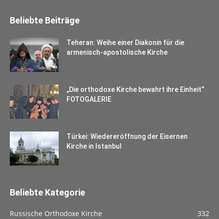
Beliebte Beiträge
Teheran: Weihe einer Diakonin für die
armenisch-apostolische Kirche
„Die orthodoxe Kirche bewahrt ihre Einheit“
FOTOGALERIE
Türkei: Wiedereröffnung der Eisernen
Kirche in Istanbul
Beliebte Kategorie
Russische Orthodoxe Kirche
332