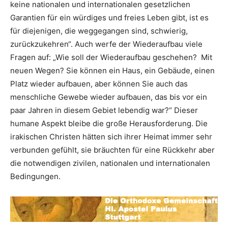
keine nationalen und internationalen gesetzlichen
Garantien für ein würdiges und freies Leben gibt, ist es
für diejenigen, die weggegangen sind, schwierig,
zurückzukehren“. Auch werfe der Wiederaufbau viele
Fragen auf: „Wie soll der Wiederaufbau geschehen? Mit
neuen Wegen? Sie können ein Haus, ein Gebäude, einen
Platz wieder aufbauen, aber können Sie auch das
menschliche Gewebe wieder aufbauen, das bis vor ein
paar Jahren in diesem Gebiet lebendig war?“ Dieser
humane Aspekt bleibe die große Herausforderung. Die
irakischen Christen hätten sich ihrer Heimat immer sehr
verbunden gefühlt, sie bräuchten für eine Rückkehr aber
die notwendigen zivilen, nationalen und internationalen
Bedingungen.