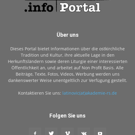
Über uns
Dieses Portal bietet Informationen über die ostkirchliche
Tradition und Kultur, ihre aktuelle Lage in den
Herkunftsländern sowie deren Liturgie einer interessierten
Öffentlichkeit an, und arbeitet auf Non Profit Basis. Alle
Beiträge, Texte, Fotos, Videos, Werbung werden uns
dankenswerter Weise unentgeltlich zur Verfügung gestellt.
Kontaktieren Sie uns:
latinovic(at)akademie-rs.de
Folgen Sie uns