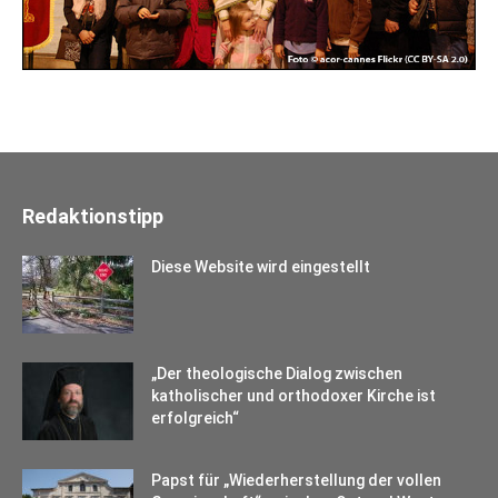
Redaktionstipp
Diese Website wird eingestellt
„Der theologische Dialog zwischen
katholischer und orthodoxer Kirche ist
erfolgreich“
Papst für „Wiederherstellung der vollen