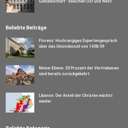
Gemeinschaft“ zwischen Ost und West
Beliebte Beiträge
Florenz: Hochrangiges Expertengespräch
über das Unionskonzil von 1438/39
Ninive-Ebene: 33 Prozent der Vertriebenen
sind bereits zurückgekehrt
Libanon: Der Anteil der Christen wächst
wieder