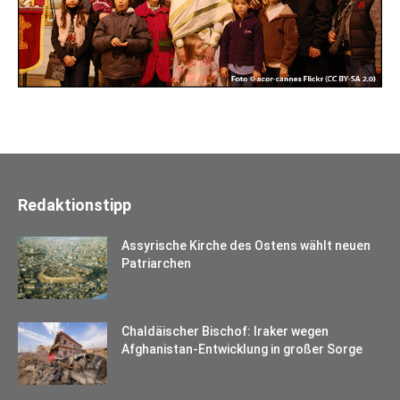
Redaktionstipp
Assyrische Kirche des Ostens wählt neuen
Patriarchen
Chaldäischer Bischof: Iraker wegen
Afghanistan-Entwicklung in großer Sorge