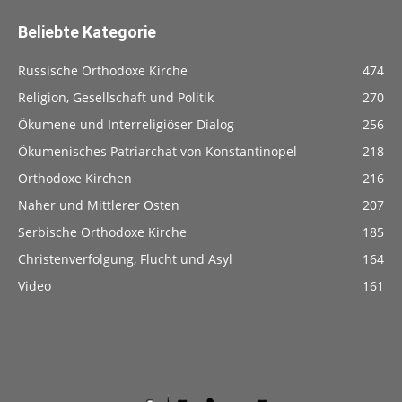
Beliebte Kategorie
Russische Orthodoxe Kirche
474
Religion, Gesellschaft und Politik
270
Ökumene und Interreligiöser Dialog
256
Ökumenisches Patriarchat von Konstantinopel
218
Orthodoxe Kirchen
216
Naher und Mittlerer Osten
207
Serbische Orthodoxe Kirche
185
Christenverfolgung, Flucht und Asyl
164
Video
161