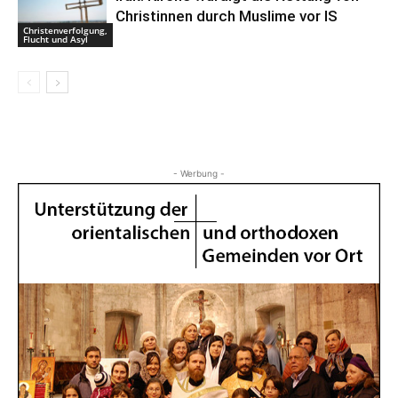
Christinnen durch Muslime vor IS
Christenverfolgung,
Flucht und Asyl
- Werbung -