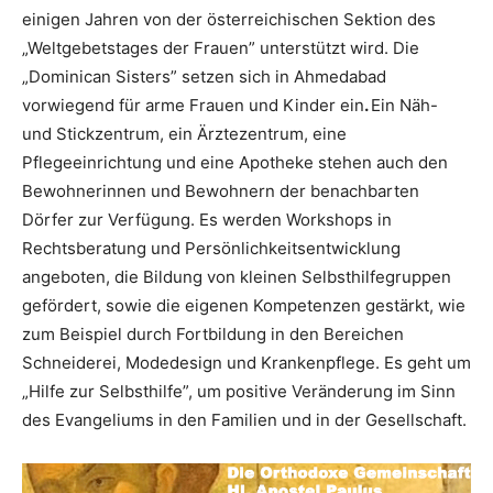
einigen Jahren von der österreichischen Sektion des
„Weltgebetstages der Frauen” unterstützt wird. Die
„Dominican Sisters” setzen sich in Ahmedabad
vorwiegend für arme Frauen und Kinder ein
.
Ein Näh-
und Stickzentrum, ein Ärztezentrum, eine
Pflegeeinrichtung und eine Apotheke stehen auch den
Bewohnerinnen und Bewohnern der benachbarten
Dörfer zur Verfügung. Es werden Workshops in
Rechtsberatung und Persönlichkeitsentwicklung
angeboten, die Bildung von kleinen Selbsthilfegruppen
gefördert, sowie die eigenen Kompetenzen gestärkt, wie
zum Beispiel durch Fortbildung in den Bereichen
Schneiderei, Modedesign und Krankenpflege. Es geht um
„Hilfe zur Selbsthilfe”, um positive Veränderung im Sinn
des Evangeliums in den Familien und in der Gesellschaft.