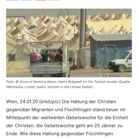
Foto: © Voice of America News: Henry Ridgwell on the Turkish border (Quelle:
Wikimedia; Lizenz: public domain in the United States)
Wien, 24.01.20 (örkö/poi) Die Haltung der Christen
gegenüber Migranten und Flüchtlingen stand heuer im
Mittelpunkt der weltweiten Gebetswoche für die Einheit
der Christen, die Gebetswoche geht am 25 Jänner zu
Ende. Wie diese Haltung gegenüber Flüchtlingen