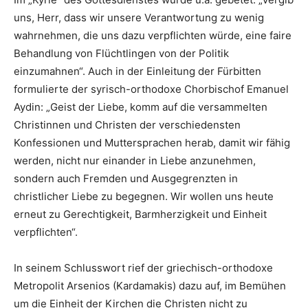
uns, Herr, dass wir unsere Verantwortung zu wenig
wahrnehmen, die uns dazu verpflichten würde, eine faire
Behandlung von Flüchtlingen von der Politik
einzumahnen“. Auch in der Einleitung der Fürbitten
formulierte der syrisch-orthodoxe Chorbischof Emanuel
Aydin: „Geist der Liebe, komm auf die versammelten
Christinnen und Christen der verschiedensten
Konfessionen und Muttersprachen herab, damit wir fähig
werden, nicht nur einander in Liebe anzunehmen,
sondern auch Fremden und Ausgegrenzten in
christlicher Liebe zu begegnen. Wir wollen uns heute
erneut zu Gerechtigkeit, Barmherzigkeit und Einheit
verpflichten“.
In seinem Schlusswort rief der griechisch-orthodoxe
Metropolit Arsenios (Kardamakis) dazu auf, im Bemühen
um die Einheit der Kirchen die Christen nicht zu