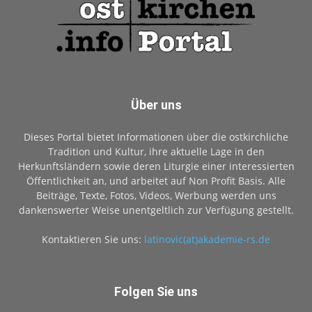
Über uns
Dieses Portal bietet Informationen über die ostkirchliche
Tradition und Kultur, ihre aktuelle Lage in den
Herkunftsländern sowie deren Liturgie einer interessierten
Öffentlichkeit an, und arbeitet auf Non Profit Basis. Alle
Beiträge, Texte, Fotos, Videos, Werbung werden uns
dankenswerter Weise unentgeltlich zur Verfügung gestellt.
Kontaktieren Sie uns:
latinovic(at)akademie-rs.de
Folgen Sie uns