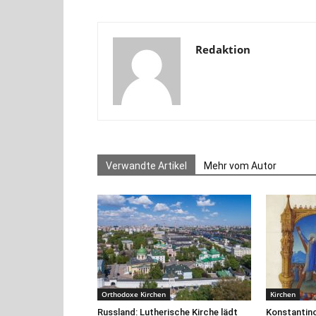
Redaktion
Verwandte Artikel
Mehr vom Autor
Orthodoxe Kirchen
Kirchen
Russland: Lutherische Kirche lädt
Konstantin