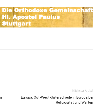
Nächster Artikel
en
Europa: Ost-West-Unterschiede in Europa bei
Religiosität und Werten