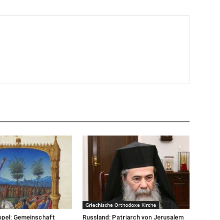
Griechische Orthodoxe Kirche
opel: Gemeinschaft
Russland: Patriarch von Jerusalem