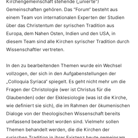
Kirchengemeinschaft stehende („unierte“)
Gemeinschaften gehören. Das “Forum“ besteht aus
einem Team von internationalen Experten der Studien
über das Christentum der syrischen Tradition aus
Europa, dem Nahen Osten, Indien und den USA, in
diesem Team sind alle Kirchen syrischer Tradition durch
Wissenschaftler vertreten.
In den zu bearbeitenden Themen wurde ein Wechsel
vollzogen, der sich in den Aufgabenstellungen der
„Colloquia Syriaca“ spiegelt. Es geht nicht mehr um die
Fragen der Christologie (wer ist Christus für die
Glaubenden) oder der Ekklesiologie (was ist die Kirche,
wie definiert sie sich), die im Rahmen der ökumenischen
Dialoge von der theologischen Wissenschaft bereits
umfassend bearbeitet worden sind. Vielmehr sollen
Themen behandelt werden, die die Kirchen der
syrischen Tradition in ihrer Existenz heute gemeinsam