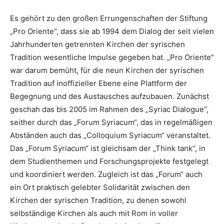
Es gehört zu den großen Errungenschaften der Stiftung
„Pro Oriente“, dass sie ab 1994 dem Dialog der seit vielen
Jahrhunderten getrennten Kirchen der syrischen
Tradition wesentliche Impulse gegeben hat. „Pro Oriente“
war darum bemüht, für die neun Kirchen der syrischen
Tradition auf inoffizieller Ebene eine Plattform der
Begegnung und des Austausches aufzubauen. Zunächst
geschah das bis 2005 im Rahmen des „Syriac Dialogue“,
seither durch das „Forum Syriacum“, das in regelmäßigen
Abständen auch das „Colloquium Syriacum“ veranstaltet.
Das „Forum Syriacum“ ist gleichsam der „Think tank“, in
dem Studienthemen und Forschungsprojekte festgelegt
und koordiniert werden. Zugleich ist das „Forum“ auch
ein Ort praktisch gelebter Solidarität zwischen den
Kirchen der syrischen Tradition, zu denen sowohl
selbständige Kirchen als auch mit Rom in voller