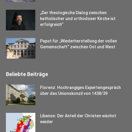
„Der theologische Dialog zwischen
katholischer und orthodoxer Kirche ist
erfolgreich“
Papst für „Wiederherstellung der vollen
Gemeinschaft“ zwischen Ost und West
Beliebte Beiträge
Florenz: Hochrangiges Expertengespräch
über das Unionskonzil von 1438/39
Libanon: Der Anteil der Christen wächst
wieder