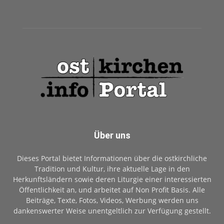
Über uns
Dieses Portal bietet Informationen über die ostkirchliche
Tradition und Kultur, ihre aktuelle Lage in den
Herkunftsländern sowie deren Liturgie einer interessierten
Öffentlichkeit an, und arbeitet auf Non Profit Basis. Alle
Beiträge, Texte, Fotos, Videos, Werbung werden uns
dankenswerter Weise unentgeltlich zur Verfügung gestellt.