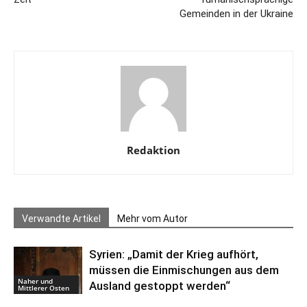
Gemeinden in der Ukraine
Redaktion
Verwandte Artikel
Mehr vom Autor
Syrien: „Damit der Krieg aufhört,
müssen die Einmischungen aus dem
Naher und
Ausland gestoppt werden“
Mittlerer Osten