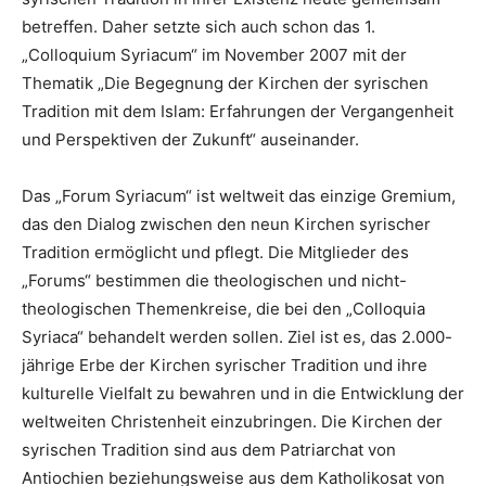
betreffen. Daher setzte sich auch schon das 1.
„Colloquium Syriacum“ im November 2007 mit der
Thematik „Die Begegnung der Kirchen der syrischen
Tradition mit dem Islam: Erfahrungen der Vergangenheit
und Perspektiven der Zukunft“ auseinander.
Das „Forum Syriacum“ ist weltweit das einzige Gremium,
das den Dialog zwischen den neun Kirchen syrischer
Tradition ermöglicht und pflegt. Die Mitglieder des
„Forums“ bestimmen die theologischen und nicht-
theologischen Themenkreise, die bei den „Colloquia
Syriaca“ behandelt werden sollen. Ziel ist es, das 2.000-
jährige Erbe der Kirchen syrischer Tradition und ihre
kulturelle Vielfalt zu bewahren und in die Entwicklung der
weltweiten Christenheit einzubringen. Die Kirchen der
syrischen Tradition sind aus dem Patriarchat von
Antiochien beziehungsweise aus dem Katholikosat von