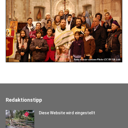
Redaktionstipp
Diese Website wird eingestellt