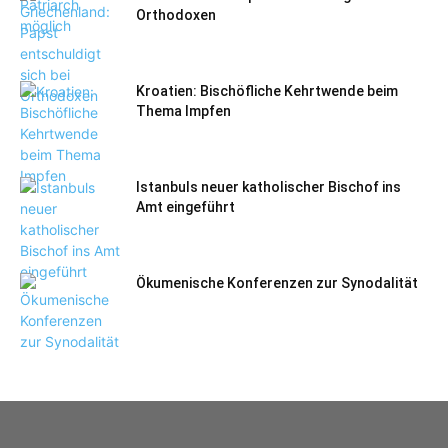
Orthodoxen
Kroatien: Bischöfliche Kehrtwende beim
Thema Impfen
Istanbuls neuer katholischer Bischof ins
Amt eingeführt
Ökumenische Konferenzen zur Synodalität