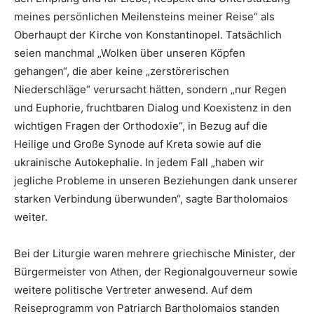
meines persönlichen Meilensteins meiner Reise“ als
Oberhaupt der Kirche von Konstantinopel. Tatsächlich
seien manchmal „Wolken über unseren Köpfen
gehangen“, die aber keine „zerstörerischen
Niederschläge“ verursacht hätten, sondern „nur Regen
und Euphorie, fruchtbaren Dialog und Koexistenz in den
wichtigen Fragen der Orthodoxie“, in Bezug auf die
Heilige und Große Synode auf Kreta sowie auf die
ukrainische Autokephalie. In jedem Fall „haben wir
jegliche Probleme in unseren Beziehungen dank unserer
starken Verbindung überwunden“, sagte Bartholomaios
weiter.
Bei der Liturgie waren mehrere griechische Minister, der
Bürgermeister von Athen, der Regionalgouverneur sowie
weitere politische Vertreter anwesend. Auf dem
Reiseprogramm von Patriarch Bartholomaios standen