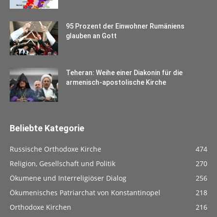
95 Prozent der Einwohner Rumäniens
glauben an Gott
Teheran: Weihe einer Diakonin für die
armenisch-apostolische Kirche
Beliebte Kategorie
Russische Orthodoxe Kirche
474
Religion, Gesellschaft und Politik
270
Ökumene und Interreligiöser Dialog
256
Ökumenisches Patriarchat von Konstantinopel
218
Orthodoxe Kirchen
216