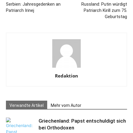
Serbien: Jahresgedenken an
Russland: Putin würdigt
Patriarch Irinej
Patriarch Kirill zum 75.
Geburtstag
Redaktion
Verwandte Artikel
Mehr vom Autor
Griechenland: Papst entschuldigt sich
bei Orthodoxen