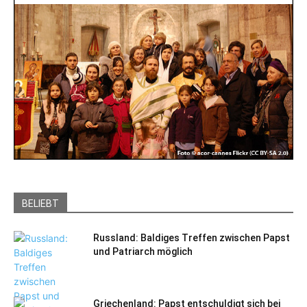
BELIEBT
Russland: Baldiges Treffen zwischen Papst
und Patriarch möglich
Griechenland: Papst entschuldigt sich bei