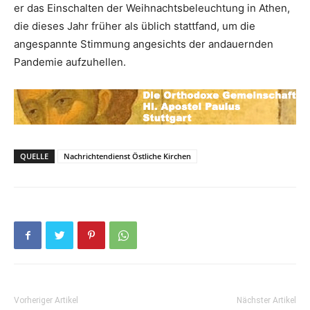
er das Einschalten der Weihnachtsbeleuchtung in Athen,
die dieses Jahr früher als üblich stattfand, um die
angespannte Stimmung angesichts der andauernden
Pandemie aufzuhellen.
QUELLE
Nachrichtendienst Östliche Kirchen
Vorheriger Artikel
Nächster Artikel