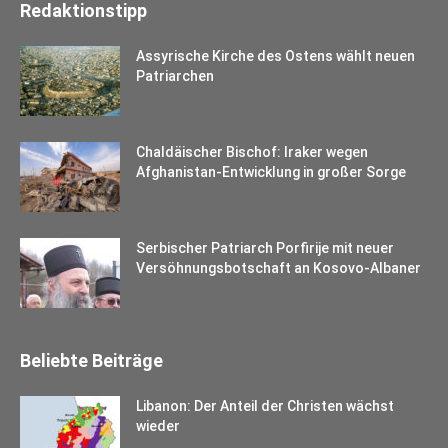
Redaktionstipp
Assyrische Kirche des Ostens wählt neuen
Patriarchen
Chaldäischer Bischof: Iraker wegen
Afghanistan-Entwicklung in großer Sorge
Serbischer Patriarch Porfirije mit neuer
Versöhnungsbotschaft an Kosovo-Albaner
Beliebte Beiträge
Libanon: Der Anteil der Christen wächst
wieder