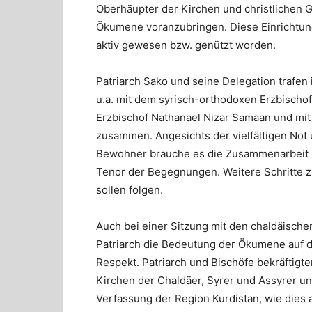
Oberhäupter der Kirchen und christlichen 
Ökumene voranzubringen. Diese Einrichtun
aktiv gewesen bzw. genützt worden.
Patriarch Sako und seine Delegation trafen
u.a. mit dem syrisch-orthodoxen Erzbischo
Erzbischof Nathanael Nizar Samaan und mit
zusammen. Angesichts der vielfältigen Not
Bewohner brauche es die Zusammenarbeit 
Tenor der Begegnungen. Weitere Schritte 
sollen folgen.
Auch bei einer Sitzung mit den chaldäische
Patriarch die Bedeutung der Ökumene auf 
Respekt. Patriarch und Bischöfe bekräftigt
Kirchen der Chaldäer, Syrer und Assyrer un
Verfassung der Region Kurdistan, wie dies 