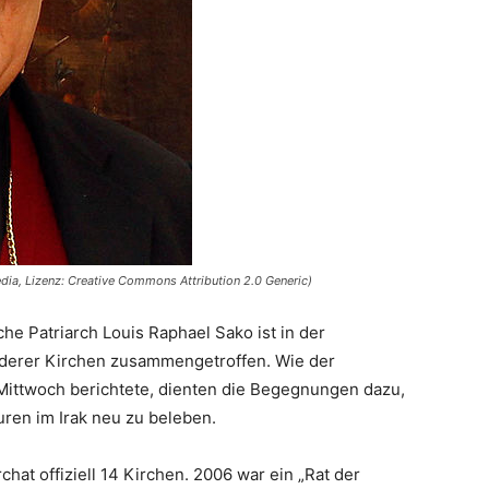
dia, Lizenz: Creative Commons Attribution 2.0 Generic)
sche Patriarch Louis Raphael Sako ist in der
anderer Kirchen zusammengetroffen. Wie der
 Mittwoch berichtete, dienten die Begegnungen dazu,
ren im Irak neu zu beleben.
chat offiziell 14 Kirchen. 2006 war ein „Rat der