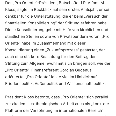
Der „Pro Oriente“-Präsident, Botschafter i.R. Alfons M.
Kloss, sagte im Rückblick auf sein erstes Amtsjahr, er sei
dankbar für die Unterstützung, die er beim „Versuch der
finanziellen Konsolidierung“ der Stiftung erfahren habe.
Diese Konsolidierung gehe mit Hilfe von kirchlichen und
staatlichen Stellen sowie von Privatspendern voran. „Pro
Oriente“ habe im Zusammenhang mit dieser
Konsolidierung einen „Zukunftsprozess“ gestartet, der
auch eine stärkere Beachtung für den Beitrag der
Stiftung zum Allgemeinwohl mit sich bringen soll, wie der
„Pro Oriente“-Finanzreferent Gordian Gudenus
erläuterte. „Pro Oriente“ leiste viel im Hinblick auf
Friedenspolitik, Außenpolitik und Wissenschaftspolitik.
Präsident Kloss betonte, dass „Pro Oriente“ sich parallel
zur akademisch-theologischen Arbeit auch als „konkrete
Plattform der Versöhnung im internationalen Bereich“