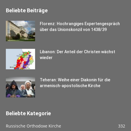
Beliebte Beiträge
Florenz: Hochrangiges Expertengespräch
über das Unionskonzil von 1438/39
Libanon: Der Anteil der Christen wächst
wieder
Teheran: Weihe einer Diakonin für die
armenisch-apostolische Kirche
Beliebte Kategorie
Russische Orthodoxe Kirche
332