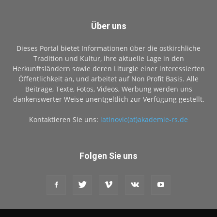
Über uns
Dieses Portal bietet Informationen über die ostkirchliche
Tradition und Kultur, ihre aktuelle Lage in den
Herkunftsländern sowie deren Liturgie einer interessierten
Öffentlichkeit an, und arbeitet auf Non Profit Basis. Alle
Beiträge, Texte, Fotos, Videos, Werbung werden uns
dankenswerter Weise unentgeltlich zur Verfügung gestellt.
Kontaktieren Sie uns:
latinovic(at)akademie-rs.de
Folgen Sie uns