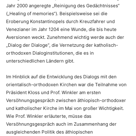
Jahr 2000 angeregte „Reinigung des Gedächtnisses“
(„Healing of memories“). Beispielsweise sei die
Eroberung Konstantinopels durch Kreuzfahrer und
Venezianer im Jahr 1204 eine Wunde, die bis heute
Aversionen weckt. Zunehmend wichtig werde auch der
„Dialog der Dialoge“, die Vernetzung der katholisch-
orthodoxen Dialoginstitutionen, die es in
unterschiedlichen Ländern gibt.
Im Hinblick auf die Entwicklung des Dialogs mit den
orientalisch-orthodoxen Kirchen war die Teilnahme von
Präsident Kloss und Prof. Winkler am ersten
Versöhnungsgespräch zwischen äthiopisch-orthodoxer
und katholischer Kirche im Mai von großer Wichtigkeit.
Wie Prof. Winkler erläuterte, müsse das
Versöhnungsgespräch auch im Zusammenhang der
ausgleichenden Politik des äthiopischen