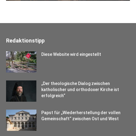
Redaktionstipp
Diese Website wird eingestellt
„Der theologische Dialog zwischen
katholischer und orthodoxer Kirche ist
erfolgreich“
Papst für „Wiederherstellung der vollen
Gemeinschaft“ zwischen Ost und West