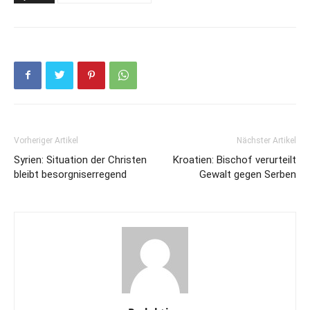
Vorheriger Artikel
Nächster Artikel
Syrien: Situation der Christen
Kroatien: Bischof verurteilt
bleibt besorgniserregend
Gewalt gegen Serben