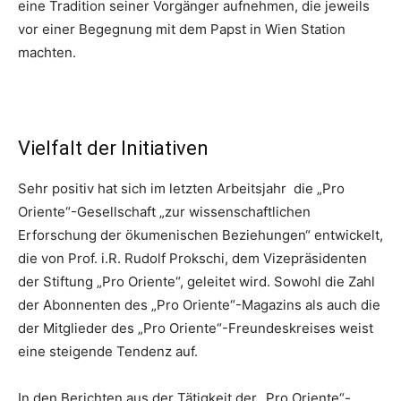
eine Tradition seiner Vorgänger aufnehmen, die jeweils
vor einer Begegnung mit dem Papst in Wien Station
machten.
Vielfalt der Initiativen
Sehr positiv hat sich im letzten Arbeitsjahr die „Pro
Oriente“-Gesellschaft „zur wissenschaftlichen
Erforschung der ökumenischen Beziehungen“ entwickelt,
die von Prof. i.R. Rudolf Prokschi, dem Vizepräsidenten
der Stiftung „Pro Oriente“, geleitet wird. Sowohl die Zahl
der Abonnenten des „Pro Oriente“-Magazins als auch die
der Mitglieder des „Pro Oriente“-Freundeskreises weist
eine steigende Tendenz auf.
In den Berichten aus der Tätigkeit der „Pro Oriente“-