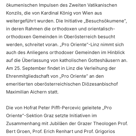
ökumenischen Impulsen des Zweiten Vatikanischen
Konzils, die von Kardinal König von Wien aus
weitergeführt wurden. Die Initiative „Besuchsökumene“,
in deren Rahmen die orthodoxen und orientalisch-
orthodoxen Gemeinden in Oberösterreich besucht
werden, schreitet voran. „Pro Oriente“-Linz nimmt sich
auch des Anliegens orthodoxer Gemeinden im Hinblick
auf die Überlassung von katholischen Gotteshäusern an.
Am 25. September findet in Linz die Verleihung der
Ehrenmitgliedschaft von „Pro Oriente“ an den
emeritierten oberösterreichischen Diözesanbischof
Maximilian Aichern statt.
Die von Hofrat Peter Piffl-Percevic geleitete „Pro
Oriente“-Sektion Graz setzte Initiativen im
Zusammenhang mit Jubiläen der Grazer Theologen Prof.
Bert Groen, Prof. Erich Renhart und Prof. Grigorios