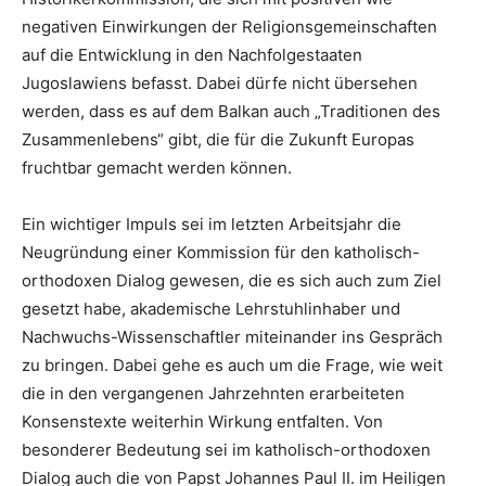
negativen Einwirkungen der Religionsgemeinschaften
auf die Entwicklung in den Nachfolgestaaten
Jugoslawiens befasst. Dabei dürfe nicht übersehen
werden, dass es auf dem Balkan auch „Traditionen des
Zusammenlebens“ gibt, die für die Zukunft Europas
fruchtbar gemacht werden können.
Ein wichtiger Impuls sei im letzten Arbeitsjahr die
Neugründung einer Kommission für den katholisch-
orthodoxen Dialog gewesen, die es sich auch zum Ziel
gesetzt habe, akademische Lehrstuhlinhaber und
Nachwuchs-Wissenschaftler miteinander ins Gespräch
zu bringen. Dabei gehe es auch um die Frage, wie weit
die in den vergangenen Jahrzehnten erarbeiteten
Konsenstexte weiterhin Wirkung entfalten. Von
besonderer Bedeutung sei im katholisch-orthodoxen
Dialog auch die von Papst Johannes Paul II. im Heiligen