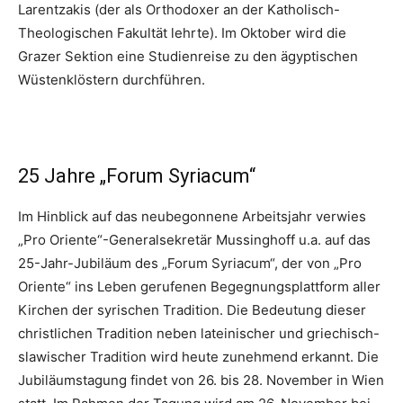
Larentzakis (der als Orthodoxer an der Katholisch-
Theologischen Fakultät lehrte). Im Oktober wird die
Grazer Sektion eine Studienreise zu den ägyptischen
Wüstenklöstern durchführen.
25 Jahre „Forum Syriacum“
Im Hinblick auf das neubegonnene Arbeitsjahr verwies
„Pro Oriente“-Generalsekretär Mussinghoff u.a. auf das
25-Jahr-Jubiläum des „Forum Syriacum“, der von „Pro
Oriente“ ins Leben gerufenen Begegnungsplattform aller
Kirchen der syrischen Tradition. Die Bedeutung dieser
christlichen Tradition neben lateinischer und griechisch-
slawischer Tradition wird heute zunehmend erkannt. Die
Jubiläumstagung findet von 26. bis 28. November in Wien