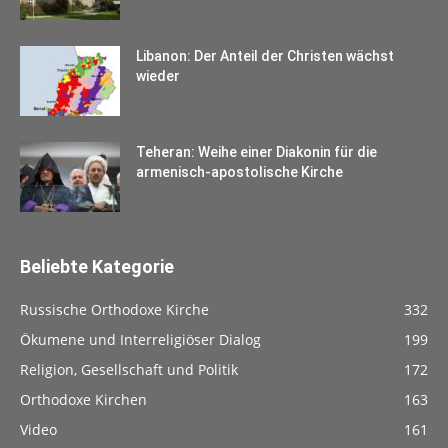
Libanon: Der Anteil der Christen wächst
wieder
Teheran: Weihe einer Diakonin für die
armenisch-apostolische Kirche
Beliebte Kategorie
Russische Orthodoxe Kirche
332
Ökumene und Interreligiöser Dialog
199
Religion, Gesellschaft und Politik
172
Orthodoxe Kirchen
163
Video
161