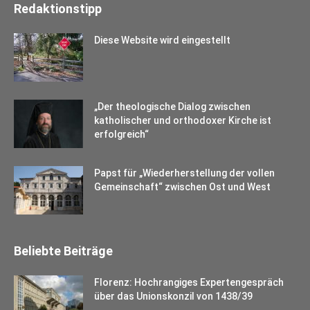
Redaktionstipp
Diese Website wird eingestellt
„Der theologische Dialog zwischen
katholischer und orthodoxer Kirche ist
erfolgreich“
Papst für „Wiederherstellung der vollen
Gemeinschaft“ zwischen Ost und West
Beliebte Beiträge
Florenz: Hochrangiges Expertengespräch
über das Unionskonzil von 1438/39