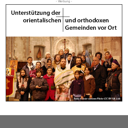
- Werbung -