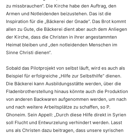
zu missbrauchen“. Die Kirche habe den Auftrag, den
Armen und Notleidenden beizustehen. Das ist die
Inspiration für die „Bäckerei der Gnade“. Das Brot kommt
allen zu Gute, die Bäckerei dient aber auch dem Anliegen
der Kirche, dass die Christen in ihrer angestammten
Heimat bleiben und „den notleidenden Menschen im
Sinne Christi dienen“.
Sobald das Pilotprojekt von selbst läuft, wird es auch als
Beispiel für erfolgreiche „Hilfe zur Selbsthilfe“ dienen.
Die Bäckerei kann Ausbildungsstätte werden, über die
Fladenbrotherstellung hinaus könnte auch die Produktion
von anderen Backwaren aufgenommen werden, um nach
und nach weitere Arbeitsplätze zu schaffen, so P.
Ghoneim. Sein Appell: „Durch diese Hilfe direkt in Syrien
soll Flucht und Entwurzelung verhindert werden. Lasst
uns als Christen dazu beitragen, dass unsere syrischen