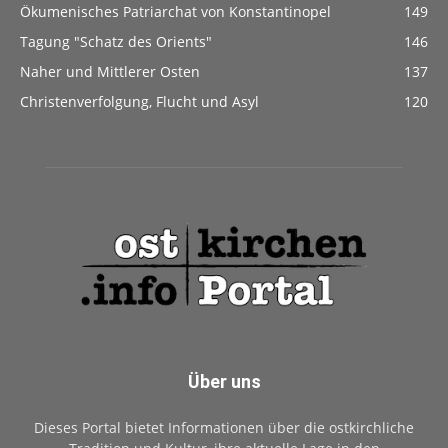
Ökumenisches Patriarchat von Konstantinopel
149
Tagung "Schatz des Orients"
146
Naher und Mittlerer Osten
137
Christenverfolgung, Flucht und Asyl
120
Über uns
Dieses Portal bietet Informationen über die ostkirchliche