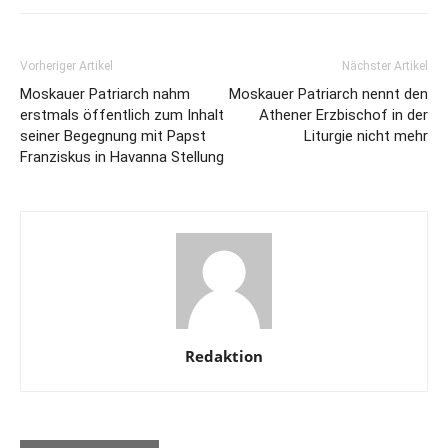
Vorheriger Artikel
Nächster Artikel
Moskauer Patriarch nahm
Moskauer Patriarch nennt den
erstmals öffentlich zum Inhalt
Athener Erzbischof in der
seiner Begegnung mit Papst
Liturgie nicht mehr
Franziskus in Havanna Stellung
Redaktion