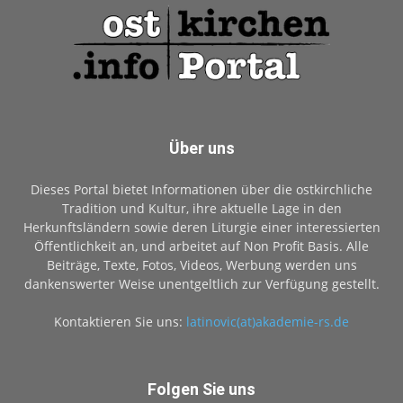
Über uns
Dieses Portal bietet Informationen über die ostkirchliche
Tradition und Kultur, ihre aktuelle Lage in den
Herkunftsländern sowie deren Liturgie einer interessierten
Öffentlichkeit an, und arbeitet auf Non Profit Basis. Alle
Beiträge, Texte, Fotos, Videos, Werbung werden uns
dankenswerter Weise unentgeltlich zur Verfügung gestellt.
Kontaktieren Sie uns:
latinovic(at)akademie-rs.de
Folgen Sie uns