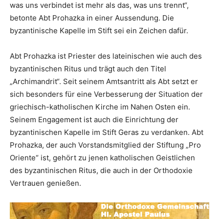
was uns verbindet ist mehr als das, was uns trennt“,
betonte Abt Prohazka in einer Aussendung. Die
byzantinische Kapelle im Stift sei ein Zeichen dafür.
Abt Prohazka ist Priester des lateinischen wie auch des
byzantinischen Ritus und trägt auch den Titel
„Archimandrit“. Seit seinem Amtsantritt als Abt setzt er
sich besonders für eine Verbesserung der Situation der
griechisch-katholischen Kirche im Nahen Osten ein.
Seinem Engagement ist auch die Einrichtung der
byzantinischen Kapelle im Stift Geras zu verdanken. Abt
Prohazka, der auch Vorstandsmitglied der Stiftung „Pro
Oriente“ ist, gehört zu jenen katholischen Geistlichen
des byzantinischen Ritus, die auch in der Orthodoxie
Vertrauen genießen.