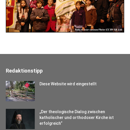
Redaktionstipp
Diese Website wird eingestellt
„Der theologische Dialog zwischen
katholischer und orthodoxer Kirche ist
erfolgreich“