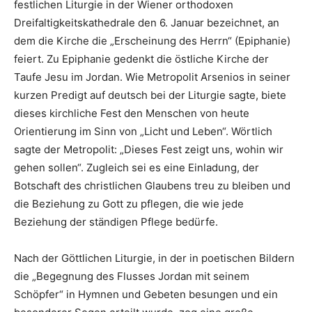
festlichen Liturgie in der Wiener orthodoxen
Dreifaltigkeitskathedrale den 6. Januar bezeichnet, an
dem die Kirche die „Erscheinung des Herrn“ (Epiphanie)
feiert. Zu Epiphanie gedenkt die östliche Kirche der
Taufe Jesu im Jordan. Wie Metropolit Arsenios in seiner
kurzen Predigt auf deutsch bei der Liturgie sagte, biete
dieses kirchliche Fest den Menschen von heute
Orientierung im Sinn von „Licht und Leben“. Wörtlich
sagte der Metropolit: „Dieses Fest zeigt uns, wohin wir
gehen sollen“. Zugleich sei es eine Einladung, der
Botschaft des christlichen Glaubens treu zu bleiben und
die Beziehung zu Gott zu pflegen, die wie jede
Beziehung der ständigen Pflege bedürfe.
Nach der Göttlichen Liturgie, in der in poetischen Bildern
die „Begegnung des Flusses Jordan mit seinem
Schöpfer“ in Hymnen und Gebeten besungen und ein