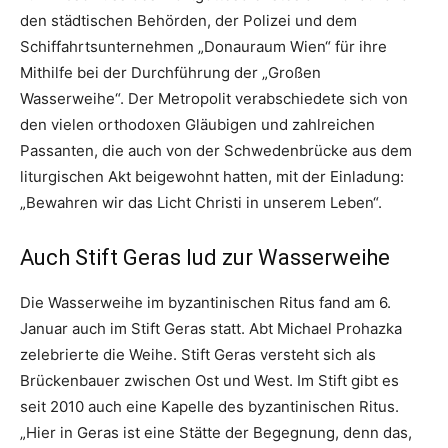
den städtischen Behörden, der Polizei und dem
Schiffahrtsunternehmen „Donauraum Wien“ für ihre
Mithilfe bei der Durchführung der „Großen
Wasserweihe“. Der Metropolit verabschiedete sich von
den vielen orthodoxen Gläubigen und zahlreichen
Passanten, die auch von der Schwedenbrücke aus dem
liturgischen Akt beigewohnt hatten, mit der Einladung:
„Bewahren wir das Licht Christi in unserem Leben“.
Auch Stift Geras lud zur Wasserweihe
Die Wasserweihe im byzantinischen Ritus fand am 6.
Januar auch im Stift Geras statt. Abt Michael Prohazka
zelebrierte die Weihe. Stift Geras versteht sich als
Brückenbauer zwischen Ost und West. Im Stift gibt es
seit 2010 auch eine Kapelle des byzantinischen Ritus.
„Hier in Geras ist eine Stätte der Begegnung, denn das,