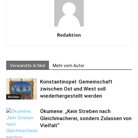
Redaktion
Verwandte Artikel
Mehr vom Autor
Konstantinopel: Gemeinschaft
zwischen Ost und West soll
wiederhergestellt werden
Kirchen
Ökumene: „Kein Streben nach
Gleichmacherei, sondern Zulassen von
Vielfalt“