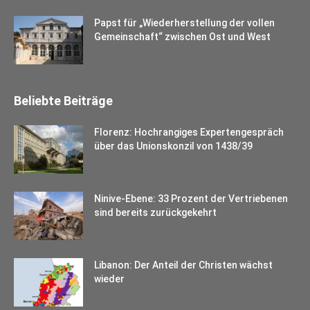
Papst für „Wiederherstellung der vollen
Gemeinschaft“ zwischen Ost und West
Beliebte Beiträge
Florenz: Hochrangiges Expertengespräch
über das Unionskonzil von 1438/39
Ninive-Ebene: 33 Prozent der Vertriebenen
sind bereits zurückgekehrt
Libanon: Der Anteil der Christen wächst
wieder