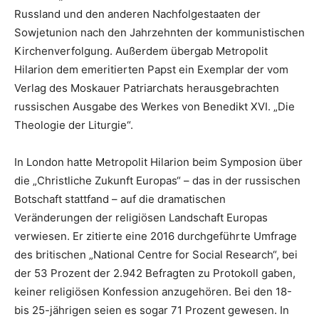
Russland und den anderen Nachfolgestaaten der
Sowjetunion nach den Jahrzehnten der kommunistischen
Kirchenverfolgung. Außerdem übergab Metropolit
Hilarion dem emeritierten Papst ein Exemplar der vom
Verlag des Moskauer Patriarchats herausgebrachten
russischen Ausgabe des Werkes von Benedikt XVI. „Die
Theologie der Liturgie“.
In London hatte Metropolit Hilarion beim Symposion über
die „Christliche Zukunft Europas“ – das in der russischen
Botschaft stattfand – auf die dramatischen
Veränderungen der religiösen Landschaft Europas
verwiesen. Er zitierte eine 2016 durchgeführte Umfrage
des britischen „National Centre for Social Research“, bei
der 53 Prozent der 2.942 Befragten zu Protokoll gaben,
keiner religiösen Konfession anzugehören. Bei den 18-
bis 25-jährigen seien es sogar 71 Prozent gewesen. In