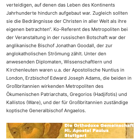
verteidigen, auf denen das Leben des Kontinents
Jahrhunderte hindurch aufgebaut war. Zugleich sollten
sie die Bedrängnisse der Christen in aller Welt als ihre
eigenen betrachten“. Ko-Referent des Metropoliten bei
der Veranstaltung in der russischen Botschaft war der
anglikanische Bischof Jonathan Goodall, der zur
anglokatholischen Strömung zählt. Unter den
anwesenden Diplomaten, Wissenschaftlern und
Kirchenleuten waren u.a. der Apostolische Nuntius in
London, Erzbischof Edward Joseph Adams, die beiden in
Großbritannien wirkenden Metropoliten des
Ökumenischen Patriarchats, Gregorios (Hadjifotis) und
Kallistos (Ware), und der für Großbritannien zuständige
koptische Generalbischof Angaelos.