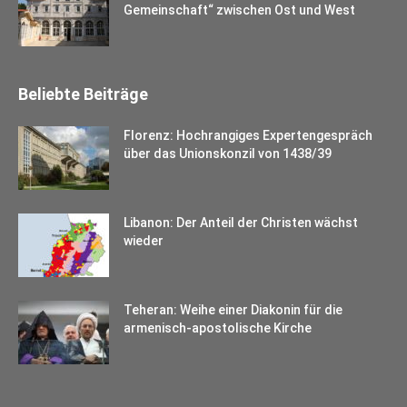
Gemeinschaft“ zwischen Ost und West
Beliebte Beiträge
Florenz: Hochrangiges Expertengespräch
über das Unionskonzil von 1438/39
Libanon: Der Anteil der Christen wächst
wieder
Teheran: Weihe einer Diakonin für die
armenisch-apostolische Kirche