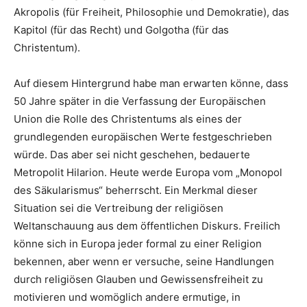
Akropolis (für Freiheit, Philosophie und Demokratie), das
Kapitol (für das Recht) und Golgotha (für das
Christentum).
Auf diesem Hintergrund habe man erwarten könne, dass
50 Jahre später in die Verfassung der Europäischen
Union die Rolle des Christentums als eines der
grundlegenden europäischen Werte festgeschrieben
würde. Das aber sei nicht geschehen, bedauerte
Metropolit Hilarion. Heute werde Europa vom „Monopol
des Säkularismus“ beherrscht. Ein Merkmal dieser
Situation sei die Vertreibung der religiösen
Weltanschauung aus dem öffentlichen Diskurs. Freilich
könne sich in Europa jeder formal zu einer Religion
bekennen, aber wenn er versuche, seine Handlungen
durch religiösen Glauben und Gewissensfreiheit zu
motivieren und womöglich andere ermutige, in