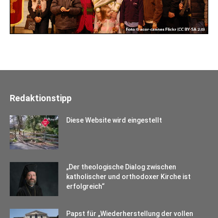
Redaktionstipp
Diese Website wird eingestellt
„Der theologische Dialog zwischen
katholischer und orthodoxer Kirche ist
erfolgreich“
Papst für „Wiederherstellung der vollen