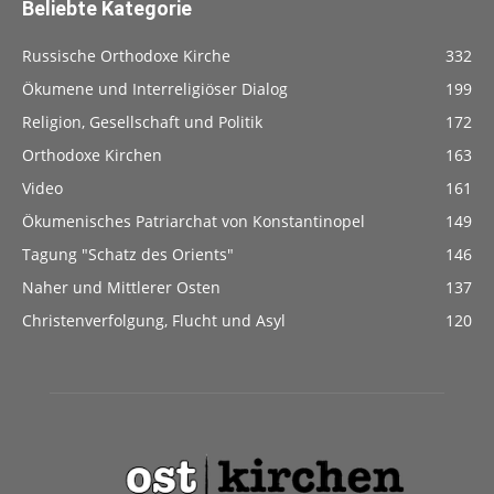
Beliebte Kategorie
Russische Orthodoxe Kirche
332
Ökumene und Interreligiöser Dialog
199
Religion, Gesellschaft und Politik
172
Orthodoxe Kirchen
163
Video
161
Ökumenisches Patriarchat von Konstantinopel
149
Tagung "Schatz des Orients"
146
Naher und Mittlerer Osten
137
Christenverfolgung, Flucht und Asyl
120