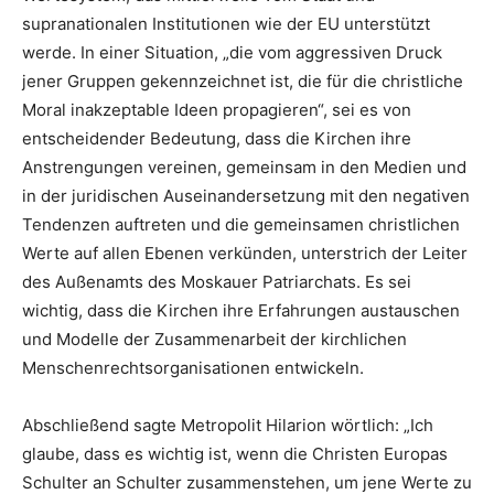
supranationalen Institutionen wie der EU unterstützt
werde. In einer Situation, „die vom aggressiven Druck
jener Gruppen gekennzeichnet ist, die für die christliche
Moral inakzeptable Ideen propagieren“, sei es von
entscheidender Bedeutung, dass die Kirchen ihre
Anstrengungen vereinen, gemeinsam in den Medien und
in der juridischen Auseinandersetzung mit den negativen
Tendenzen auftreten und die gemeinsamen christlichen
Werte auf allen Ebenen verkünden, unterstrich der Leiter
des Außenamts des Moskauer Patriarchats. Es sei
wichtig, dass die Kirchen ihre Erfahrungen austauschen
und Modelle der Zusammenarbeit der kirchlichen
Menschenrechtsorganisationen entwickeln.
Abschließend sagte Metropolit Hilarion wörtlich: „Ich
glaube, dass es wichtig ist, wenn die Christen Europas
Schulter an Schulter zusammenstehen, um jene Werte zu