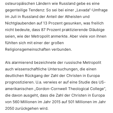
osteuropäischen Ländern wie Russland gebe es eine
gegenteilige Tendenz: So sei bei einer „Levada“-Umfrage
im Juli in Russland der Anteil der Atheisten und
Nichtglaubenden auf 13 Prozent gesunken, was freilich
nicht bedeute, dass 87 Prozent praktizierende Gläubige
seien, wie der Metropolit anmerkte. Aber viele von ihnen
fühlten sich mit einer der großen
Religionsgemeinschaften verbunden.
Als alarmierend bezeichnete der russische Metropolit
auch wissenschaftliche Untersuchungen, die einen
deutlichen Rückgang der Zahl der Christen in Europa
prognostizieren. U.a. verwies er auf eine Studie des US-
amerikanischen „Gordon-Cornwell Theological College“,
die davon ausgeht, dass die Zahl der Christen in Europa
von 560 Millionen im Jahr 2015 auf 501 Millionen im Jahr
2050 zurückgehen wird.