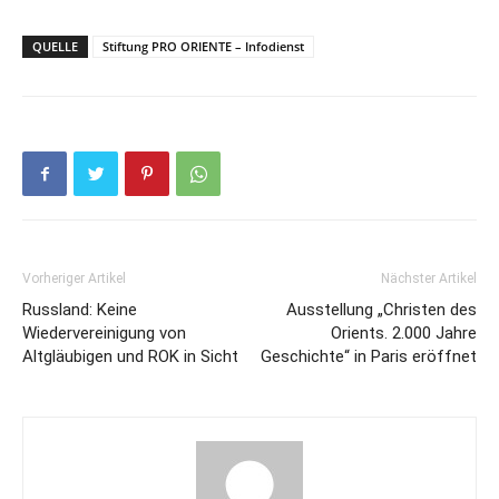
QUELLE
Stiftung PRO ORIENTE – Infodienst
Vorheriger Artikel
Nächster Artikel
Russland: Keine
Ausstellung „Christen des
Wiedervereinigung von
Orients. 2.000 Jahre
Altgläubigen und ROK in Sicht
Geschichte“ in Paris eröffnet