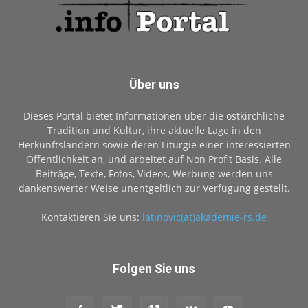
Über uns
Dieses Portal bietet Informationen über die ostkirchliche
Tradition und Kultur, ihre aktuelle Lage in den
Herkunftsländern sowie deren Liturgie einer interessierten
Öffentlichkeit an, und arbeitet auf Non Profit Basis. Alle
Beiträge, Texte, Fotos, Videos, Werbung werden uns
dankenswerter Weise unentgeltlich zur Verfügung gestellt.
Kontaktieren Sie uns:
latinovic(at)akademie-rs.de
Folgen Sie uns