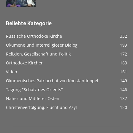
Beliebte Kategorie
Russische Orthodoxe Kirche
332
Ökumene und Interreligiöser Dialog
199
Religion, Gesellschaft und Politik
172
Orthodoxe Kirchen
163
Video
161
Ökumenisches Patriarchat von Konstantinopel
149
Tagung "Schatz des Orients"
146
Naher und Mittlerer Osten
137
Christenverfolgung, Flucht und Asyl
120