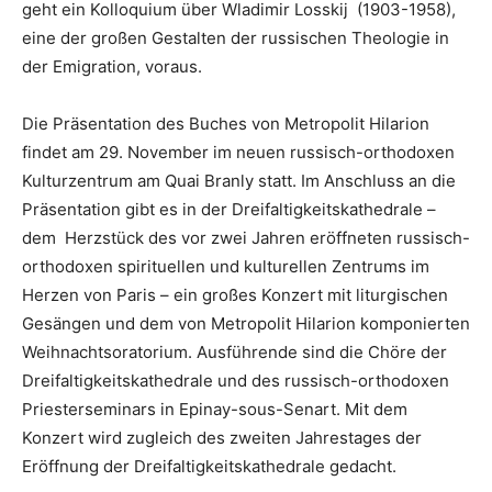
geht ein Kolloquium über Wladimir Losskij (1903-1958),
eine der großen Gestalten der russischen Theologie in
der Emigration, voraus.
Die Präsentation des Buches von Metropolit Hilarion
findet am 29. November im neuen russisch-orthodoxen
Kulturzentrum am Quai Branly statt. Im Anschluss an die
Präsentation gibt es in der Dreifaltigkeitskathedrale –
dem Herzstück des vor zwei Jahren eröffneten russisch-
orthodoxen spirituellen und kulturellen Zentrums im
Herzen von Paris – ein großes Konzert mit liturgischen
Gesängen und dem von Metropolit Hilarion komponierten
Weihnachtsoratorium. Ausführende sind die Chöre der
Dreifaltigkeitskathedrale und des russisch-orthodoxen
Priesterseminars in Epinay-sous-Senart. Mit dem
Konzert wird zugleich des zweiten Jahrestages der
Eröffnung der Dreifaltigkeitskathedrale gedacht.