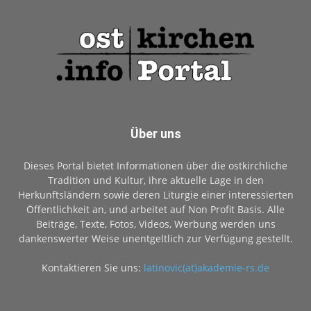
Über uns
Dieses Portal bietet Informationen über die ostkirchliche
Tradition und Kultur, ihre aktuelle Lage in den
Herkunftsländern sowie deren Liturgie einer interessierten
Öffentlichkeit an, und arbeitet auf Non Profit Basis. Alle
Beiträge, Texte, Fotos, Videos, Werbung werden uns
dankenswerter Weise unentgeltlich zur Verfügung gestellt.
Kontaktieren Sie uns:
latinovic(at)akademie-rs.de