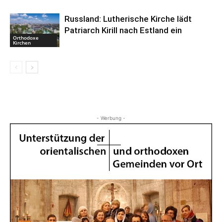
Russland: Lutherische Kirche lädt
Patriarch Kirill nach Estland ein
Orthodoxe
Kirchen
- Werbung -