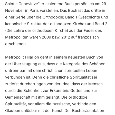
Sainte-Genevieve“ erschienene Buch persönlich am 29.
November in Paris vorstellen. Das Buch ist das dritte in
einer Serie über die Orthodoxie; Band 1 (Geschichte und
kanonische Struktur der orthodoxen Kirche) und Band 2
(Die Lehre der orthodoxen Kirche) aus der Feder des
Metropoliten waren 2009 bzw. 2012 auf französisch
erschienen.
Metropolit Hilarion geht in seinem neuesten Buch von
der Überzeugung aus, dass die Kategorie des Schönen
untrennbar mit dem christlichen spirituellen Leben
verbunden ist. Denn die christliche Spiritualität sei
zutiefst durchdrungen von der Idee, dass der Mensch
durch die Schönheit zur Erkenntnis Gottes und zur
Gemeinschaft mit ihm gelangt. Die orthodoxe
Spiritualität, vor allem die russische, verbinde den
Glauben unlösbar mit der Kunst. Der Buchpräsentation