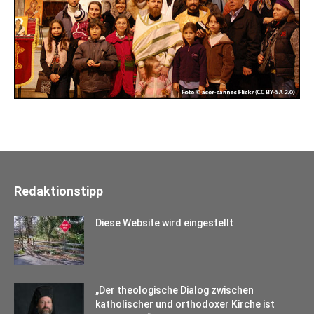
Redaktionstipp
Diese Website wird eingestellt
„Der theologische Dialog zwischen
katholischer und orthodoxer Kirche ist