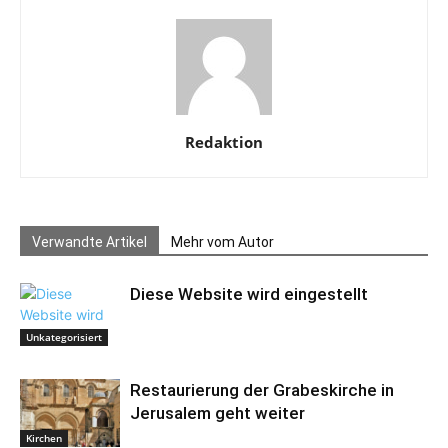
Redaktion
Verwandte Artikel
Mehr vom Autor
Diese Website wird eingestellt
Unkategorisiert
Restaurierung der Grabeskirche in
Jerusalem geht weiter
Kirchen