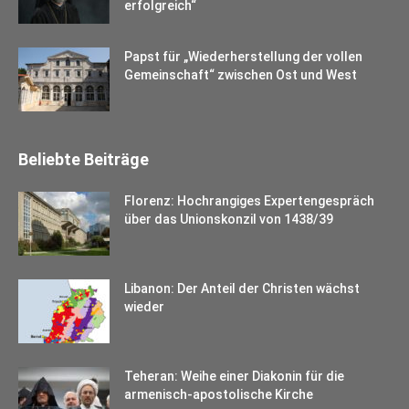
erfolgreich“
Papst für „Wiederherstellung der vollen
Gemeinschaft“ zwischen Ost und West
Beliebte Beiträge
Florenz: Hochrangiges Expertengespräch
über das Unionskonzil von 1438/39
Libanon: Der Anteil der Christen wächst
wieder
Teheran: Weihe einer Diakonin für die
armenisch-apostolische Kirche