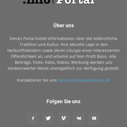
Über uns
Dieses Portal bietet Informationen über die ostkirchliche
Tradition und Kultur, ihre aktuelle Lage in den
Herkunftsländern sowie deren Liturgie einer interessierten
Öffentlichkeit an, und arbeitet auf Non Profit Basis. Alle
Beiträge, Texte, Fotos, Videos, Werbung werden uns
dankenswerter Weise unentgeltlich zur Verfügung gestellt.
Kontaktieren Sie uns:
latinovic(at)akademie-rs.de
Folgen Sie uns