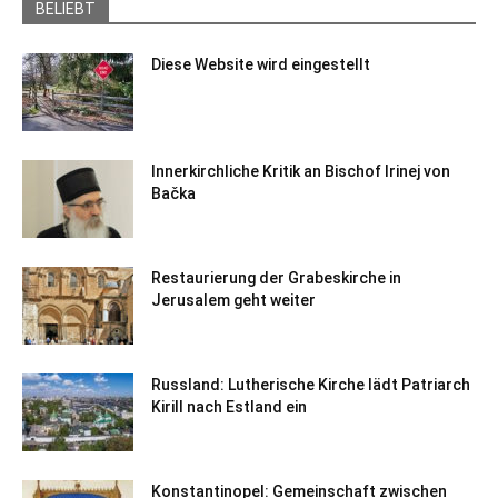
BELIEBT
Diese Website wird eingestellt
Innerkirchliche Kritik an Bischof Irinej von
Bačka
Restaurierung der Grabeskirche in
Jerusalem geht weiter
Russland: Lutherische Kirche lädt Patriarch
Kirill nach Estland ein
Konstantinopel: Gemeinschaft zwischen