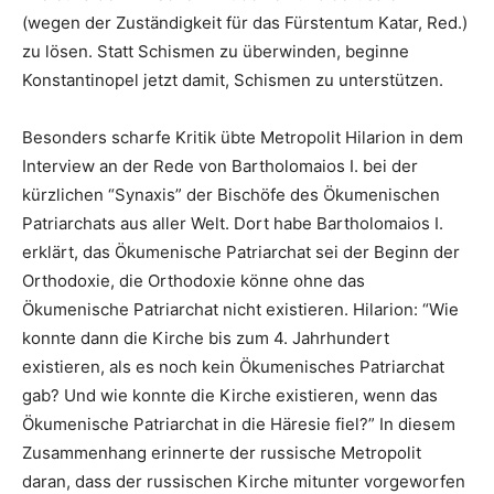
(wegen der Zuständigkeit für das Fürstentum Katar, Red.)
zu lösen. Statt Schismen zu überwinden, beginne
Konstantinopel jetzt damit, Schismen zu unterstützen.
Besonders scharfe Kritik übte Metropolit Hilarion in dem
Interview an der Rede von Bartholomaios I. bei der
kürzlichen “Synaxis” der Bischöfe des Ökumenischen
Patriarchats aus aller Welt. Dort habe Bartholomaios I.
erklärt, das Ökumenische Patriarchat sei der Beginn der
Orthodoxie, die Orthodoxie könne ohne das
Ökumenische Patriarchat nicht existieren. Hilarion: “Wie
konnte dann die Kirche bis zum 4. Jahrhundert
existieren, als es noch kein Ökumenisches Patriarchat
gab? Und wie konnte die Kirche existieren, wenn das
Ökumenische Patriarchat in die Häresie fiel?” In diesem
Zusammenhang erinnerte der russische Metropolit
daran, dass der russischen Kirche mitunter vorgeworfen