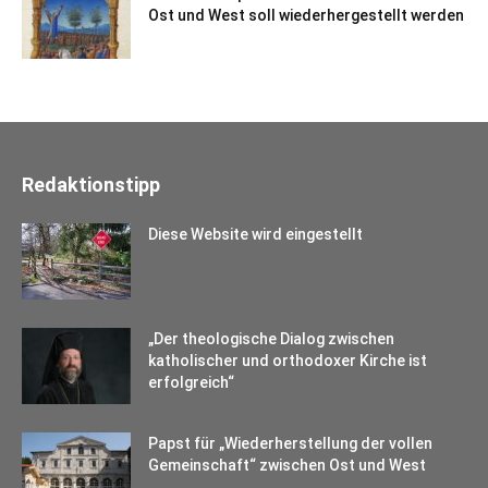
Ost und West soll wiederhergestellt werden
Redaktionstipp
Diese Website wird eingestellt
„Der theologische Dialog zwischen
katholischer und orthodoxer Kirche ist
erfolgreich“
Papst für „Wiederherstellung der vollen
Gemeinschaft“ zwischen Ost und West