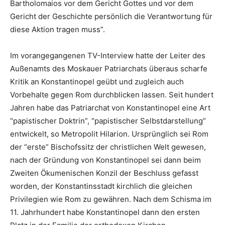
Bartholomaios vor dem Gericht Gottes und vor dem
Gericht der Geschichte persönlich die Verantwortung für
diese Aktion tragen muss”.
Im vorangegangenen TV-Interview hatte der Leiter des
Außenamts des Moskauer Patriarchats überaus scharfe
Kritik an Konstantinopel geübt und zugleich auch
Vorbehalte gegen Rom durchblicken lassen. Seit hundert
Jahren habe das Patriarchat von Konstantinopel eine Art
“papistischer Doktrin”, “papistischer Selbstdarstellung”
entwickelt, so Metropolit Hilarion. Ursprünglich sei Rom
der “erste” Bischofssitz der christlichen Welt gewesen,
nach der Gründung von Konstantinopel sei dann beim
Zweiten Ökumenischen Konzil der Beschluss gefasst
worden, der Konstantinsstadt kirchlich die gleichen
Privilegien wie Rom zu gewähren. Nach dem Schisma im
11. Jahrhundert habe Konstantinopel dann den ersten