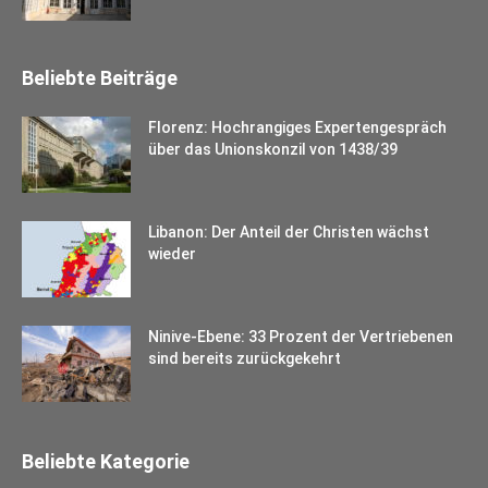
Beliebte Beiträge
Florenz: Hochrangiges Expertengespräch
über das Unionskonzil von 1438/39
Libanon: Der Anteil der Christen wächst
wieder
Ninive-Ebene: 33 Prozent der Vertriebenen
sind bereits zurückgekehrt
Beliebte Kategorie