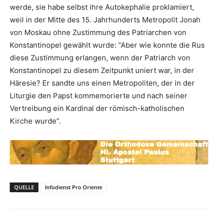
werde, sie habe selbst ihre Autokephalie proklamiert,
weil in der Mitte des 15. Jahrhunderts Metropolit Jonah
von Moskau ohne Zustimmung des Patriarchen von
Konstantinopel gewählt wurde: “Aber wie konnte die Rus
diese Zustimmung erlangen, wenn der Patriarch von
Konstantinopel zu diesem Zeitpunkt uniert war, in der
Häresie? Er sandte uns einen Metropoliten, der in der
Liturgie den Papst kommemorierte und nach seiner
Vertreibung ein Kardinal der römisch-katholischen
Kirche wurde”.
QUELLE
Infodienst Pro Oriente