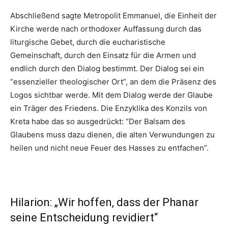
Abschließend sagte Metropolit Emmanuel, die Einheit der
Kirche werde nach orthodoxer Auffassung durch das
liturgische Gebet, durch die eucharistische
Gemeinschaft, durch den Einsatz für die Armen und
endlich durch den Dialog bestimmt. Der Dialog sei ein
“essenzieller theologischer Ort”, an dem die Präsenz des
Logos sichtbar werde. Mit dem Dialog werde der Glaube
ein Träger des Friedens. Die Enzyklika des Konzils von
Kreta habe das so ausgedrückt: “Der Balsam des
Glaubens muss dazu dienen, die alten Verwundungen zu
heilen und nicht neue Feuer des Hasses zu entfachen”.
Hilarion: „Wir hoffen, dass der Phanar
seine Entscheidung revidiert“