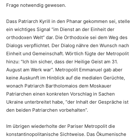
Frage notwendig gewesen.
Dass Patriarch Kyrill in den Phanar gekommen sei, stelle
ein wichtiges Signal “im Dienst an der Einheit der
orthodoxen Welt” dar. Die Orthodoxie sei dem Weg des
Dialogs verpflichtet. Der Dialog nähre den Wunsch nach
Einheit und Gemeinschaft. Wörtlich fügte der Metropolit
hinzu: “Ich bin sicher, dass der Heilige Geist am 31.
August am Werk war”. Metropolit Emmanuel gab aber
keine Auskunft im Hinblick auf die medialen Gerüchte,
wonach Patriarch Bartholomaios dem Moskauer
Patriarchen einen konkreten Vorschlag in Sachen
Ukraine unterbreitet habe, “der Inhalt der Gespräche ist
den beiden Patriarchen vorbehalten”.
Im übrigen wiederholte der Pariser Metropolit die
konstantinopolitanische Sichtweise. Das Ökumenische