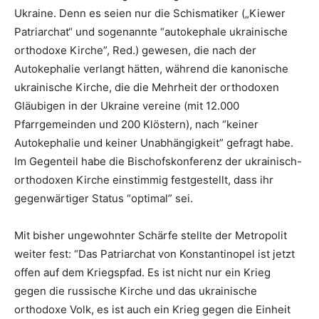
Ukraine. Denn es seien nur die Schismatiker („Kiewer
Patriarchat“ und sogenannte “autokephale ukrainische
orthodoxe Kirche”, Red.) gewesen, die nach der
Autokephalie verlangt hätten, während die kanonische
ukrainische Kirche, die die Mehrheit der orthodoxen
Gläubigen in der Ukraine vereine (mit 12.000
Pfarrgemeinden und 200 Klöstern), nach “keiner
Autokephalie und keiner Unabhängigkeit” gefragt habe.
Im Gegenteil habe die Bischofskonferenz der ukrainisch-
orthodoxen Kirche einstimmig festgestellt, dass ihr
gegenwärtiger Status “optimal” sei.
Mit bisher ungewohnter Schärfe stellte der Metropolit
weiter fest: “Das Patriarchat von Konstantinopel ist jetzt
offen auf dem Kriegspfad. Es ist nicht nur ein Krieg
gegen die russische Kirche und das ukrainische
orthodoxe Volk, es ist auch ein Krieg gegen die Einheit