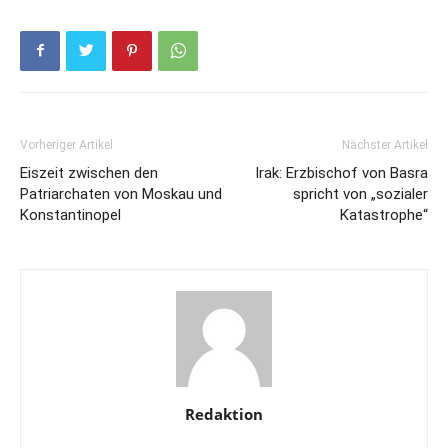
Vorheriger Artikel
Nächster Artikel
Eiszeit zwischen den
Irak: Erzbischof von Basra
Patriarchaten von Moskau und
spricht von „sozialer
Konstantinopel
Katastrophe“
Redaktion