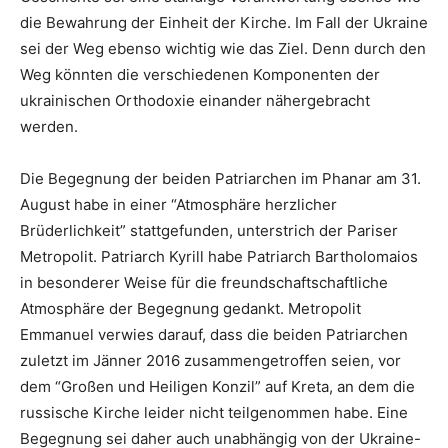
die Bewahrung der Einheit der Kirche. Im Fall der Ukraine
sei der Weg ebenso wichtig wie das Ziel. Denn durch den
Weg könnten die verschiedenen Komponenten der
ukrainischen Orthodoxie einander nähergebracht
werden.
Die Begegnung der beiden Patriarchen im Phanar am 31.
August habe in einer “Atmosphäre herzlicher
Brüderlichkeit” stattgefunden, unterstrich der Pariser
Metropolit. Patriarch Kyrill habe Patriarch Bartholomaios
in besonderer Weise für die freundschaftschaftliche
Atmosphäre der Begegnung gedankt. Metropolit
Emmanuel verwies darauf, dass die beiden Patriarchen
zuletzt im Jänner 2016 zusammengetroffen seien, vor
dem “Großen und Heiligen Konzil” auf Kreta, an dem die
russische Kirche leider nicht teilgenommen habe. Eine
Begegnung sei daher auch unabhängig von der Ukraine-