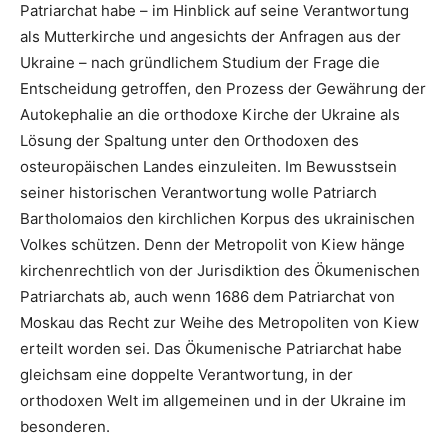
Patriarchat habe – im Hinblick auf seine Verantwortung
als Mutterkirche und angesichts der Anfragen aus der
Ukraine – nach gründlichem Studium der Frage die
Entscheidung getroffen, den Prozess der Gewährung der
Autokephalie an die orthodoxe Kirche der Ukraine als
Lösung der Spaltung unter den Orthodoxen des
osteuropäischen Landes einzuleiten. Im Bewusstsein
seiner historischen Verantwortung wolle Patriarch
Bartholomaios den kirchlichen Korpus des ukrainischen
Volkes schützen. Denn der Metropolit von Kiew hänge
kirchenrechtlich von der Jurisdiktion des Ökumenischen
Patriarchats ab, auch wenn 1686 dem Patriarchat von
Moskau das Recht zur Weihe des Metropoliten von Kiew
erteilt worden sei. Das Ökumenische Patriarchat habe
gleichsam eine doppelte Verantwortung, in der
orthodoxen Welt im allgemeinen und in der Ukraine im
besonderen.