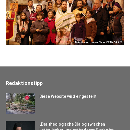
Redaktionstipp
Diese Website wird eingestellt
„Der theologische Dialog zwischen