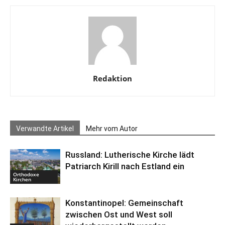
Redaktion
Verwandte Artikel
Mehr vom Autor
Russland: Lutherische Kirche lädt
Patriarch Kirill nach Estland ein
Orthodoxe
Kirchen
Konstantinopel: Gemeinschaft
zwischen Ost und West soll