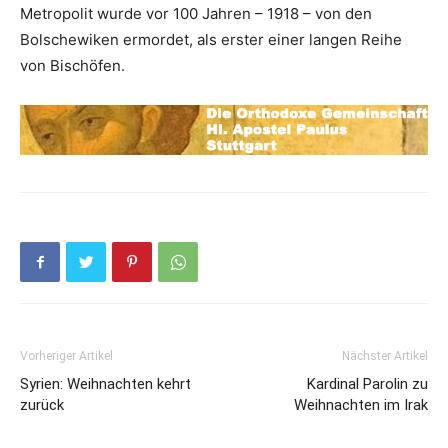
Metropolit wurde vor 100 Jahren – 1918 – von den
Bolschewiken ermordet, als erster einer langen Reihe
von Bischöfen.
Vorheriger Artikel
Nächster Artikel
Syrien: Weihnachten kehrt
Kardinal Parolin zu
zurück
Weihnachten im Irak