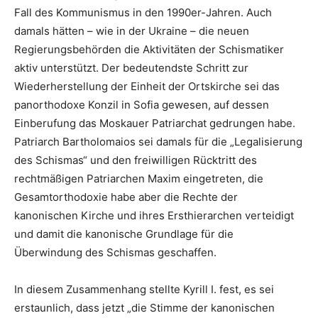
Fall des Kommunismus in den 1990er-Jahren. Auch
damals hätten – wie in der Ukraine – die neuen
Regierungsbehörden die Aktivitäten der Schismatiker
aktiv unterstützt. Der bedeutendste Schritt zur
Wiederherstellung der Einheit der Ortskirche sei das
panorthodoxe Konzil in Sofia gewesen, auf dessen
Einberufung das Moskauer Patriarchat gedrungen habe.
Patriarch Bartholomaios sei damals für die „Legalisierung
des Schismas“ und den freiwilligen Rücktritt des
rechtmäßigen Patriarchen Maxim eingetreten, die
Gesamtorthodoxie habe aber die Rechte der
kanonischen Kirche und ihres Ersthierarchen verteidigt
und damit die kanonische Grundlage für die
Überwindung des Schismas geschaffen.
In diesem Zusammenhang stellte Kyrill I. fest, es sei
erstaunlich, dass jetzt „die Stimme der kanonischen