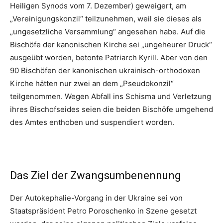
Heiligen Synods vom 7. Dezember) geweigert, am
„Vereinigungskonzil“ teilzunehmen, weil sie dieses als
„ungesetzliche Versammlung“ angesehen habe. Auf die
Bischöfe der kanonischen Kirche sei „ungeheurer Druck“
ausgeübt worden, betonte Patriarch Kyrill. Aber von den
90 Bischöfen der kanonischen ukrainisch-orthodoxen
Kirche hätten nur zwei an dem „Pseudokonzil“
teilgenommen. Wegen Abfall ins Schisma und Verletzung
ihres Bischofseides seien die beiden Bischöfe umgehend
des Amtes enthoben und suspendiert worden.
Das Ziel der Zwangsumbenennung
Der Autokephalie-Vorgang in der Ukraine sei von
Staatspräsident Petro Poroschenko in Szene gesetzt