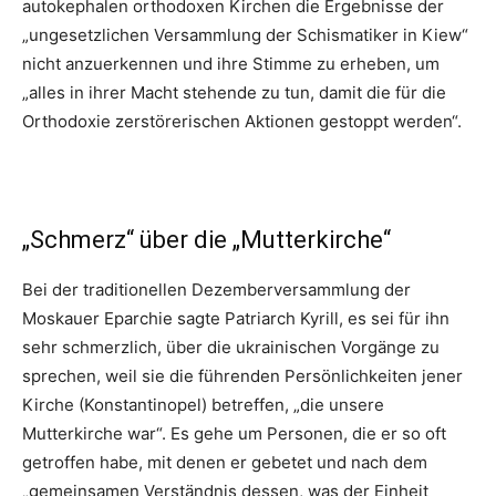
autokephalen orthodoxen Kirchen die Ergebnisse der
„ungesetzlichen Versammlung der Schismatiker in Kiew“
nicht anzuerkennen und ihre Stimme zu erheben, um
„alles in ihrer Macht stehende zu tun, damit die für die
Orthodoxie zerstörerischen Aktionen gestoppt werden“.
„Schmerz“ über die „Mutterkirche“
Bei der traditionellen Dezemberversammlung der
Moskauer Eparchie sagte Patriarch Kyrill, es sei für ihn
sehr schmerzlich, über die ukrainischen Vorgänge zu
sprechen, weil sie die führenden Persönlichkeiten jener
Kirche (Konstantinopel) betreffen, „die unsere
Mutterkirche war“. Es gehe um Personen, die er so oft
getroffen habe, mit denen er gebetet und nach dem
„gemeinsamen Verständnis dessen, was der Einheit