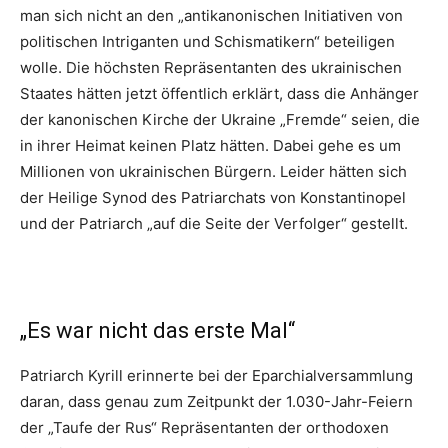
man sich nicht an den „antikanonischen Initiativen von
politischen Intriganten und Schismatikern“ beteiligen
wolle. Die höchsten Repräsentanten des ukrainischen
Staates hätten jetzt öffentlich erklärt, dass die Anhänger
der kanonischen Kirche der Ukraine „Fremde“ seien, die
in ihrer Heimat keinen Platz hätten. Dabei gehe es um
Millionen von ukrainischen Bürgern. Leider hätten sich
der Heilige Synod des Patriarchats von Konstantinopel
und der Patriarch „auf die Seite der Verfolger“ gestellt.
„Es war nicht das erste Mal“
Patriarch Kyrill erinnerte bei der Eparchialversammlung
daran, dass genau zum Zeitpunkt der 1.030-Jahr-Feiern
der „Taufe der Rus“ Repräsentanten der orthodoxen