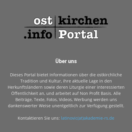
Über uns
Dieses Portal bietet Informationen über die ostkirchliche
Tradition und Kultur, ihre aktuelle Lage in den
Herkunftsländern sowie deren Liturgie einer interessierten
Öffentlichkeit an, und arbeitet auf Non Profit Basis. Alle
Beiträge, Texte, Fotos, Videos, Werbung werden uns
dankenswerter Weise unentgeltlich zur Verfügung gestellt.
Kontaktieren Sie uns:
latinovic(at)akademie-rs.de