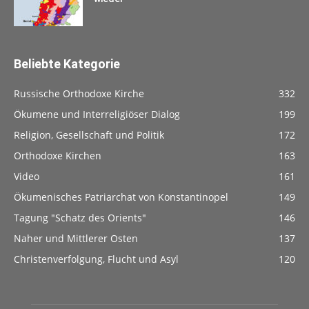
Beliebte Kategorie
Russische Orthodoxe Kirche
332
Ökumene und Interreligiöser Dialog
199
Religion, Gesellschaft und Politik
172
Orthodoxe Kirchen
163
Video
161
Ökumenisches Patriarchat von Konstantinopel
149
Tagung "Schatz des Orients"
146
Naher und Mittlerer Osten
137
Christenverfolgung, Flucht und Asyl
120