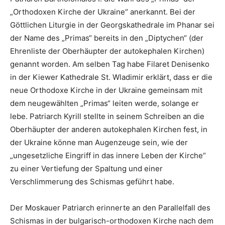
„Orthodoxen Kirche der Ukraine“ anerkannt. Bei der
Göttlichen Liturgie in der Georgskathedrale im Phanar sei
der Name des „Primas“ bereits in den „Diptychen“ (der
Ehrenliste der Oberhäupter der autokephalen Kirchen)
genannt worden. Am selben Tag habe Filaret Denisenko
in der Kiewer Kathedrale St. Wladimir erklärt, dass er die
neue Orthodoxe Kirche in der Ukraine gemeinsam mit
dem neugewählten „Primas“ leiten werde, solange er
lebe. Patriarch Kyrill stellte in seinem Schreiben an die
Oberhäupter der anderen autokephalen Kirchen fest, in
der Ukraine könne man Augenzeuge sein, wie der
„ungesetzliche Eingriff in das innere Leben der Kirche“
zu einer Vertiefung der Spaltung und einer
Verschlimmerung des Schismas geführt habe.
Der Moskauer Patriarch erinnerte an den Parallelfall des
Schismas in der bulgarisch-orthodoxen Kirche nach dem