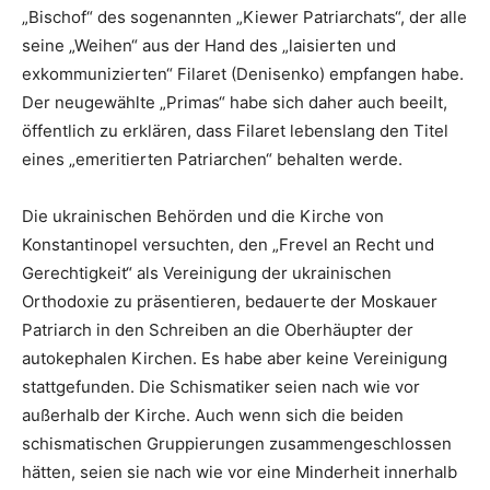
„Bischof“ des sogenannten „Kiewer Patriarchats“, der alle
seine „Weihen“ aus der Hand des „laisierten und
exkommunizierten“ Filaret (Denisenko) empfangen habe.
Der neugewählte „Primas“ habe sich daher auch beeilt,
öffentlich zu erklären, dass Filaret lebenslang den Titel
eines „emeritierten Patriarchen“ behalten werde.
Die ukrainischen Behörden und die Kirche von
Konstantinopel versuchten, den „Frevel an Recht und
Gerechtigkeit“ als Vereinigung der ukrainischen
Orthodoxie zu präsentieren, bedauerte der Moskauer
Patriarch in den Schreiben an die Oberhäupter der
autokephalen Kirchen. Es habe aber keine Vereinigung
stattgefunden. Die Schismatiker seien nach wie vor
außerhalb der Kirche. Auch wenn sich die beiden
schismatischen Gruppierungen zusammengeschlossen
hätten, seien sie nach wie vor eine Minderheit innerhalb