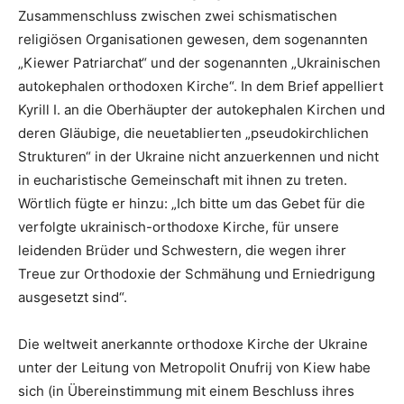
Zusammenschluss zwischen zwei schismatischen
religiösen Organisationen gewesen, dem sogenannten
„Kiewer Patriarchat“ und der sogenannten „Ukrainischen
autokephalen orthodoxen Kirche“. In dem Brief appelliert
Kyrill I. an die Oberhäupter der autokephalen Kirchen und
deren Gläubige, die neuetablierten „pseudokirchlichen
Strukturen“ in der Ukraine nicht anzuerkennen und nicht
in eucharistische Gemeinschaft mit ihnen zu treten.
Wörtlich fügte er hinzu: „Ich bitte um das Gebet für die
verfolgte ukrainisch-orthodoxe Kirche, für unsere
leidenden Brüder und Schwestern, die wegen ihrer
Treue zur Orthodoxie der Schmähung und Erniedrigung
ausgesetzt sind“.
Die weltweit anerkannte orthodoxe Kirche der Ukraine
unter der Leitung von Metropolit Onufrij von Kiew habe
sich (in Übereinstimmung mit einem Beschluss ihres