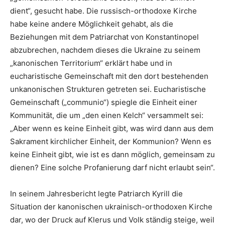
dient“, gesucht habe. Die russisch-orthodoxe Kirche
habe keine andere Möglichkeit gehabt, als die
Beziehungen mit dem Patriarchat von Konstantinopel
abzubrechen, nachdem dieses die Ukraine zu seinem
„kanonischen Territorium“ erklärt habe und in
eucharistische Gemeinschaft mit den dort bestehenden
unkanonischen Strukturen getreten sei. Eucharistische
Gemeinschaft („communio“) spiegle die Einheit einer
Kommunität, die um „den einen Kelch“ versammelt sei:
„Aber wenn es keine Einheit gibt, was wird dann aus dem
Sakrament kirchlicher Einheit, der Kommunion? Wenn es
keine Einheit gibt, wie ist es dann möglich, gemeinsam zu
dienen? Eine solche Profanierung darf nicht erlaubt sein“.
In seinem Jahresbericht legte Patriarch Kyrill die
Situation der kanonischen ukrainisch-orthodoxen Kirche
dar, wo der Druck auf Klerus und Volk ständig steige, weil