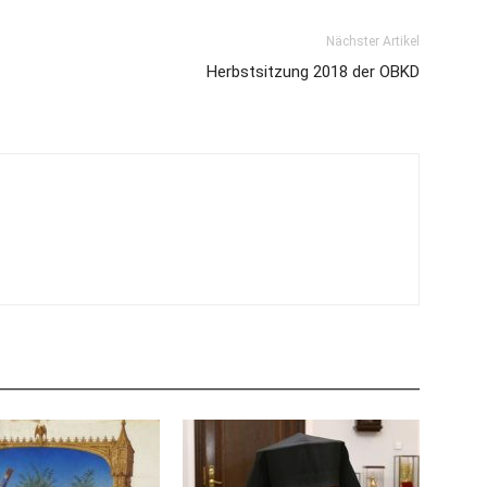
Nächster Artikel
Herbstsitzung 2018 der OBKD