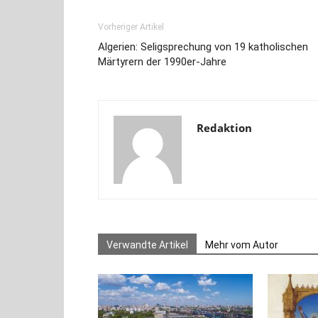
Vorheriger Artikel
Algerien: Seligsprechung von 19 katholischen
Märtyrern der 1990er-Jahre
Redaktion
Verwandte Artikel
Mehr vom Autor