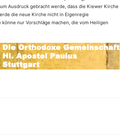
zum Ausdruck gebracht werde, dass die Kiewer Kirche
erde die neue Kirche nicht in Eigenregie
e könne nur Vorschläge machen, die vom Heiligen