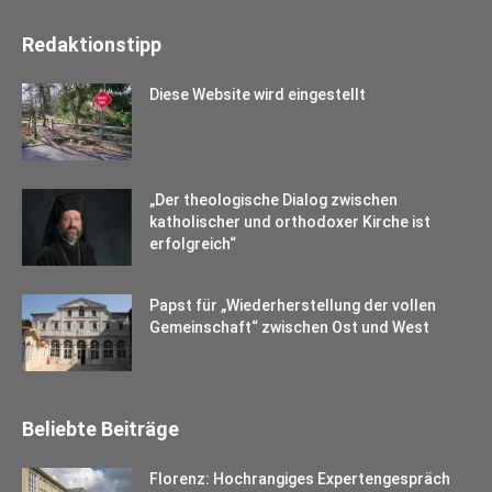
Redaktionstipp
Diese Website wird eingestellt
„Der theologische Dialog zwischen
katholischer und orthodoxer Kirche ist
erfolgreich“
Papst für „Wiederherstellung der vollen
Gemeinschaft“ zwischen Ost und West
Beliebte Beiträge
Florenz: Hochrangiges Expertengespräch