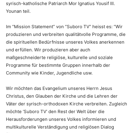
syrisch-katholische Patriarch Mor Ignatius Yousif III.
Younan teil.
Im “Mission Statement” von “Suboro TV” heisst es: “Wir
produzieren und verbreiten qualitätvolle Programme, die
die spirituellen Bedürfnisse unseres Volkes anerkennen
und erfüllen. Wir produzieren aber auch
maßgeschneiderte religiöse, kulturelle und soziale
Programme für bestimmte Gruppen innerhalb der
Community wie Kinder, Jugendliche usw.
Wir möchten das Evangelium unseres Herrn Jesus
Christus, den Glauben der Kirche und die Lehren der
Väter der syrisch-orthodoxen Kirche verbreiten. Zugleich
möchte ‘Suboro TV’ den Rest der Welt über die
Herausforderungen unseres Volkes informieren und
multikulturelle Verständigung und religiösen Dialog