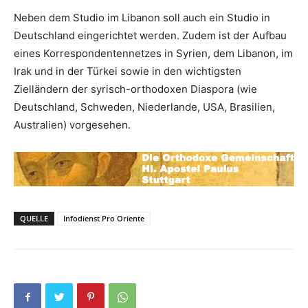
Neben dem Studio im Libanon soll auch ein Studio in
Deutschland eingerichtet werden. Zudem ist der Aufbau
eines Korrespondentennetzes in Syrien, dem Libanon, im
Irak und in der Türkei sowie in den wichtigsten
Zielländern der syrisch-orthodoxen Diaspora (wie
Deutschland, Schweden, Niederlande, USA, Brasilien,
Australien) vorgesehen.
QUELLE
Infodienst Pro Oriente