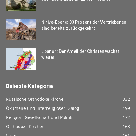
Ninive-Ebene: 33 Prozent der Vertriebenen
sind bereits zurückgekehrt
Libanon: Der Anteil der Christen wächst
wieder
Beliebte Kategorie
Russische Orthodoxe Kirche
332
Ökumene und Interreligiöser Dialog
199
Religion, Gesellschaft und Politik
172
Orthodoxe Kirchen
163
Video
161