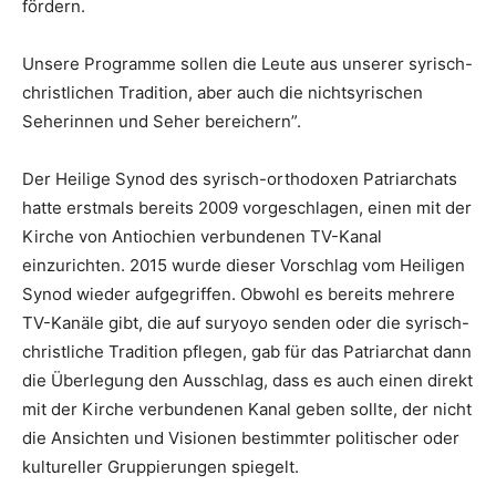
fördern.
Unsere Programme sollen die Leute aus unserer syrisch-
christlichen Tradition, aber auch die nichtsyrischen
Seherinnen und Seher bereichern”.
Der Heilige Synod des syrisch-orthodoxen Patriarchats
hatte erstmals bereits 2009 vorgeschlagen, einen mit der
Kirche von Antiochien verbundenen TV-Kanal
einzurichten. 2015 wurde dieser Vorschlag vom Heiligen
Synod wieder aufgegriffen. Obwohl es bereits mehrere
TV-Kanäle gibt, die auf suryoyo senden oder die syrisch-
christliche Tradition pflegen, gab für das Patriarchat dann
die Überlegung den Ausschlag, dass es auch einen direkt
mit der Kirche verbundenen Kanal geben sollte, der nicht
die Ansichten und Visionen bestimmter politischer oder
kultureller Gruppierungen spiegelt.