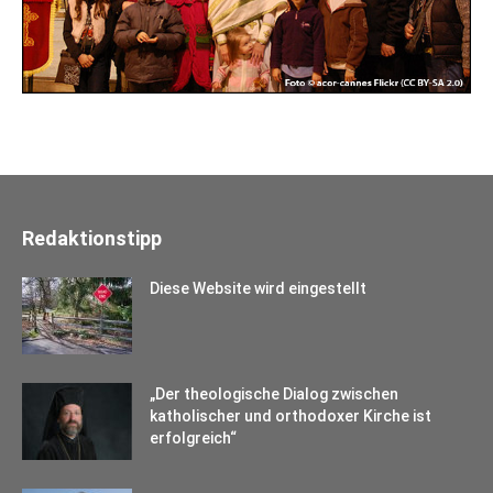
Redaktionstipp
Diese Website wird eingestellt
„Der theologische Dialog zwischen
katholischer und orthodoxer Kirche ist
erfolgreich“