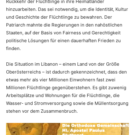
Rückkehr der Flüchtlinge in ihre Heimatländer
hinzuarbeiten. Das sei notwendig, um die Identität, Kultur
und Geschichte der Flüchtlinge zu bewahren. Der
Patriarch mahnte die Regierungen in den nahöstlichen
Staaten, auf der Basis von Fairness und Gerechtigkeit
politische Lösungen für einen dauerhaften Frieden zu
finden.
Die Situation im Libanon – einem Land von der Größe
Oberösterreichs – ist dadurch gekennzeichnet, dass den
etwas mehr als vier Millionen Einwohnern fast zwei
Millionen Flüchtlinge gegenüberstehen. Es gibt zuwenig
Arbeitsplätze und Wohnungen für die Flüchtlinge, die
Wasser- und Stromversorgung sowie die Müllentsorgung
stehen vor dem Zusammenbruch.