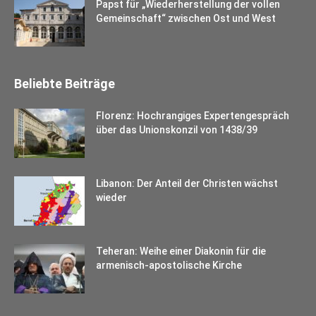
Papst für „Wiederherstellung der vollen
Gemeinschaft“ zwischen Ost und West
Beliebte Beiträge
Florenz: Hochrangiges Expertengespräch
über das Unionskonzil von 1438/39
Libanon: Der Anteil der Christen wächst
wieder
Teheran: Weihe einer Diakonin für die
armenisch-apostolische Kirche