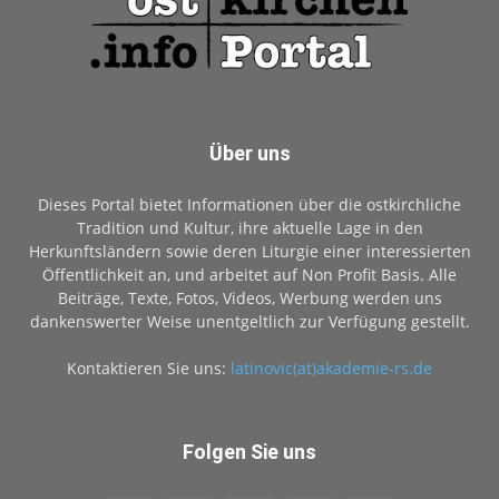
Über uns
Dieses Portal bietet Informationen über die ostkirchliche
Tradition und Kultur, ihre aktuelle Lage in den
Herkunftsländern sowie deren Liturgie einer interessierten
Öffentlichkeit an, und arbeitet auf Non Profit Basis. Alle
Beiträge, Texte, Fotos, Videos, Werbung werden uns
dankenswerter Weise unentgeltlich zur Verfügung gestellt.
Kontaktieren Sie uns:
latinovic(at)akademie-rs.de
Folgen Sie uns