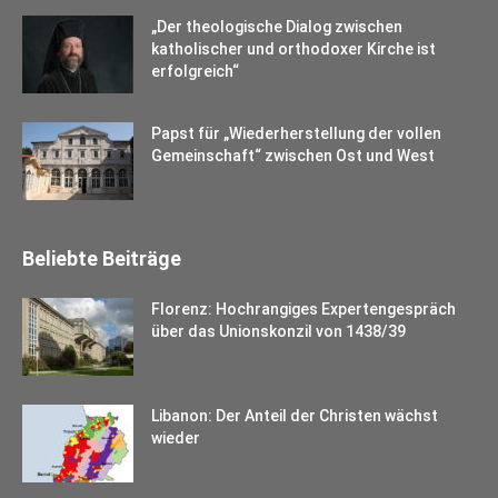
„Der theologische Dialog zwischen
katholischer und orthodoxer Kirche ist
erfolgreich“
Papst für „Wiederherstellung der vollen
Gemeinschaft“ zwischen Ost und West
Beliebte Beiträge
Florenz: Hochrangiges Expertengespräch
über das Unionskonzil von 1438/39
Libanon: Der Anteil der Christen wächst
wieder