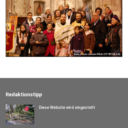
Redaktionstipp
Diese Website wird eingestellt