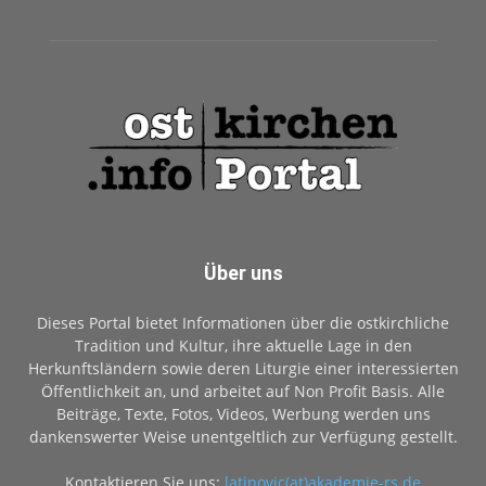
Über uns
Dieses Portal bietet Informationen über die ostkirchliche
Tradition und Kultur, ihre aktuelle Lage in den
Herkunftsländern sowie deren Liturgie einer interessierten
Öffentlichkeit an, und arbeitet auf Non Profit Basis. Alle
Beiträge, Texte, Fotos, Videos, Werbung werden uns
dankenswerter Weise unentgeltlich zur Verfügung gestellt.
Kontaktieren Sie uns:
latinovic(at)akademie-rs.de