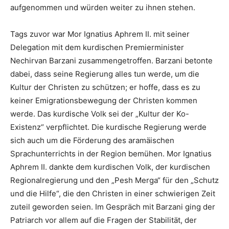
aufgenommen und würden weiter zu ihnen stehen.
Tags zuvor war Mor Ignatius Aphrem II. mit seiner
Delegation mit dem kurdischen Premierminister
Nechirvan Barzani zusammengetroffen. Barzani betonte
dabei, dass seine Regierung alles tun werde, um die
Kultur der Christen zu schützen; er hoffe, dass es zu
keiner Emigrationsbewegung der Christen kommen
werde. Das kurdische Volk sei der „Kultur der Ko-
Existenz“ verpflichtet. Die kurdische Regierung werde
sich auch um die Förderung des aramäischen
Sprachunterrichts in der Region bemühen. Mor Ignatius
Aphrem II. dankte dem kurdischen Volk, der kurdischen
Regionalregierung und den „Pesh Merga“ für den „Schutz
und die Hilfe“, die den Christen in einer schwierigen Zeit
zuteil geworden seien. Im Gespräch mit Barzani ging der
Patriarch vor allem auf die Fragen der Stabilität, der