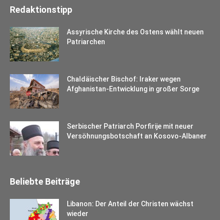
Redaktionstipp
Assyrische Kirche des Ostens wählt neuen
Patriarchen
Chaldäischer Bischof: Iraker wegen
Afghanistan-Entwicklung in großer Sorge
Serbischer Patriarch Porfirije mit neuer
Versöhnungsbotschaft an Kosovo-Albaner
Beliebte Beiträge
Libanon: Der Anteil der Christen wächst
wieder