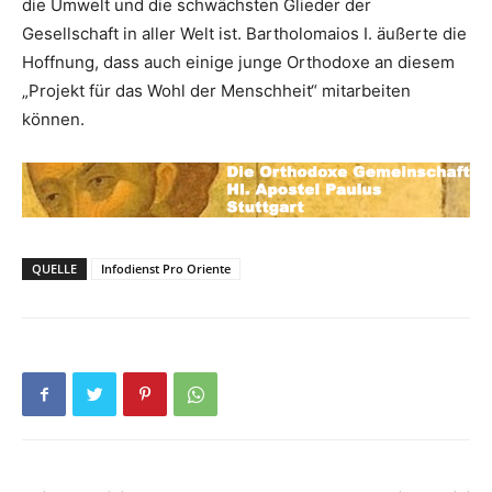
die Umwelt und die schwächsten Glieder der
Gesellschaft in aller Welt ist. Bartholomaios I. äußerte die
Hoffnung, dass auch einige junge Orthodoxe an diesem
„Projekt für das Wohl der Menschheit“ mitarbeiten
können.
QUELLE
Infodienst Pro Oriente