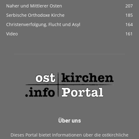
Naher und Mittlerer Osten
207
Serbische Orthodoxe Kirche
185
Christenverfolgung, Flucht und Asyl
164
Video
161
Über uns
Dieses Portal bietet Informationen über die ostkirchliche