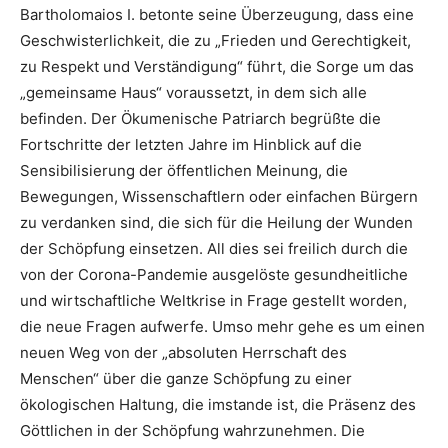
Bartholomaios I. betonte seine Überzeugung, dass eine
Geschwisterlichkeit, die zu „Frieden und Gerechtigkeit,
zu Respekt und Verständigung“ führt, die Sorge um das
„gemeinsame Haus“ voraussetzt, in dem sich alle
befinden. Der Ökumenische Patriarch begrüßte die
Fortschritte der letzten Jahre im Hinblick auf die
Sensibilisierung der öffentlichen Meinung, die
Bewegungen, Wissenschaftlern oder einfachen Bürgern
zu verdanken sind, die sich für die Heilung der Wunden
der Schöpfung einsetzen. All dies sei freilich durch die
von der Corona-Pandemie ausgelöste gesundheitliche
und wirtschaftliche Weltkrise in Frage gestellt worden,
die neue Fragen aufwerfe. Umso mehr gehe es um einen
neuen Weg von der „absoluten Herrschaft des
Menschen“ über die ganze Schöpfung zu einer
ökologischen Haltung, die imstande ist, die Präsenz des
Göttlichen in der Schöpfung wahrzunehmen. Die