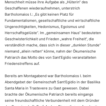
Menschheit müsse ihre Aufgabe als „Hüterin“ des
Geschaffenen wiederaufnehmen, unterstrich
Bartholomaios I.: „Es gibt keinen Platz für
Fundamentalismen, gesellschaftliche und wirtschaftliche
Ungerechtigkeiten, Hedonismus, Egoismus und
Herrschaftsgelüste“. Im „gemeinsamen Haus“ bedeuteten
Geschwisterlichkeit und Frieden „wahre Freiheit“, die
verständlich mache, dass sich in dieser „dunklen Stunde“
niemand „allein retten“ könne, nahm der Ökumenische
Patriarch das Motto des von Sant’Egidio veranstalteten
Friedenstreffens auf.
Bereits am Montagabend war Bartholomaios I. beim
Abendgebet der Gemeinschaft Sant’Egidio in der Basilika
Santa Maria in Trastevere zu Gast gewesen. Dabei
brachte der Ökumenische Patriarch bereits eingangs
seine freundschaftliche Verbundenheit mit dem Gründer