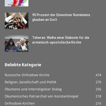
95 Prozent der Einwohner Rumäniens
glauben an Gott
Teheran: Weihe einer Diakonin für die
armenisch-apostolische Kirche
Beliebte Kategorie
Russische Orthodoxe Kirche
474
Religion, Gesellschaft und Politik
270
Ökumene und Interreligiöser Dialog
256
Ökumenisches Patriarchat von Konstantinopel
218
Orthodoxe Kirchen
216