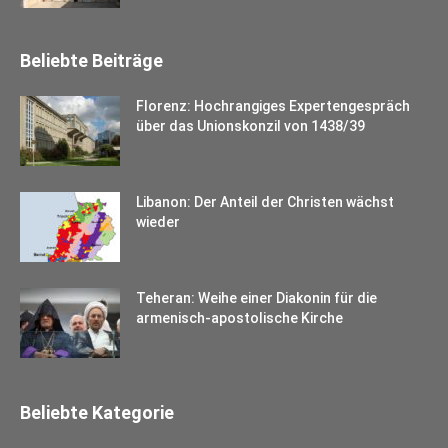
Beliebte Beiträge
Florenz: Hochrangiges Expertengespräch
über das Unionskonzil von 1438/39
Libanon: Der Anteil der Christen wächst
wieder
Teheran: Weihe einer Diakonin für die
armenisch-apostolische Kirche
Beliebte Kategorie