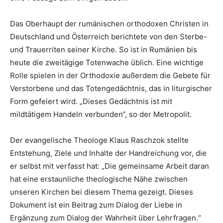
Das Oberhaupt der rumänischen orthodoxen Christen in
Deutschland und Österreich berichtete von den Sterbe-
und Trauerriten seiner Kirche. So ist in Rumänien bis
heute die zweitägige Totenwache üblich. Eine wichtige
Rolle spielen in der Orthodoxie außerdem die Gebete für
Verstorbene und das Totengedächtnis, das in liturgischer
Form gefeiert wird. „Dieses Gedächtnis ist mit
mildtätigem Handeln verbunden“, so der Metropolit.
Der evangelische Theologe Klaus Raschzok stellte
Entstehung, Ziele und Inhalte der Handreichung vor, die
er selbst mit verfasst hat: „Die gemeinsame Arbeit daran
hat eine erstaunliche theologische Nähe zwischen
unseren Kirchen bei diesem Thema gezeigt. Dieses
Dokument ist ein Beitrag zum Dialog der Liebe in
Ergänzung zum Dialog der Wahrheit über Lehrfragen.“