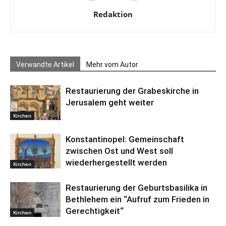
Redaktion
Verwandte Artikel
Mehr vom Autor
Restaurierung der Grabeskirche in
Jerusalem geht weiter
Kirchen
Konstantinopel: Gemeinschaft
zwischen Ost und West soll
wiederhergestellt werden
Kirchen
Restaurierung der Geburtsbasilika in
Bethlehem ein “Aufruf zum Frieden in
Gerechtigkeit“
Kirchen