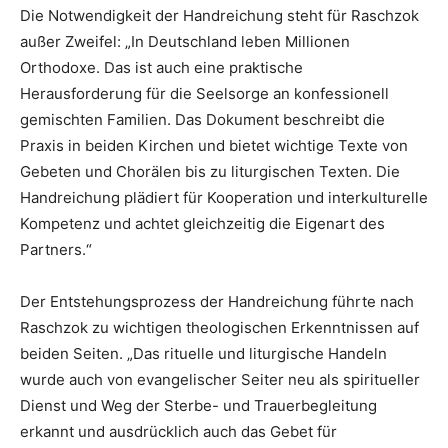
Die Notwendigkeit der Handreichung steht für Raschzok
außer Zweifel: „In Deutschland leben Millionen
Orthodoxe. Das ist auch eine praktische
Herausforderung für die Seelsorge an konfessionell
gemischten Familien. Das Dokument beschreibt die
Praxis in beiden Kirchen und bietet wichtige Texte von
Gebeten und Chorälen bis zu liturgischen Texten. Die
Handreichung plädiert für Kooperation und interkulturelle
Kompetenz und achtet gleichzeitig die Eigenart des
Partners.“
Der Entstehungsprozess der Handreichung führte nach
Raschzok zu wichtigen theologischen Erkenntnissen auf
beiden Seiten. „Das rituelle und liturgische Handeln
wurde auch von evangelischer Seiter neu als spiritueller
Dienst und Weg der Sterbe- und Trauerbegleitung
erkannt und ausdrücklich auch das Gebet für