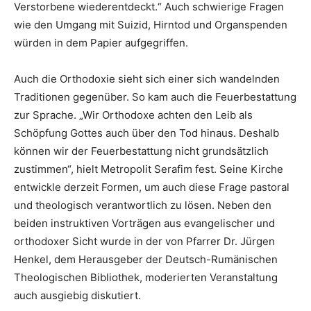
Verstorbene wiederentdeckt.“ Auch schwierige Fragen
wie den Umgang mit Suizid, Hirntod und Organspenden
würden in dem Papier aufgegriffen.
Auch die Orthodoxie sieht sich einer sich wandelnden
Traditionen gegenüber. So kam auch die Feuerbestattung
zur Sprache. „Wir Orthodoxe achten den Leib als
Schöpfung Gottes auch über den Tod hinaus. Deshalb
können wir der Feuerbestattung nicht grundsätzlich
zustimmen“, hielt Metropolit Serafim fest. Seine Kirche
entwickle derzeit Formen, um auch diese Frage pastoral
und theologisch verantwortlich zu lösen. Neben den
beiden instruktiven Vorträgen aus evangelischer und
orthodoxer Sicht wurde in der von Pfarrer Dr. Jürgen
Henkel, dem Herausgeber der Deutsch-Rumänischen
Theologischen Bibliothek, moderierten Veranstaltung
auch ausgiebig diskutiert.