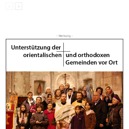
- Werbung -