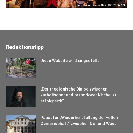
Redaktionstipp
Diese Website wird eingestellt
„Der theologische Dialog zwischen
katholischer und orthodoxer Kirche ist
erfolgreich“
Papst für „Wiederherstellung der vollen
Gemeinschaft“ zwischen Ost und West