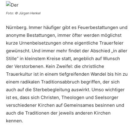
Foto: © Jürgen Henkel
Nürnberg. Immer häufiger gibt es Feuerbestattungen und
anonyme Bestattungen, immer öfter werden möglichst
kurze Urnenbeisetzungen ohne eigentliche Trauerfeier
gewünscht. Und immer mehr findet der Abschied „in aller
Stille“ in kleinstem Kreise statt, angeblich auf Wunsch
der Verstorbenen. Kein Zweifel: die christliche
Trauerkultur ist in einem tiefgreifenden Wandel bis hin zu
einem radikalen Traditionsabbruch begriffen, der sich
auch auf die Sterbebegleitung auswirkt. Umso wichtiger
ist es, dass sich Christen, Theologen und Seelsorger
verschiedener Kirchen auf Gemeinsames besinnen und
auch die Traditionen der jeweils anderen Kirchen
kennen.