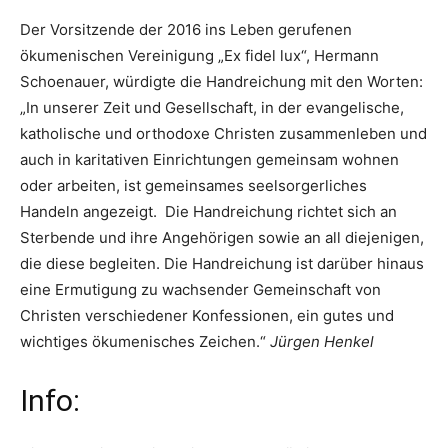
Der Vorsitzende der 2016 ins Leben gerufenen
ökumenischen Vereinigung „Ex fidel lux“, Hermann
Schoenauer, würdigte die Handreichung mit den Worten:
„In unserer Zeit und Gesellschaft, in der evangelische,
katholische und orthodoxe Christen zusammenleben und
auch in karitativen Einrichtungen gemeinsam wohnen
oder arbeiten, ist gemeinsames seelsorgerliches
Handeln angezeigt. Die Handreichung richtet sich an
Sterbende und ihre Angehörigen sowie an all diejenigen,
die diese begleiten. Die Handreichung ist darüber hinaus
eine Ermutigung zu wachsender Gemeinschaft von
Christen verschiedener Konfessionen, ein gutes und
wichtiges ökumenisches Zeichen.“
Jürgen Henkel
Info: