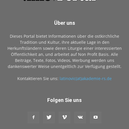
Über uns
Dieses Portal bietet Informationen über die ostkirchliche
Tradition und Kultur, ihre aktuelle Lage in den
Herkunftsländern sowie deren Liturgie einer interessierten
Öffentlichkeit an, und arbeitet auf Non Profit Basis. Alle
Beiträge, Texte, Fotos, Videos, Werbung werden uns
dankenswerter Weise unentgeltlich zur Verfügung gestellt.
Kontaktieren Sie uns:
latinovic(at)akademie-rs.de
Folgen Sie uns