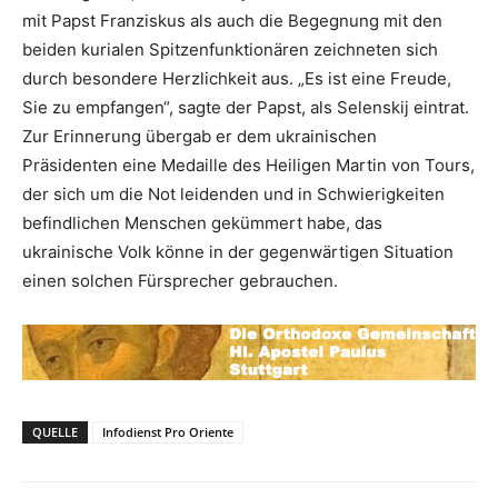
mit Papst Franziskus als auch die Begegnung mit den
beiden kurialen Spitzenfunktionären zeichneten sich
durch besondere Herzlichkeit aus. „Es ist eine Freude,
Sie zu empfangen“, sagte der Papst, als Selenskij eintrat.
Zur Erinnerung übergab er dem ukrainischen
Präsidenten eine Medaille des Heiligen Martin von Tours,
der sich um die Not leidenden und in Schwierigkeiten
befindlichen Menschen gekümmert habe, das
ukrainische Volk könne in der gegenwärtigen Situation
einen solchen Fürsprecher gebrauchen.
QUELLE
Infodienst Pro Oriente