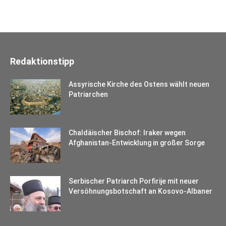
Redaktionstipp
Assyrische Kirche des Ostens wählt neuen
Patriarchen
Chaldäischer Bischof: Iraker wegen
Afghanistan-Entwicklung in großer Sorge
Serbischer Patriarch Porfirije mit neuer
Versöhnungsbotschaft an Kosovo-Albaner