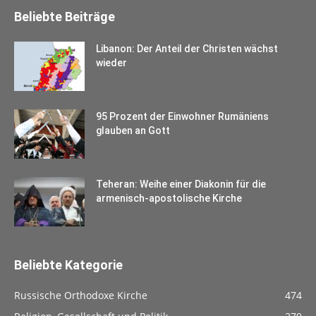
Beliebte Beiträge
Libanon: Der Anteil der Christen wächst
wieder
95 Prozent der Einwohner Rumäniens
glauben an Gott
Teheran: Weihe einer Diakonin für die
armenisch-apostolische Kirche
Beliebte Kategorie
Russische Orthodoxe Kirche
474