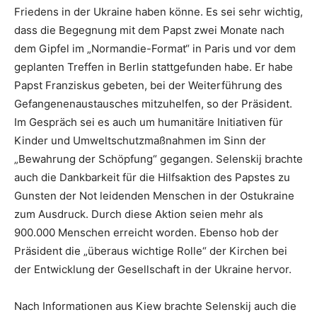
Friedens in der Ukraine haben könne. Es sei sehr wichtig,
dass die Begegnung mit dem Papst zwei Monate nach
dem Gipfel im „Normandie-Format“ in Paris und vor dem
geplanten Treffen in Berlin stattgefunden habe. Er habe
Papst Franziskus gebeten, bei der Weiterführung des
Gefangenenaustausches mitzuhelfen, so der Präsident.
Im Gespräch sei es auch um humanitäre Initiativen für
Kinder und Umweltschutzmaßnahmen im Sinn der
„Bewahrung der Schöpfung“ gegangen. Selenskij brachte
auch die Dankbarkeit für die Hilfsaktion des Papstes zu
Gunsten der Not leidenden Menschen in der Ostukraine
zum Ausdruck. Durch diese Aktion seien mehr als
900.000 Menschen erreicht worden. Ebenso hob der
Präsident die „überaus wichtige Rolle“ der Kirchen bei
der Entwicklung der Gesellschaft in der Ukraine hervor.
Nach Informationen aus Kiew brachte Selenskij auch die