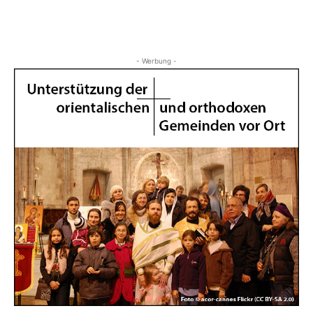
- Werbung -