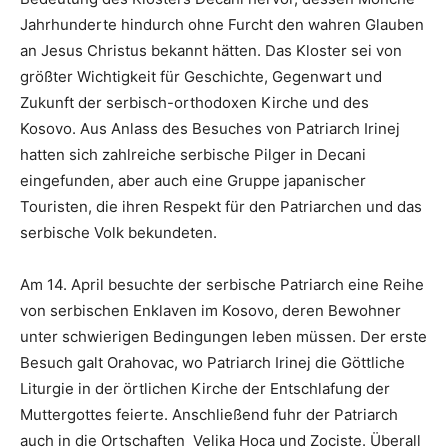
Jahrhunderte hindurch ohne Furcht den wahren Glauben
an Jesus Christus bekannt hätten. Das Kloster sei von
größter Wichtigkeit für Geschichte, Gegenwart und
Zukunft der serbisch-orthodoxen Kirche und des
Kosovo. Aus Anlass des Besuches von Patriarch Irinej
hatten sich zahlreiche serbische Pilger in Decani
eingefunden, aber auch eine Gruppe japanischer
Touristen, die ihren Respekt für den Patriarchen und das
serbische Volk bekundeten.
Am 14. April besuchte der serbische Patriarch eine Reihe
von serbischen Enklaven im Kosovo, deren Bewohner
unter schwierigen Bedingungen leben müssen. Der erste
Besuch galt Orahovac, wo Patriarch Irinej die Göttliche
Liturgie in der örtlichen Kirche der Entschlafung der
Muttergottes feierte. Anschließend fuhr der Patriarch
auch in die Ortschaften Velika Hoca und Zociste. Überall