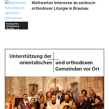
Weltweites Interesse an serbisch-
orthodoxer Liturgie in Braunau
Serbische
Orthodoxe
Kirche