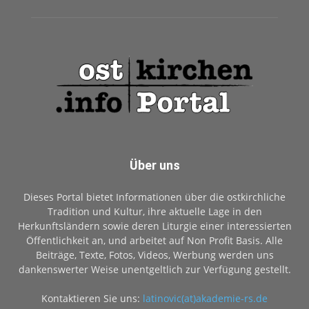
Über uns
Dieses Portal bietet Informationen über die ostkirchliche
Tradition und Kultur, ihre aktuelle Lage in den
Herkunftsländern sowie deren Liturgie einer interessierten
Öffentlichkeit an, und arbeitet auf Non Profit Basis. Alle
Beiträge, Texte, Fotos, Videos, Werbung werden uns
dankenswerter Weise unentgeltlich zur Verfügung gestellt.
Kontaktieren Sie uns:
latinovic(at)akademie-rs.de