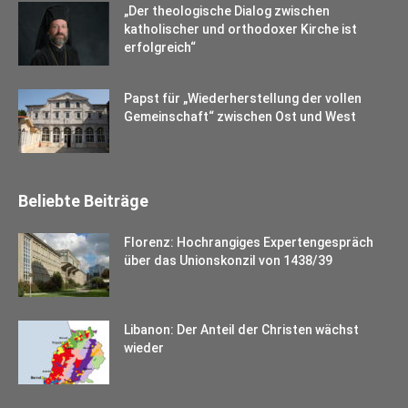
„Der theologische Dialog zwischen
katholischer und orthodoxer Kirche ist
erfolgreich“
Papst für „Wiederherstellung der vollen
Gemeinschaft“ zwischen Ost und West
Beliebte Beiträge
Florenz: Hochrangiges Expertengespräch
über das Unionskonzil von 1438/39
Libanon: Der Anteil der Christen wächst
wieder