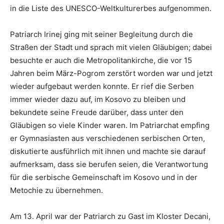
in die Liste des UNESCO-Weltkulturerbes aufgenommen.
Patriarch Irinej ging mit seiner Begleitung durch die
Straßen der Stadt und sprach mit vielen Gläubigen; dabei
besuchte er auch die Metropolitankirche, die vor 15
Jahren beim März-Pogrom zerstört worden war und jetzt
wieder aufgebaut werden konnte. Er rief die Serben
immer wieder dazu auf, im Kosovo zu bleiben und
bekundete seine Freude darüber, dass unter den
Gläubigen so viele Kinder waren. Im Patriarchat empfing
er Gymnasiasten aus verschiedenen serbischen Orten,
diskutierte ausführlich mit ihnen und machte sie darauf
aufmerksam, dass sie berufen seien, die Verantwortung
für die serbische Gemeinschaft im Kosovo und in der
Metochie zu übernehmen.
Am 13. April war der Patriarch zu Gast im Kloster Decani,