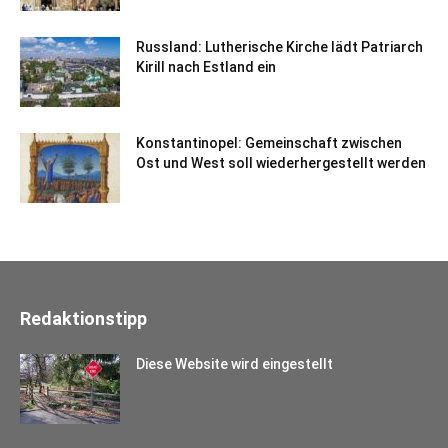
Russland: Lutherische Kirche lädt Patriarch
Kirill nach Estland ein
Konstantinopel: Gemeinschaft zwischen
Ost und West soll wiederhergestellt werden
Redaktionstipp
Diese Website wird eingestellt