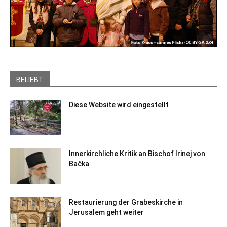
BELIEBT
Diese Website wird eingestellt
Innerkirchliche Kritik an Bischof Irinej von
Bačka
Restaurierung der Grabeskirche in
Jerusalem geht weiter