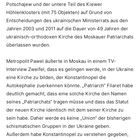
Potschajew und der untere Teil des Kiewer
Höhlenklosters (mit 75 Objekten) auf Grund von
Entscheidungen des ukrainischen Ministerrats aus den
Jahren 2003 und 2011 auf die Dauer von 49 Jahren der
ukrainisch-orthodoxen Kirche des Moskauer Patriarchats
überlassen wurden.
Metropolit Pawel äußerte in Moskau in einem TV-
Interview Zweifel, dass es gelingen werde, in der Ukraine
eine Kirche zu bilden, der Konstantinopel die
Autokephalie zuerkennen könnte. „Patriarch“ Filaret habe
deutlich gemacht, dass eine solche Kirche den Namen
seines „Patriarchats“ tragen müsse und dass das Statut
der neuen Kirche identisch mit dem seiner Kirche zu
sein habe. Daher werde es keine „Union“ der bisherigen
schismatischen Gruppen in der Ukraine geben.
Außerdem habe Konstantinopel zu verstehen gegeben,