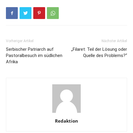
Vorheriger Artikel
Nächster Artikel
Serbischer Patriarch auf
„Filaret: Teil der Lösung oder
Pastoralbesuch im südlichen
Quelle des Problems?“
Afrika
Redaktion