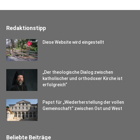
Redaktionstipp
Diese Website wird eingestellt
„Der theologische Dialog zwischen
katholischer und orthodoxer Kirche ist
erfolgreich“
Papst für „Wiederherstellung der vollen
Gemeinschaft“ zwischen Ost und West
Beliebte Beiträge