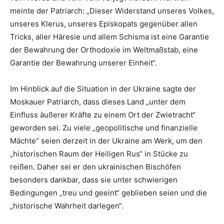
meinte der Patriarch: „Dieser Widerstand unseres Volkes,
unseres Klerus, unseres Episkopats gegenüber allen
Tricks, aller Häresie und allem Schisma ist eine Garantie
der Bewahrung der Orthodoxie im Weltmaßstab, eine
Garantie der Bewahrung unserer Einheit“.
Im Hinblick auf die Situation in der Ukraine sagte der
Moskauer Patriarch, dass dieses Land „unter dem
Einfluss äußerer Kräfte zu einem Ort der Zwietracht“
geworden sei. Zu viele „geopolitische und finanzielle
Mächte“ seien derzeit in der Ukraine am Werk, um den
„historischen Raum der Heiligen Rus“ in Stücke zu
reißen. Daher sei er den ukrainischen Bischöfen
besonders dankbar, dass sie unter schwierigen
Bedingungen „treu und geeint“ geblieben seien und die
„historische Wahrheit darlegen“.