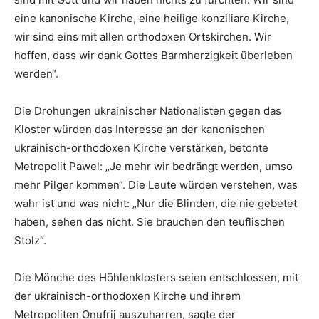
eine kanonische Kirche, eine heilige konziliare Kirche,
wir sind eins mit allen orthodoxen Ortskirchen. Wir
hoffen, dass wir dank Gottes Barmherzigkeit überleben
werden“.
Die Drohungen ukrainischer Nationalisten gegen das
Kloster würden das Interesse an der kanonischen
ukrainisch-orthodoxen Kirche verstärken, betonte
Metropolit Pawel: „Je mehr wir bedrängt werden, umso
mehr Pilger kommen“. Die Leute würden verstehen, was
wahr ist und was nicht: „Nur die Blinden, die nie gebetet
haben, sehen das nicht. Sie brauchen den teuflischen
Stolz“.
Die Mönche des Höhlenklosters seien entschlossen, mit
der ukrainisch-orthodoxen Kirche und ihrem
Metropoliten Onufrij auszuharren, sagte der