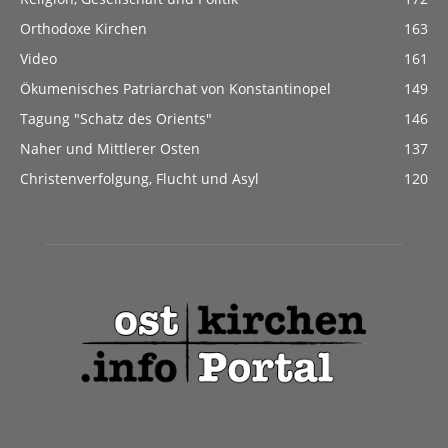
Orthodoxe Kirchen
163
Video
161
Ökumenisches Patriarchat von Konstantinopel
149
Tagung "Schatz des Orients"
146
Naher und Mittlerer Osten
137
Christenverfolgung, Flucht und Asyl
120