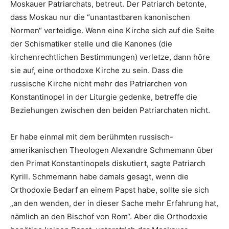
Moskauer Patriarchats, betreut. Der Patriarch betonte,
dass Moskau nur die “unantastbaren kanonischen
Normen“ verteidige. Wenn eine Kirche sich auf die Seite
der Schismatiker stelle und die Kanones (die
kirchenrechtlichen Bestimmungen) verletze, dann höre
sie auf, eine orthodoxe Kirche zu sein. Dass die
russische Kirche nicht mehr des Patriarchen von
Konstantinopel in der Liturgie gedenke, betreffe die
Beziehungen zwischen den beiden Patriarchaten nicht.
Er habe einmal mit dem berühmten russisch-
amerikanischen Theologen Alexandre Schmemann über
den Primat Konstantinopels diskutiert, sagte Patriarch
Kyrill. Schmemann habe damals gesagt, wenn die
Orthodoxie Bedarf an einem Papst habe, sollte sie sich
„an den wenden, der in dieser Sache mehr Erfahrung hat,
nämlich an den Bischof von Rom“. Aber die Orthodoxie