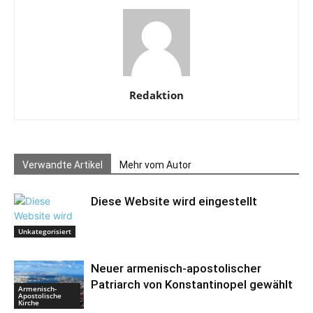
Redaktion
Verwandte Artikel
Mehr vom Autor
Diese Website wird eingestellt
Unkategorisiert
Neuer armenisch-apostolischer
Patriarch von Konstantinopel gewählt
Armenisch-
Apostolische
Kirche