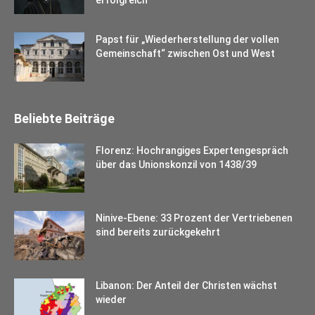
Papst für „Wiederherstellung der vollen
Gemeinschaft“ zwischen Ost und West
Beliebte Beiträge
Florenz: Hochrangiges Expertengespräch
über das Unionskonzil von 1438/39
Ninive-Ebene: 33 Prozent der Vertriebenen
sind bereits zurückgekehrt
Libanon: Der Anteil der Christen wächst
wieder