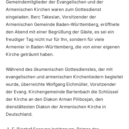
Gemeindemitglieder der Evangelischen und der
Armenischen Kirchen waren zum Gottesdienst
eingeladen. Berc Takesian, Vorsitzender der
Armenischen Gemeinde Baden-Württemberg, eröffnete
den Abend mit einer Begrüßung der Gäste, es sei ein
freudiger Tag nicht nur für Ihn, sondern für viele
Armenier in Baden-Württemberg, die von einer eigenen
Kirche geträumt haben.
Während des ökumenischen Gottesdienstes, der mit
evangelischen und armenischen Kirchenliedern begleitet
wurde, überreichte Wolfgang Eichmüller, Vorsitzender
der Evang. Kirchengemeinde Bartenbach die Schlüssel
der Kirche an den Diakon Arman Pilibosjan, den
dienstältesten Diakon der Armenischen Kirche in
Deutschland.