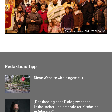
Redaktionstipp
Diese Website wird eingestellt
„Der theologische Dialog zwischen
katholischer und orthodoxer Kirche ist
erfolgreich“