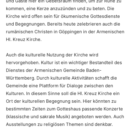
und Gäste hier ein Gebetsraum finden, um zur Ruhe zu
kommen, eine Kerze anzuzünden und zu beten. Die
Kirche wird offen sein für ökumenische Gottesdienste
und Begegnungen. Bereits heute zelebrieren auch die
rumänischen Christen in Göppingen in der Armenischen
Hl. Kreuz Kirche.
Auch die kulturelle Nutzung der Kirche wird
hervorgehoben. Kultur ist ein wichtiger Bestandteil des
Dienstes der Armenischen Gemeinde Baden-
Württemberg. Durch kulturelle Aktivitäten schafft die
Gemeinde eine Plattform für Dialoge zwischen den
Kulturen. In diesem Sinne soll die Hl. Kreuz Kirche ein
Ort der kulturellen Begegnung sein. Hier könnten zu
bestimmten Zeiten zum Gotteshaus passende Konzerte
(klassische und sakrale Musik) angeboten werden. Auch
Ausstellungen zu religiösen Themen sind denkbar.