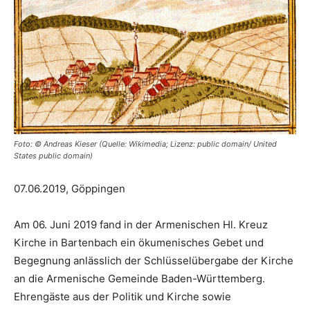
Foto: © Andreas Kieser (Quelle: Wikimedia; Lizenz: public domain/ United
States public domain)
07.06.2019, Göppingen
Am 06. Juni 2019 fand in der Armenischen Hl. Kreuz
Kirche in Bartenbach ein ökumenisches Gebet und
Begegnung anlässlich der Schlüsselübergabe der Kirche
an die Armenische Gemeinde Baden-Württemberg.
Ehrengäste aus der Politik und Kirche sowie