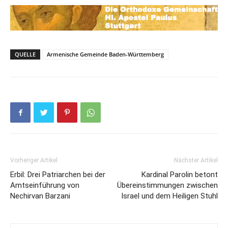
QUELLE
Armenische Gemeinde Baden-Württemberg
Vorheriger Artikel
Nächster Artikel
Erbil: Drei Patriarchen bei der
Kardinal Parolin betont
Amtseinführung von
Übereinstimmungen zwischen
Nechirvan Barzani
Israel und dem Heiligen Stuhl