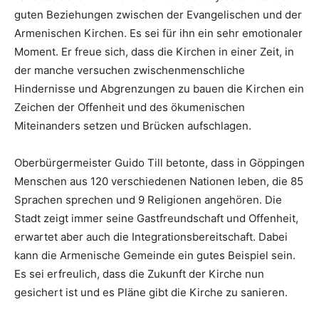
guten Beziehungen zwischen der Evangelischen und der
Armenischen Kirchen. Es sei für ihn ein sehr emotionaler
Moment. Er freue sich, dass die Kirchen in einer Zeit, in
der manche versuchen zwischenmenschliche
Hindernisse und Abgrenzungen zu bauen die Kirchen ein
Zeichen der Offenheit und des ökumenischen
Miteinanders setzen und Brücken aufschlagen.
Oberbürgermeister Guido Till betonte, dass in Göppingen
Menschen aus 120 verschiedenen Nationen leben, die 85
Sprachen sprechen und 9 Religionen angehören. Die
Stadt zeigt immer seine Gastfreundschaft und Offenheit,
erwartet aber auch die Integrationsbereitschaft. Dabei
kann die Armenische Gemeinde ein gutes Beispiel sein.
Es sei erfreulich, dass die Zukunft der Kirche nun
gesichert ist und es Pläne gibt die Kirche zu sanieren.