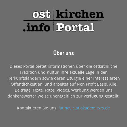
Über uns
Dieses Portal bietet Informationen über die ostkirchliche
Tradition und Kultur, ihre aktuelle Lage in den
Herkunftsländern sowie deren Liturgie einer interessierten
Öffentlichkeit an, und arbeitet auf Non Profit Basis. Alle
Beiträge, Texte, Fotos, Videos, Werbung werden uns
dankenswerter Weise unentgeltlich zur Verfügung gestellt.
Kontaktieren Sie uns:
latinovic(at)akademie-rs.de