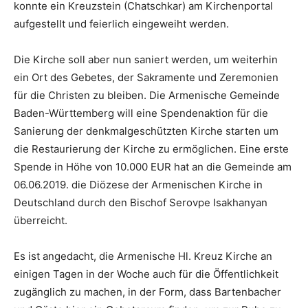
konnte ein Kreuzstein (Chatschkar) am Kirchenportal
aufgestellt und feierlich eingeweiht werden.
Die Kirche soll aber nun saniert werden, um weiterhin
ein Ort des Gebetes, der Sakramente und Zeremonien
für die Christen zu bleiben. Die Armenische Gemeinde
Baden-Württemberg will eine Spendenaktion für die
Sanierung der denkmalgeschützten Kirche starten um
die Restaurierung der Kirche zu ermöglichen. Eine erste
Spende in Höhe von 10.000 EUR hat an die Gemeinde am
06.06.2019. die Diözese der Armenischen Kirche in
Deutschland durch den Bischof Serovpe Isakhanyan
überreicht.
Es ist angedacht, die Armenische Hl. Kreuz Kirche an
einigen Tagen in der Woche auch für die Öffentlichkeit
zugänglich zu machen, in der Form, dass Bartenbacher