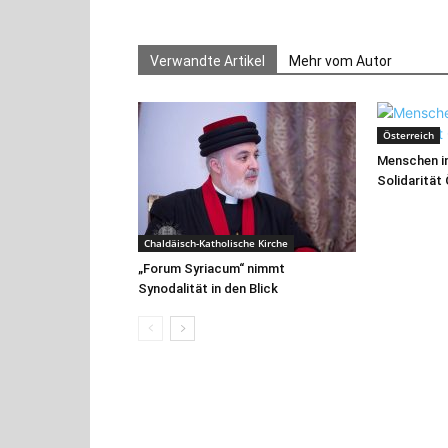
Verwandte Artikel
Mehr vom Autor
Österreich
Menschen in
Solidarität
Chaldäisch-Katholische Kirche
„Forum Syriacum“ nimmt
Synodalität in den Blick