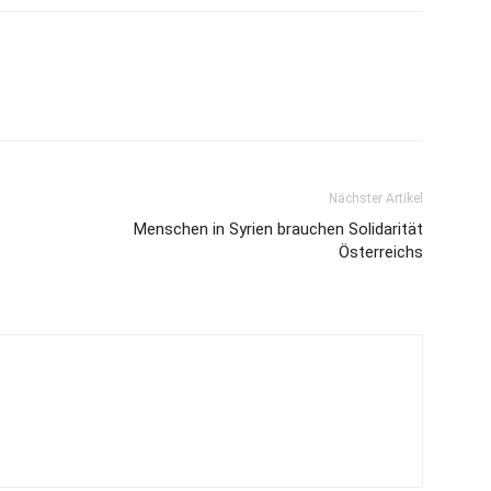
Nächster Artikel
Menschen in Syrien brauchen Solidarität
Österreichs