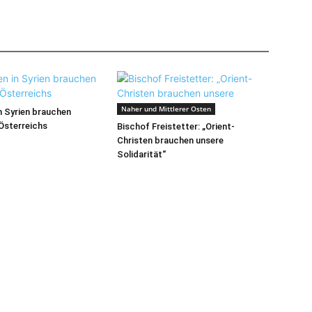
Naher und Mittlerer Osten
 Syrien brauchen
 Österreichs
Bischof Freistetter: „Orient-
Christen brauchen unsere
Solidarität“