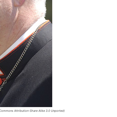
 Commons Attribution-Share Alike 3.0 Unported)