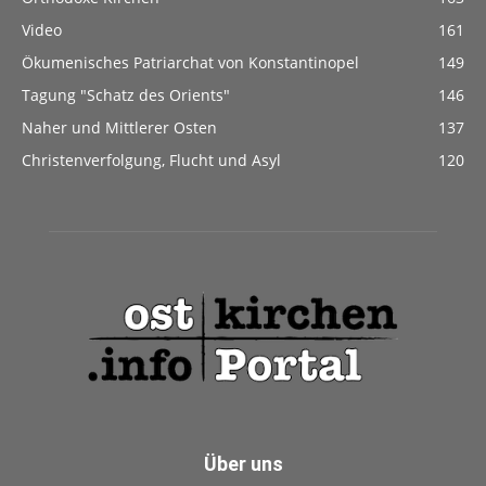
Video
161
Ökumenisches Patriarchat von Konstantinopel
149
Tagung "Schatz des Orients"
146
Naher und Mittlerer Osten
137
Christenverfolgung, Flucht und Asyl
120
Über uns