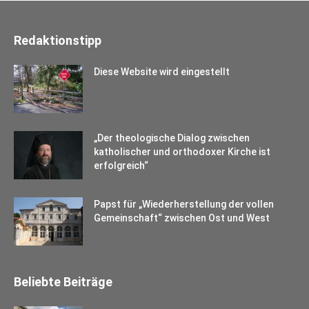
Redaktionstipp
Diese Website wird eingestellt
„Der theologische Dialog zwischen
katholischer und orthodoxer Kirche ist
erfolgreich“
Papst für „Wiederherstellung der vollen
Gemeinschaft“ zwischen Ost und West
Beliebte Beiträge