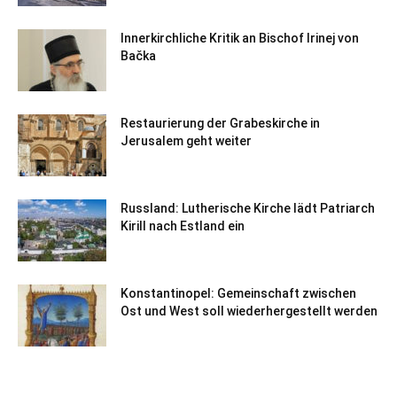
Innerkirchliche Kritik an Bischof Irinej von
Bačka
Restaurierung der Grabeskirche in
Jerusalem geht weiter
Russland: Lutherische Kirche lädt Patriarch
Kirill nach Estland ein
Konstantinopel: Gemeinschaft zwischen
Ost und West soll wiederhergestellt werden