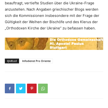
beauftragt, vertiefte Studien über die Ukraine-Frage
anzustellen. Nach Angaben griechischer Blogs werden
sich die Kommissionen insbesondere mit der Frage der
Gültigkeit der Weihen der Bischöfe und des Klerus der
„Orthodoxen Kirche der Ukraine“ zu befassen haben.
QUELLE
Infodienst Pro Oriente