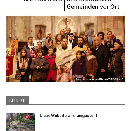
BELIEBT
Diese Website wird eingestellt