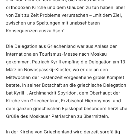
orthodoxen Kirche und dem Glauben zu tun haben, aber
von Zeit zu Zeit Probleme verursachen – „mit dem Ziel,
zwischen uns Spaltungen mit unabsehbaren
Konsequenzen auszulösen“.
Die Delegation aus Griechenland war aus Anlass der
internationalen Tourismus-Messe nach Moskau
gekommen. Patriach Kyrill empfing die Delegation am 13.
März im Nowospasskij-Kloster, wo er die an den
Mittwochen der Fastenzeit vorgesehene große Komplet
betete. In seiner Botschaft an die griechische Delegation
bat Kyrill I. Archimandrit Spyridon, dem Oberhaupt der
Kirche von Griechenland, Erzbischof Hieronymos, und
dem ganzen griechischen Episkopat besonders herzliche
Grüße des Moskauer Patriarchen zu übermitteln.
In der Kirche von Griechenland wird derzeit sorgfältig