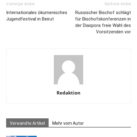
Vorheriger Artikel
Nächster Artikel
Internationales ökumenisches
Russischer Bischof schlägt
Jugendfestival in Beirut
für Bischofskonferenzen in
der Diaspora freie Wahl des
Vorsitzenden vor
Redaktion
Verwandte Artikel
Mehr vom Autor