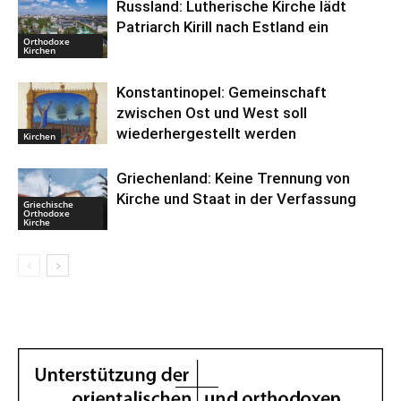
Russland: Lutherische Kirche lädt
Patriarch Kirill nach Estland ein
Orthodoxe
Kirchen
Konstantinopel: Gemeinschaft
zwischen Ost und West soll
wiederhergestellt werden
Kirchen
Griechenland: Keine Trennung von
Kirche und Staat in der Verfassung
Griechische
Orthodoxe
Kirche