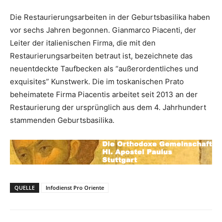
Die Restaurierungsarbeiten in der Geburtsbasilika haben
vor sechs Jahren begonnen. Gianmarco Piacenti, der
Leiter der italienischen Firma, die mit den
Restaurierungsarbeiten betraut ist, bezeichnete das
neuentdeckte Taufbecken als “außerordentliches und
exquisites” Kunstwerk. Die im toskanischen Prato
beheimatete Firma Piacentis arbeitet seit 2013 an der
Restaurierung der ursprünglich aus dem 4. Jahrhundert
stammenden Geburtsbasilika.
QUELLE
Infodienst Pro Oriente