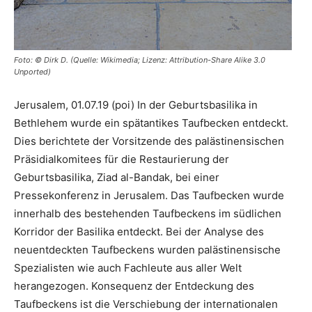
Foto: © Dirk D. (Quelle: Wikimedia; Lizenz: Attribution-Share Alike 3.0
Unported)
Jerusalem, 01.07.19 (poi) In der Geburtsbasilika in
Bethlehem wurde ein spätantikes Taufbecken entdeckt.
Dies berichtete der Vorsitzende des palästinensischen
Präsidialkomitees für die Restaurierung der
Geburtsbasilika, Ziad al-Bandak, bei einer
Pressekonferenz in Jerusalem. Das Taufbecken wurde
innerhalb des bestehenden Taufbeckens im südlichen
Korridor der Basilika entdeckt. Bei der Analyse des
neuentdeckten Taufbeckens wurden palästinensische
Spezialisten wie auch Fachleute aus aller Welt
herangezogen. Konsequenz der Entdeckung des
Taufbeckens ist die Verschiebung der internationalen