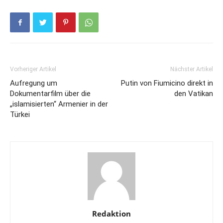
Vorheriger Artikel
Nächster Artikel
Aufregung um
Putin von Fiumicino direkt in
Dokumentarfilm über die
den Vatikan
„islamisierten“ Armenier in der
Türkei
Redaktion