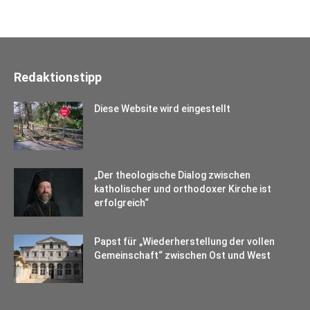
Redaktionstipp
Diese Website wird eingestellt
„Der theologische Dialog zwischen
katholischer und orthodoxer Kirche ist
erfolgreich“
Papst für „Wiederherstellung der vollen
Gemeinschaft“ zwischen Ost und West