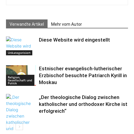
Verwandte Artikel
Mehr vom Autor
Diese Website wird eingestellt
Unkategorisiert
Estnischer evangelisch-lutherischer
Erzbischof besuchte Patriarch Kyrill in
Religion,
Gesellschaft und
Moskau
Politik
„Der theologische Dialog zwischen
katholischer und orthodoxer Kirche ist
erfolgreich“