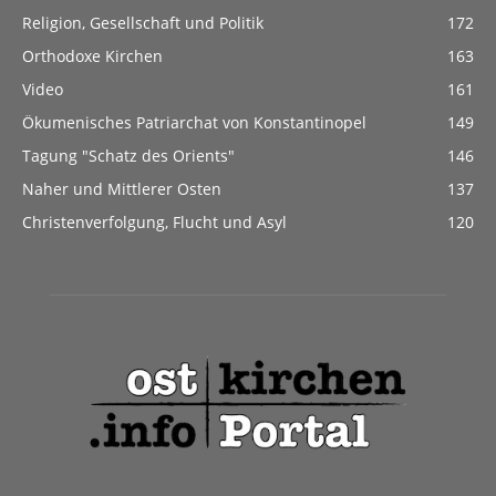
Religion, Gesellschaft und Politik
172
Orthodoxe Kirchen
163
Video
161
Ökumenisches Patriarchat von Konstantinopel
149
Tagung "Schatz des Orients"
146
Naher und Mittlerer Osten
137
Christenverfolgung, Flucht und Asyl
120