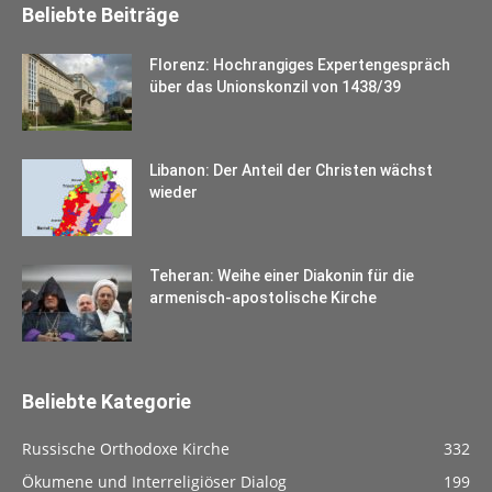
Beliebte Beiträge
Florenz: Hochrangiges Expertengespräch
über das Unionskonzil von 1438/39
Libanon: Der Anteil der Christen wächst
wieder
Teheran: Weihe einer Diakonin für die
armenisch-apostolische Kirche
Beliebte Kategorie
Russische Orthodoxe Kirche
332
Ökumene und Interreligiöser Dialog
199