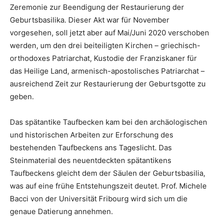
Zeremonie zur Beendigung der Restaurierung der
Geburtsbasilika. Dieser Akt war für November
vorgesehen, soll jetzt aber auf Mai/Juni 2020 verschoben
werden, um den drei beiteiligten Kirchen – griechisch-
orthodoxes Patriarchat, Kustodie der Franziskaner für
das Heilige Land, armenisch-apostolisches Patriarchat –
ausreichend Zeit zur Restaurierung der Geburtsgotte zu
geben.
Das spätantike Taufbecken kam bei den archäologischen
und historischen Arbeiten zur Erforschung des
bestehenden Taufbeckens ans Tageslicht. Das
Steinmaterial des neuentdeckten spätantikens
Taufbeckens gleicht dem der Säulen der Geburtsbasilia,
was auf eine frühe Entstehungszeit deutet. Prof. Michele
Bacci von der Universität Fribourg wird sich um die
genaue Datierung annehmen.