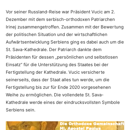
Vor seiner Russland-Reise war Präsident Vucic am 2.
Dezember mit dem serbisch-orthodoxen Patriarchen
Irinej zusammengetroffen. Zusammen mit der Bewertung
der politischen Situation und der wirtschaftlichen
Aufwärtsentwicklung Serbiens ging es dabei auch um die
St. Sava-Kathedrale. Der Patriarch dankte dem
Präsidenten für dessen „persönlichen und selbstlosen
Einsatz“ für die Unterstützung des Staates bei der
Fertigstellung der Kathedrale. Vucic versicherte
seinerseits, dass der Staat alles tun werde, um die
Fertigstellung bis zur für Ende 2020 vorgesehenen
Weihe zu ermöglichen. Die vollendete St. Sava-
Kathedrale werde eines der eindrucksvollsten Symbole
Serbiens sein.