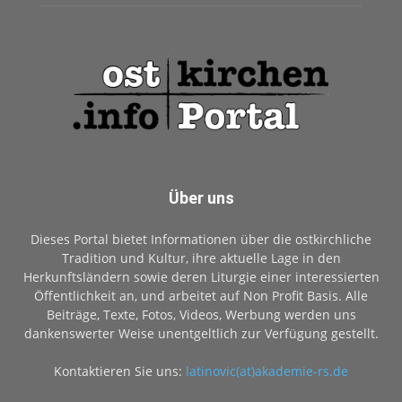
Über uns
Dieses Portal bietet Informationen über die ostkirchliche
Tradition und Kultur, ihre aktuelle Lage in den
Herkunftsländern sowie deren Liturgie einer interessierten
Öffentlichkeit an, und arbeitet auf Non Profit Basis. Alle
Beiträge, Texte, Fotos, Videos, Werbung werden uns
dankenswerter Weise unentgeltlich zur Verfügung gestellt.
Kontaktieren Sie uns:
latinovic(at)akademie-rs.de