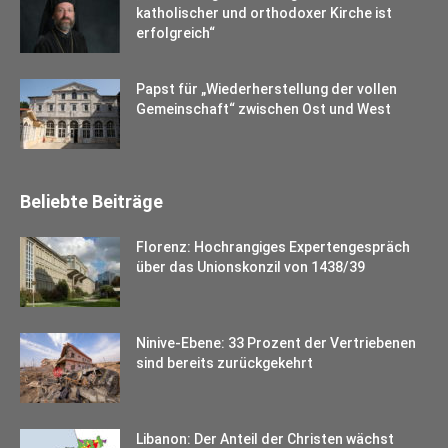
katholischer und orthodoxer Kirche ist
erfolgreich“
Papst für „Wiederherstellung der vollen
Gemeinschaft“ zwischen Ost und West
Beliebte Beiträge
Florenz: Hochrangiges Expertengespräch
über das Unionskonzil von 1438/39
Ninive-Ebene: 33 Prozent der Vertriebenen
sind bereits zurückgekehrt
Libanon: Der Anteil der Christen wächst