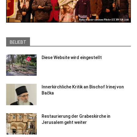
BELIEBT
Diese Website wird eingestellt
Innerkirchliche Kritik an Bischof Irinej von
Bačka
Restaurierung der Grabeskirche in
Jerusalem geht weiter