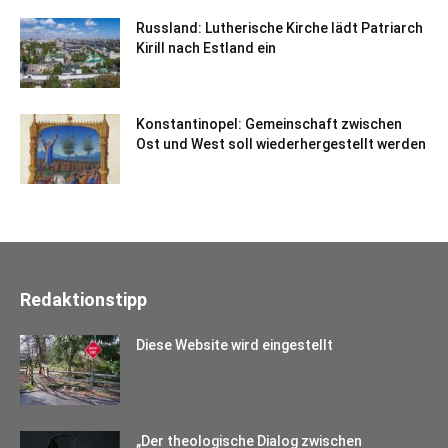
Russland: Lutherische Kirche lädt Patriarch
Kirill nach Estland ein
Konstantinopel: Gemeinschaft zwischen
Ost und West soll wiederhergestellt werden
Redaktionstipp
Diese Website wird eingestellt
„Der theologische Dialog zwischen