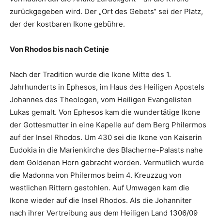
zurückgegeben wird. Der „Ort des Gebets“ sei der Platz,
der der kostbaren Ikone gebühre.
Von Rhodos bis nach Cetinje
Nach der Tradition wurde die Ikone Mitte des 1.
Jahrhunderts in Ephesos, im Haus des Heiligen Apostels
Johannes des Theologen, vom Heiligen Evangelisten
Lukas gemalt. Von Ephesos kam die wundertätige Ikone
der Gottesmutter in eine Kapelle auf dem Berg Philermos
auf der Insel Rhodos. Um 430 sei die Ikone von Kaiserin
Eudokia in die Marienkirche des Blacherne-Palasts nahe
dem Goldenen Horn gebracht worden. Vermutlich wurde
die Madonna von Philermos beim 4. Kreuzzug von
westlichen Rittern gestohlen. Auf Umwegen kam die
Ikone wieder auf die Insel Rhodos. Als die Johanniter
nach ihrer Vertreibung aus dem Heiligen Land 1306/09