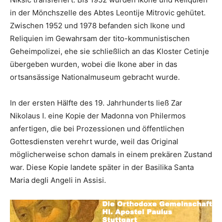
in der Mönchszelle des Abtes Leontije Mitrovic gehütet.
Zwischen 1952 und 1978 befanden sich Ikone und
Reliquien im Gewahrsam der tito-kommunistischen
Geheimpolizei, ehe sie schließlich an das Kloster Cetinje
übergeben wurden, wobei die Ikone aber in das
ortsansässige Nationalmuseum gebracht wurde.
In der ersten Hälfte des 19. Jahrhunderts ließ Zar
Nikolaus I. eine Kopie der Madonna von Philermos
anfertigen, die bei Prozessionen und öffentlichen
Gottesdiensten verehrt wurde, weil das Original
möglicherweise schon damals in einem prekären Zustand
war. Diese Kopie landete später in der Basilika Santa
Maria degli Angeli in Assisi.