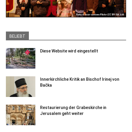
BELIEBT
Diese Website wird eingestellt
Innerkirchliche Kritik an Bischof Irinej von
Bačka
Restaurierung der Grabeskirche in
Jerusalem geht weiter