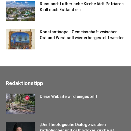
Russland: Lutherische Kirche lädt Patriarch
Kirill nach Estland ein
Konstantinopel: Gemeinschaft zwischen
Ost und West soll wiederhergestellt werden
Redaktionstipp
Diese Website wird eingestellt
„Der theologische Dialog zwischen
katholischer und orthodoxer Kirche ist