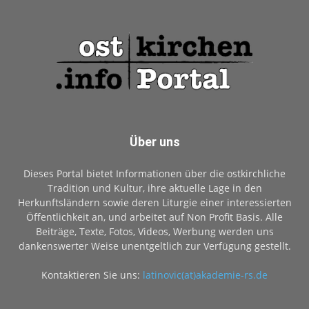
Über uns
Dieses Portal bietet Informationen über die ostkirchliche
Tradition und Kultur, ihre aktuelle Lage in den
Herkunftsländern sowie deren Liturgie einer interessierten
Öffentlichkeit an, und arbeitet auf Non Profit Basis. Alle
Beiträge, Texte, Fotos, Videos, Werbung werden uns
dankenswerter Weise unentgeltlich zur Verfügung gestellt.
Kontaktieren Sie uns:
latinovic(at)akademie-rs.de