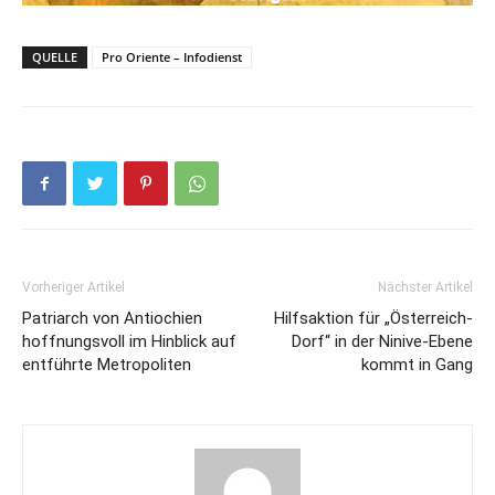
QUELLE
Pro Oriente – Infodienst
Vorheriger Artikel
Nächster Artikel
Patriarch von Antiochien
Hilfsaktion für „Österreich-
hoffnungsvoll im Hinblick auf
Dorf“ in der Ninive-Ebene
entführte Metropoliten
kommt in Gang