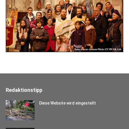
Redaktionstipp
Diese Website wird eingestellt