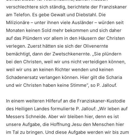
verschlechtere sich ständig, berichtete der Franziskaner
am Telefon. Es gebe Gewalt und Diebstahl. Die
Milizionäre – unter ihnen viele Ausländer – würden seit
Monaten keinen Sold mehr bekommen und sich daher
auf das Plündern vor allem in den Häusern der Christen
verlegen. Zuerst hätten sie sich der Olivenernte
bemächtigt, dann der Zwetschkenernte. „Sie plündern
bei den Christen, weil wir uns nicht verteidigen können,
weil wir uns an keinen Richter wenden und keinen
Schadenersatz verlangen können. Hier gilt die Scharia
und wir Christen haben keine Stimme“, so P. Jallouf.
In einem weiteren Hilferuf an die Franziskaner-Kustodie
des Heiligen Landes formulierte P. Jallouf: „Wir leben auf
Messers Schneide. Aber wir bleiben hier, denn es ist
unsere Aufgabe, die Hoffnung Jesu den Menschen hier
im Tal zu bringen. Und diese Aufgabe werden wir bis zum