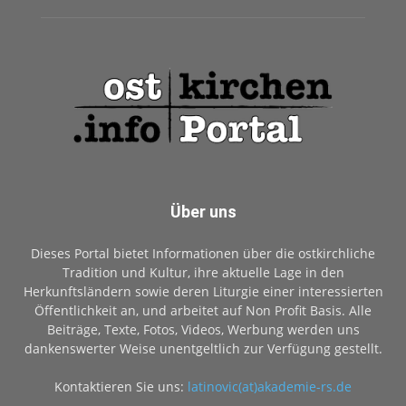
Über uns
Dieses Portal bietet Informationen über die ostkirchliche
Tradition und Kultur, ihre aktuelle Lage in den
Herkunftsländern sowie deren Liturgie einer interessierten
Öffentlichkeit an, und arbeitet auf Non Profit Basis. Alle
Beiträge, Texte, Fotos, Videos, Werbung werden uns
dankenswerter Weise unentgeltlich zur Verfügung gestellt.
Kontaktieren Sie uns:
latinovic(at)akademie-rs.de