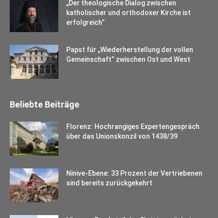
„Der theologische Dialog zwischen
katholischer und orthodoxer Kirche ist
erfolgreich“
Papst für „Wiederherstellung der vollen
Gemeinschaft“ zwischen Ost und West
Beliebte Beiträge
Florenz: Hochrangiges Expertengespräch
über das Unionskonzil von 1438/39
Ninive-Ebene: 33 Prozent der Vertriebenen
sind bereits zurückgekehrt