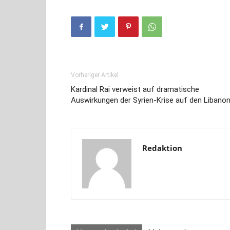
Vorheriger Artikel
Kardinal Rai verweist auf dramatische
Auswirkungen der Syrien-Krise auf den Libano
Redaktion