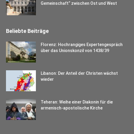
Gemeinschaft“ zwischen Ost und West
Beliebte Beiträge
Florenz: Hochrangiges Expertengespräch
über das Unionskonzil von 1438/39
Libanon: Der Anteil der Christen wächst
wieder
Teheran: Weihe einer Diakonin für die
armenisch-apostolische Kirche