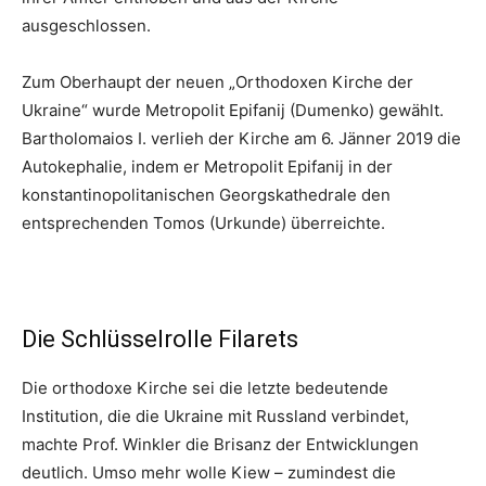
ausgeschlossen.
Zum Oberhaupt der neuen „Orthodoxen Kirche der
Ukraine“ wurde Metropolit Epifanij (Dumenko) gewählt.
Bartholomaios I. verlieh der Kirche am 6. Jänner 2019 die
Autokephalie, indem er Metropolit Epifanij in der
konstantinopolitanischen Georgskathedrale den
entsprechenden Tomos (Urkunde) überreichte.
Die Schlüsselrolle Filarets
Die orthodoxe Kirche sei die letzte bedeutende
Institution, die die Ukraine mit Russland verbindet,
machte Prof. Winkler die Brisanz der Entwicklungen
deutlich. Umso mehr wolle Kiew – zumindest die