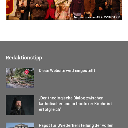
Redaktionstipp
Diese Website wird eingestellt
„Der theologische Dialog zwischen
katholischer und orthodoxer Kirche ist
erfolgreich“
Papst für „Wiederherstellung der vollen