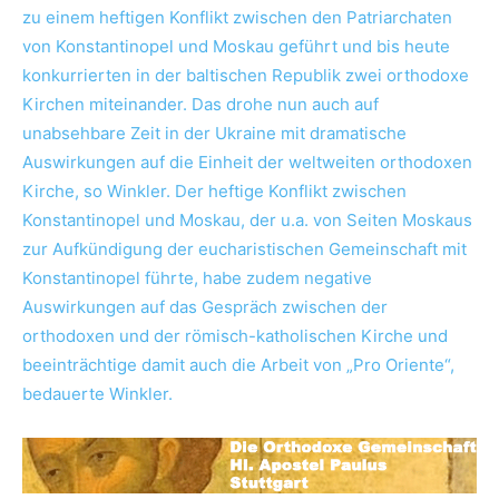
zu einem heftigen Konflikt zwischen den Patriarchaten
von Konstantinopel und Moskau geführt und bis heute
konkurrierten in der baltischen Republik zwei orthodoxe
Kirchen miteinander. Das drohe nun auch auf
unabsehbare Zeit in der Ukraine mit dramatische
Auswirkungen auf die Einheit der weltweiten orthodoxen
Kirche, so Winkler.
Der heftige Konflikt zwischen
Konstantinopel und Moskau, der u.a. von Seiten Moskaus
zur Aufkündigung der eucharistischen Gemeinschaft mit
Konstantinopel führte, habe zudem negative
Auswirkungen auf das Gespräch zwischen der
orthodoxen und der römisch-katholischen Kirche und
beeinträchtige damit auch die Arbeit von „Pro Oriente“,
bedauerte Winkler.