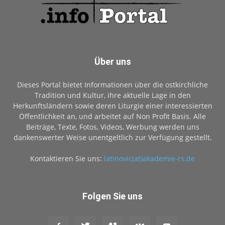
Über uns
Dieses Portal bietet Informationen über die ostkirchliche
Tradition und Kultur, ihre aktuelle Lage in den
Herkunftsländern sowie deren Liturgie einer interessierten
Öffentlichkeit an, und arbeitet auf Non Profit Basis. Alle
Beiträge, Texte, Fotos, Videos, Werbung werden uns
dankenswerter Weise unentgeltlich zur Verfügung gestellt.
Kontaktieren Sie uns:
latinovic(at)akademie-rs.de
Folgen Sie uns