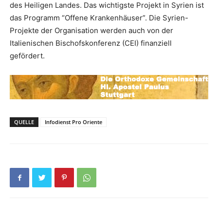
des Heiligen Landes. Das wichtigste Projekt in Syrien ist
das Programm “Offene Krankenhäuser”. Die Syrien-
Projekte der Organisation werden auch von der
Italienischen Bischofskonferenz (CEI) finanziell
gefördert.
QUELLE
Infodienst Pro Oriente