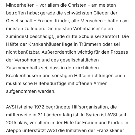
Minderheiten – vor allem die Christen – am meisten
betroffen habe; gerade die schwächsten Glieder der
Gesellschaft – Frauen, Kinder, alte Menschen – hätten am
meisten zu leiden. Die meisten Wohnhäuser seien
zumindest beschädigt, jede dritte Schule sei zerstört. Die
Hälfte der Krankenhäuser liege in Trümmern oder sei
nicht benützbar. Außerordentlich wichtig für den Prozess
der Versöhnung und des gesellschaftlichen
Zusammenhalts sei, dass in den kirchlichen
Krankenhäusern und sonstigen Hilfseinrichtungen auch
muslimische Hilfebedürftige mit offenen Armen
aufgenommen werden.
AVSI ist eine 1972 begründete Hilfsorganisation, die
mittlerweile in 31 Ländern tätig ist. In Syrien ist AVSI seit
2015 aktiv, vor allem in der Hilfe für Frauen und Kinder. In
Aleppo unterstützt AVSI die Initiativen der Franziskaner