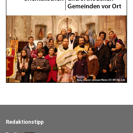
Redaktionstipp