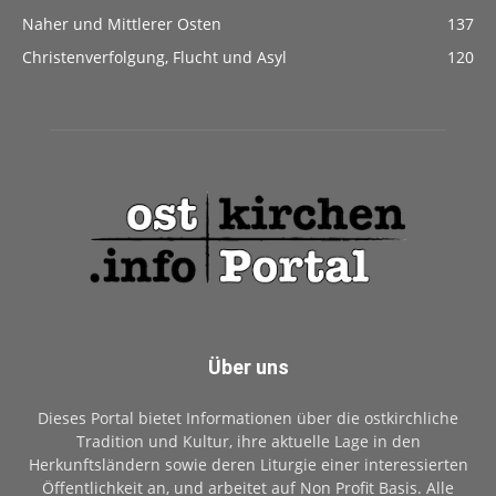
Naher und Mittlerer Osten
137
Christenverfolgung, Flucht und Asyl
120
Über uns
Dieses Portal bietet Informationen über die ostkirchliche
Tradition und Kultur, ihre aktuelle Lage in den
Herkunftsländern sowie deren Liturgie einer interessierten
Öffentlichkeit an, und arbeitet auf Non Profit Basis. Alle