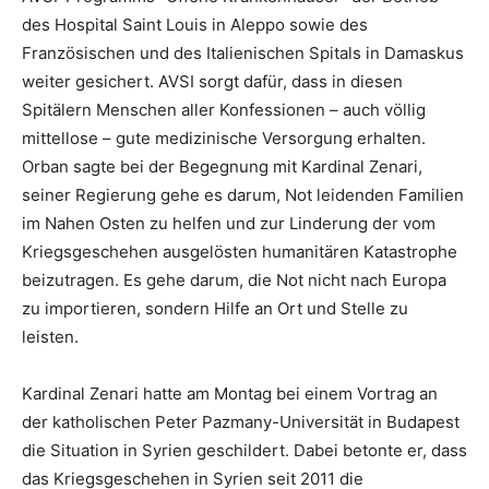
des Hospital Saint Louis in Aleppo sowie des
Französischen und des Italienischen Spitals in Damaskus
weiter gesichert. AVSI sorgt dafür, dass in diesen
Spitälern Menschen aller Konfessionen – auch völlig
mittellose – gute medizinische Versorgung erhalten.
Orban sagte bei der Begegnung mit Kardinal Zenari,
seiner Regierung gehe es darum, Not leidenden Familien
im Nahen Osten zu helfen und zur Linderung der vom
Kriegsgeschehen ausgelösten humanitären Katastrophe
beizutragen. Es gehe darum, die Not nicht nach Europa
zu importieren, sondern Hilfe an Ort und Stelle zu
leisten.
Kardinal Zenari hatte am Montag bei einem Vortrag an
der katholischen Peter Pazmany-Universität in Budapest
die Situation in Syrien geschildert. Dabei betonte er, dass
das Kriegsgeschehen in Syrien seit 2011 die