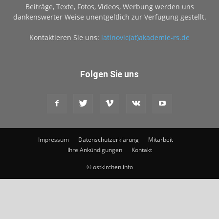
Beiträge, Texte, Fotos, Videos, Werbung werden uns
dankenswerter Weise unentgeltlich zur Verfügung gestellt.
Kontaktieren Sie uns:
latinovic(at)akademie-rs.de
Folgen Sie uns
Impressum
Datenschutzerklärung
Mitarbeit
Ihre Ankündigungen
Kontakt
© ostkirchen.info