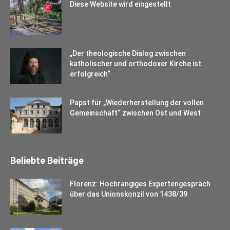
Diese Website wird eingestellt
„Der theologische Dialog zwischen
katholischer und orthodoxer Kirche ist
erfolgreich“
Papst für „Wiederherstellung der vollen
Gemeinschaft“ zwischen Ost und West
Beliebte Beiträge
Florenz: Hochrangiges Expertengespräch
über das Unionskonzil von 1438/39