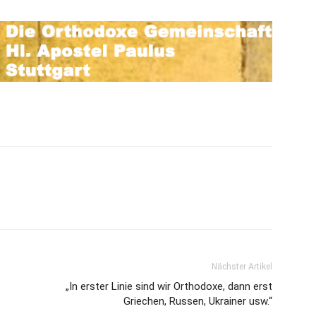
Nächster Artikel
„In erster Linie sind wir Orthodoxe, dann erst
Griechen, Russen, Ukrainer usw.“