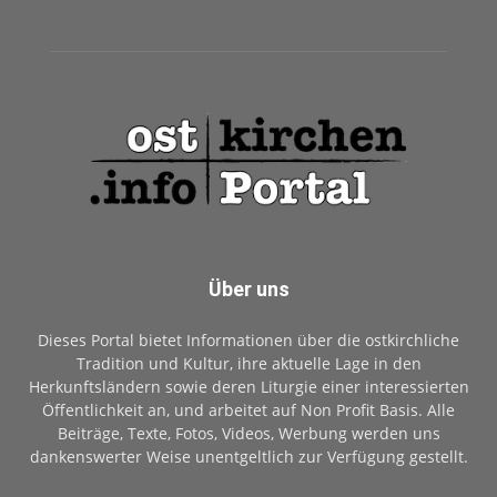
Über uns
Dieses Portal bietet Informationen über die ostkirchliche
Tradition und Kultur, ihre aktuelle Lage in den
Herkunftsländern sowie deren Liturgie einer interessierten
Öffentlichkeit an, und arbeitet auf Non Profit Basis. Alle
Beiträge, Texte, Fotos, Videos, Werbung werden uns
dankenswerter Weise unentgeltlich zur Verfügung gestellt.