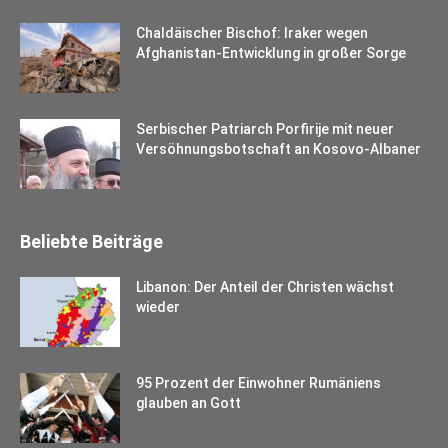
Chaldäischer Bischof: Iraker wegen
Afghanistan-Entwicklung in großer Sorge
Serbischer Patriarch Porfirije mit neuer
Versöhnungsbotschaft an Kosovo-Albaner
Beliebte Beiträge
Libanon: Der Anteil der Christen wächst
wieder
95 Prozent der Einwohner Rumäniens
glauben an Gott