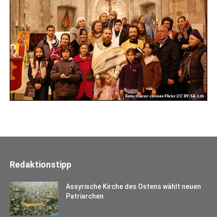
Redaktionstipp
Assyrische Kirche des Ostens wählt neuen
Patriarchen