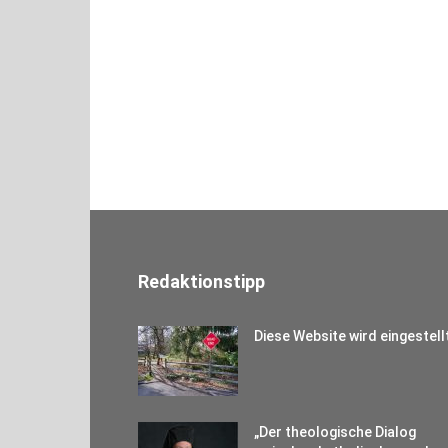
Redaktionstipp
Diese Website wird eingestell
„Der theologische Dialog