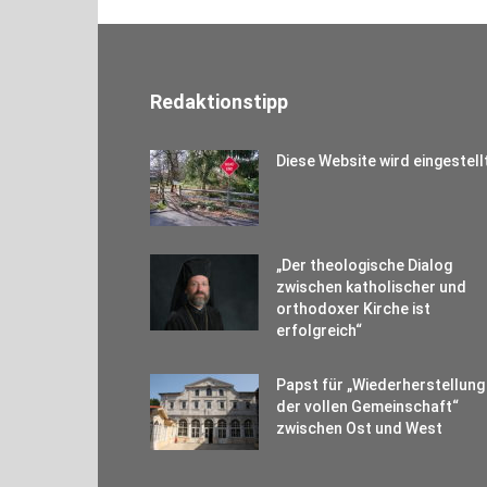
Redaktionstipp
Diese Website wird eingestell
„Der theologische Dialog
zwischen katholischer und
orthodoxer Kirche ist
erfolgreich“
Papst für „Wiederherstellung
der vollen Gemeinschaft“
zwischen Ost und West