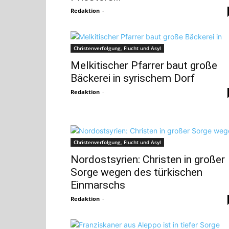
Redaktion
-
Christenverfolgung, Flucht und Asyl
Melkitischer Pfarrer baut große
Bäckerei in syrischem Dorf
Redaktion
-
Christenverfolgung, Flucht und Asyl
Nordostsyrien: Christen in großer
Sorge wegen des türkischen
Einmarschs
Redaktion
-