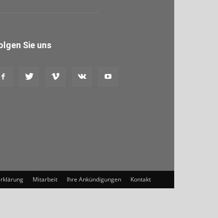
olgen Sie uns
rklärung
Mitarbeit
Ihre Ankündigungen
Kontakt