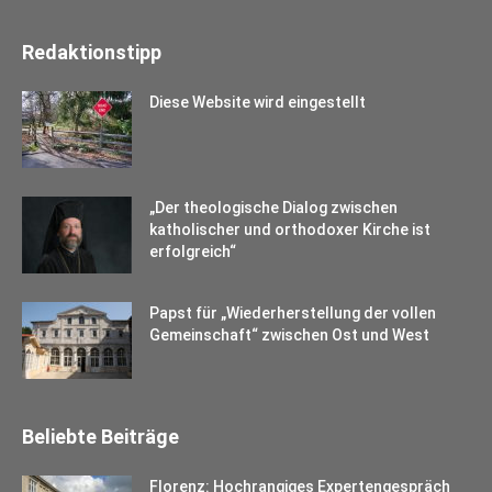
Redaktionstipp
Diese Website wird eingestellt
„Der theologische Dialog zwischen
katholischer und orthodoxer Kirche ist
erfolgreich“
Papst für „Wiederherstellung der vollen
Gemeinschaft“ zwischen Ost und West
Beliebte Beiträge
Florenz: Hochrangiges Expertengespräch