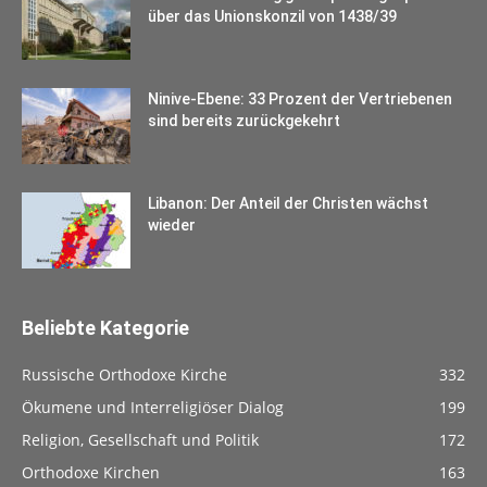
über das Unionskonzil von 1438/39
Ninive-Ebene: 33 Prozent der Vertriebenen
sind bereits zurückgekehrt
Libanon: Der Anteil der Christen wächst
wieder
Beliebte Kategorie
Russische Orthodoxe Kirche
332
Ökumene und Interreligiöser Dialog
199
Religion, Gesellschaft und Politik
172
Orthodoxe Kirchen
163