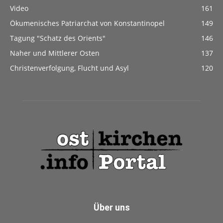
Video
161
Ökumenisches Patriarchat von Konstantinopel
149
Tagung "Schatz des Orients"
146
Naher und Mittlerer Osten
137
Christenverfolgung, Flucht und Asyl
120
Über uns