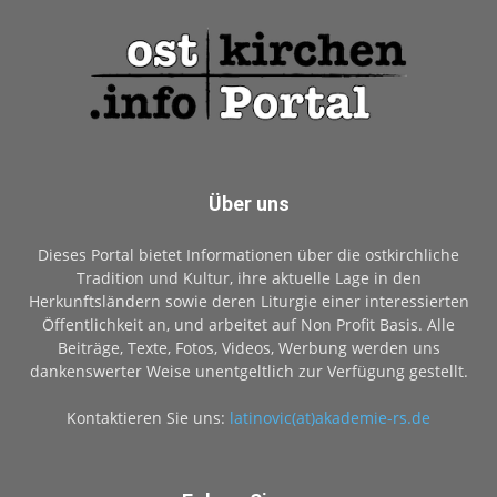
Über uns
Dieses Portal bietet Informationen über die ostkirchliche
Tradition und Kultur, ihre aktuelle Lage in den
Herkunftsländern sowie deren Liturgie einer interessierten
Öffentlichkeit an, und arbeitet auf Non Profit Basis. Alle
Beiträge, Texte, Fotos, Videos, Werbung werden uns
dankenswerter Weise unentgeltlich zur Verfügung gestellt.
Kontaktieren Sie uns:
latinovic(at)akademie-rs.de