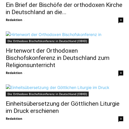
Ein Brief der Bischöfe der orthodoxen Kirche
in Deutschland an die...
Redaktion
-
0
Die Orthodoxe Bischofskonferenz in Deutschland (OBKD)
Hirtenwort der Orthodoxen
Bischofskonferenz in Deutschland zum
Religionsunterricht
Redaktion
-
0
Die Orthodoxe Bischofskonferenz in Deutschland (OBKD)
Einheitsübersetzung der Göttlichen Liturgie
im Druck erschienen
Redaktion
-
0