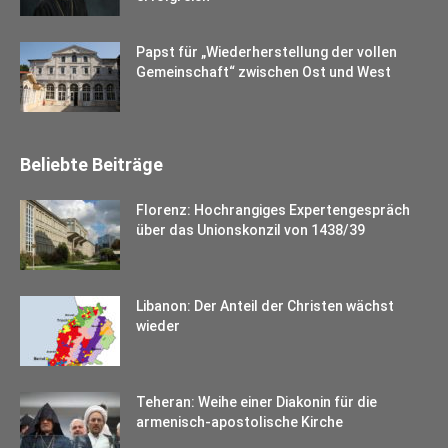
Papst für „Wiederherstellung der vollen
Gemeinschaft“ zwischen Ost und West
Beliebte Beiträge
Florenz: Hochrangiges Expertengespräch
über das Unionskonzil von 1438/39
Libanon: Der Anteil der Christen wächst
wieder
Teheran: Weihe einer Diakonin für die
armenisch-apostolische Kirche