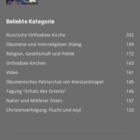
Beliebte Kategorie
Russische Orthodoxe Kirche
332
Ökumene und Interreligiöser Dialog
199
Religion, Gesellschaft und Politik
172
Orthodoxe Kirchen
163
Video
161
Ökumenisches Patriarchat von Konstantinopel
149
Tagung "Schatz des Orients"
146
Naher und Mittlerer Osten
137
Christenverfolgung, Flucht und Asyl
120