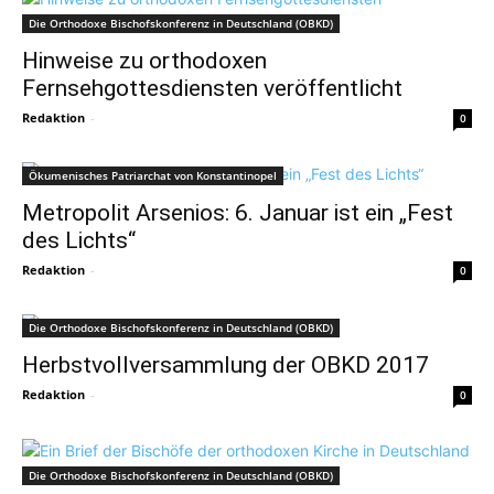
Die Orthodoxe Bischofskonferenz in Deutschland (OBKD)
Hinweise zu orthodoxen
Fernsehgottesdiensten veröffentlicht
Redaktion
-
0
Ökumenisches Patriarchat von Konstantinopel
Metropolit Arsenios: 6. Januar ist ein „Fest
des Lichts“
Redaktion
-
0
Die Orthodoxe Bischofskonferenz in Deutschland (OBKD)
Herbstvollversammlung der OBKD 2017
Redaktion
-
0
Die Orthodoxe Bischofskonferenz in Deutschland (OBKD)