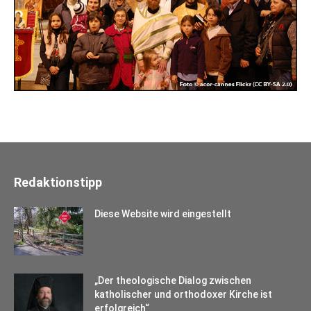
Redaktionstipp
Diese Website wird eingestellt
„Der theologische Dialog zwischen
katholischer und orthodoxer Kirche ist
erfolgreich“