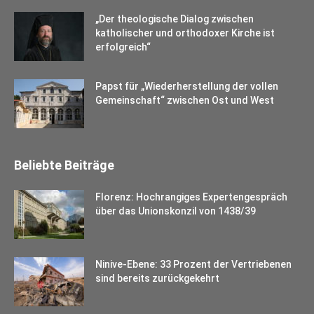
„Der theologische Dialog zwischen
katholischer und orthodoxer Kirche ist
erfolgreich“
Papst für „Wiederherstellung der vollen
Gemeinschaft“ zwischen Ost und West
Beliebte Beiträge
Florenz: Hochrangiges Expertengespräch
über das Unionskonzil von 1438/39
Ninive-Ebene: 33 Prozent der Vertriebenen
sind bereits zurückgekehrt