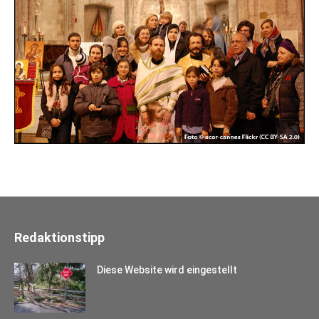
Redaktionstipp
Diese Website wird eingestellt