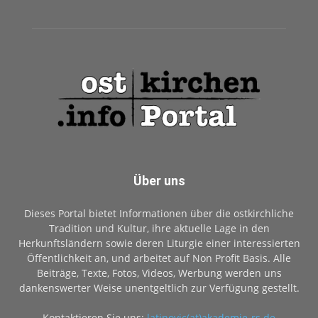
Über uns
Dieses Portal bietet Informationen über die ostkirchliche
Tradition und Kultur, ihre aktuelle Lage in den
Herkunftsländern sowie deren Liturgie einer interessierten
Öffentlichkeit an, und arbeitet auf Non Profit Basis. Alle
Beiträge, Texte, Fotos, Videos, Werbung werden uns
dankenswerter Weise unentgeltlich zur Verfügung gestellt.
Kontaktieren Sie uns:
latinovic(at)akademie-rs.de