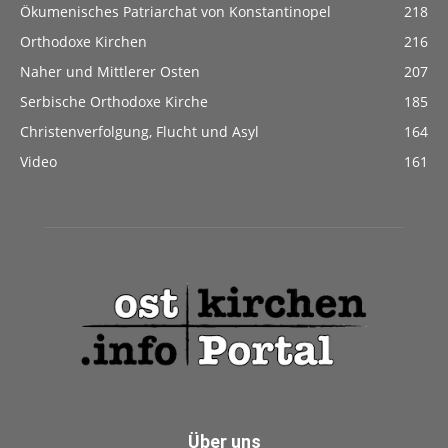
Ökumenisches Patriarchat von Konstantinopel
218
Orthodoxe Kirchen
216
Naher und Mittlerer Osten
207
Serbische Orthodoxe Kirche
185
Christenverfolgung, Flucht und Asyl
164
Video
161
Über uns