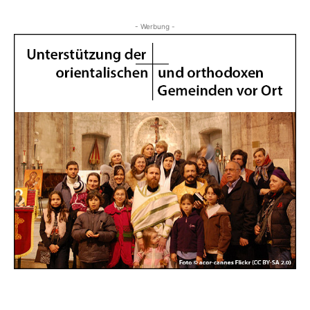
- Werbung -