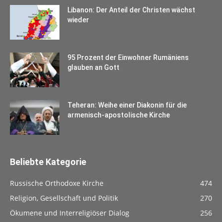
Libanon: Der Anteil der Christen wächst
wieder
95 Prozent der Einwohner Rumäniens
glauben an Gott
Teheran: Weihe einer Diakonin für die
armenisch-apostolische Kirche
Beliebte Kategorie
Russische Orthodoxe Kirche
474
Religion, Gesellschaft und Politik
270
Ökumene und Interreligiöser Dialog
256