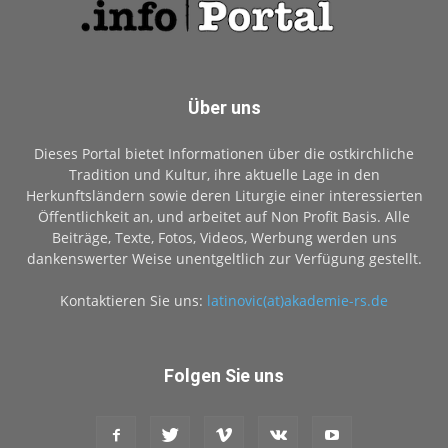
Über uns
Dieses Portal bietet Informationen über die ostkirchliche
Tradition und Kultur, ihre aktuelle Lage in den
Herkunftsländern sowie deren Liturgie einer interessierten
Öffentlichkeit an, und arbeitet auf Non Profit Basis. Alle
Beiträge, Texte, Fotos, Videos, Werbung werden uns
dankenswerter Weise unentgeltlich zur Verfügung gestellt.
Kontaktieren Sie uns:
latinovic(at)akademie-rs.de
Folgen Sie uns