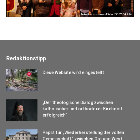
Redaktionstipp
Diese Website wird eingestellt
„Der theologische Dialog zwischen
katholischer und orthodoxer Kirche ist
erfolgreich“
Papst für „Wiederherstellung der vollen
Gemeinschaft“ zwischen Ost und West