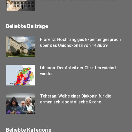
Beliebte Beiträge
Florenz: Hochrangiges Expertengespräch
über das Unionskonzil von 1438/39
Libanon: Der Anteil der Christen wächst
wieder
Teheran: Weihe einer Diakonin für die
armenisch-apostolische Kirche
Beliebte Kategorie