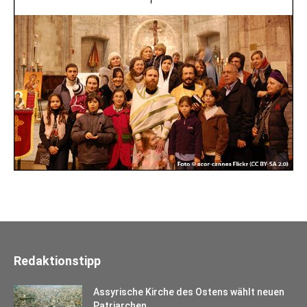
Redaktionstipp
Assyrische Kirche des Ostens wählt neuen
Patriarchen