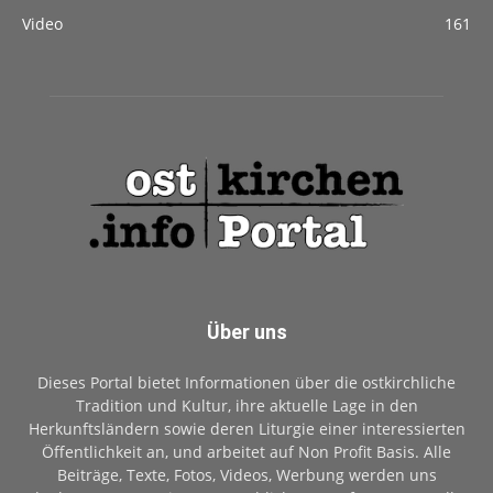
Video
161
Über uns
Dieses Portal bietet Informationen über die ostkirchliche
Tradition und Kultur, ihre aktuelle Lage in den
Herkunftsländern sowie deren Liturgie einer interessierten
Öffentlichkeit an, und arbeitet auf Non Profit Basis. Alle
Beiträge, Texte, Fotos, Videos, Werbung werden uns