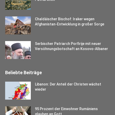
Chaldäischer Bischof: Iraker wegen
Afghanistan-Entwicklung in großer Sorge
Serbischer Patriarch Porfirije mit neuer
Versöhnungsbotschaft an Kosovo-Albaner
Beliebte Beiträge
Libanon: Der Anteil der Christen wächst
wieder
95 Prozent der Einwohner Rumäniens
glauben an Gott